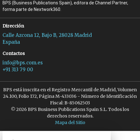
BPS (Business Publications Spain), editora de Channel Partner,
forma parte de Nextwork360.
Dirección
Calle Azcona 12, Bajo B, 28028 Madrid
España
Contactos
info@bps.com.es
+91 313 79 00
BPS está inscrita en el Registro Mercantil de Madrid, Volumen
24.100, Folio 172, Página M-433036 - Número de Identificación
Fiscal: B-85062503
© 2026 BPS Business Publications Spain S.L. Todos los
derechos reservados.
Mapa del Sitio