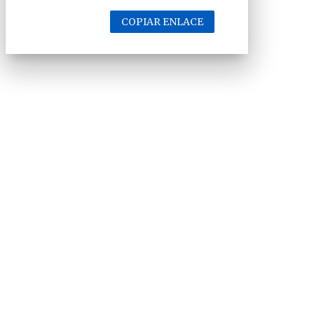
COPIAR ENLACE