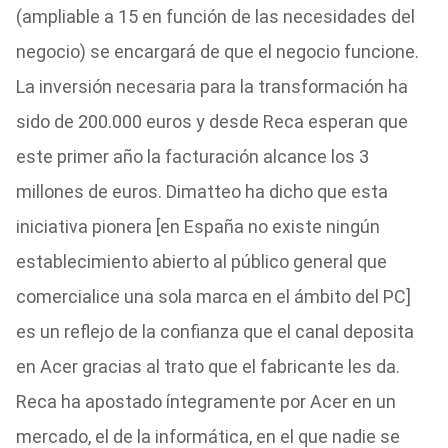
(ampliable a 15 en función de las necesidades del
negocio) se encargará de que el negocio funcione.
La inversión necesaria para la transformación ha
sido de 200.000 euros y desde Reca esperan que
este primer año la facturación alcance los 3
millones de euros. Dimatteo ha dicho que esta
iniciativa pionera [en España no existe ningún
establecimiento abierto al público general que
comercialice una sola marca en el ámbito del PC]
es un reflejo de la confianza que el canal deposita
en Acer gracias al trato que el fabricante les da.
Reca ha apostado íntegramente por Acer en un
mercado, el de la informática, en el que nadie se