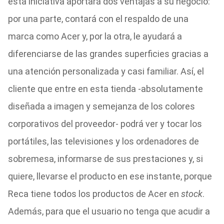
esta iniciativa aportará dos ventajas a su negocio:
por una parte, contará con el respaldo de una
marca como Acer y, por la otra, le ayudará a
diferenciarse de las grandes superficies gracias a
una atención personalizada y casi familiar. Así, el
cliente que entre en esta tienda -absolutamente
diseñada a imagen y semejanza de los colores
corporativos del proveedor- podrá ver y tocar los
portátiles, las televisiones y los ordenadores de
sobremesa, informarse de sus prestaciones y, si
quiere, llevarse el producto en ese instante, porque
Reca tiene todos los productos de Acer en
stock
.
Además, para que el usuario no tenga que acudir a