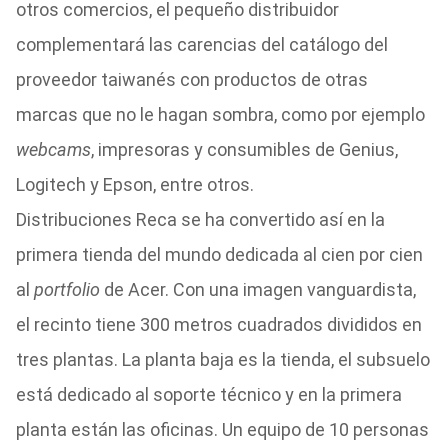
otros comercios, el pequeño distribuidor
complementará las carencias del catálogo del
proveedor taiwanés con productos de otras
marcas que no le hagan sombra, como por ejemplo
webcams
, impresoras y consumibles de Genius,
Logitech y Epson, entre otros.
Distribuciones Reca se ha convertido así en la
primera tienda del mundo dedicada al cien por cien
al
portfolio
de Acer. Con una imagen vanguardista,
el recinto tiene 300 metros cuadrados divididos en
tres plantas. La planta baja es la tienda, el subsuelo
está dedicado al soporte técnico y en la primera
planta están las oficinas. Un equipo de 10 personas