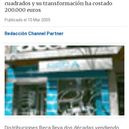
cuadrados y su transformación ha costado
200.000 euros
Publicado el 10 Mar 2005
Redacción Channel Partner
Distribuciones Reca lleva dos décadas vendiendo