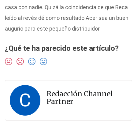
casa con nadie. Quizá la coincidencia de que Reca
leído al revés dé como resultado Acer sea un buen
augurio para este pequeño distribuidor.
¿Qué te ha parecido este artículo?
C
Redacción Channel
Partner