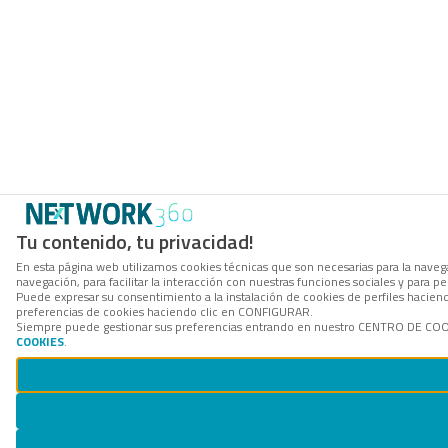
Tu contenido, tu privacidad!
En esta página web utilizamos cookies técnicas que son necesarias para la navega
navegación, para facilitar la interacción con nuestras funciones sociales y para
Puede expresar su consentimiento a la instalación de cookies de perfiles hacie
preferencias de cookies haciendo clic en CONFIGURAR.
Siempre puede gestionar sus preferencias entrando en nuestro CENTRO DE COOKI
COOKIES
.