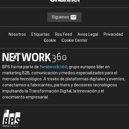
Síguenos
Nosotros
Etiquetas
Rss Feed
Aviso Legal
Privacidad
Cookie
Cookie Center
Nextwork360
BPS forma parte de
, grupo europeo líder en
marketing B2B, comunicación y medios especializados para el
mercado tecnológico. A través de plataformas digitales y eventos,
conectamos a fabricantes, partners y decisores tecnológicos
impulsando la Transformación Digital, la Innovación y el
crecimiento empresarial.