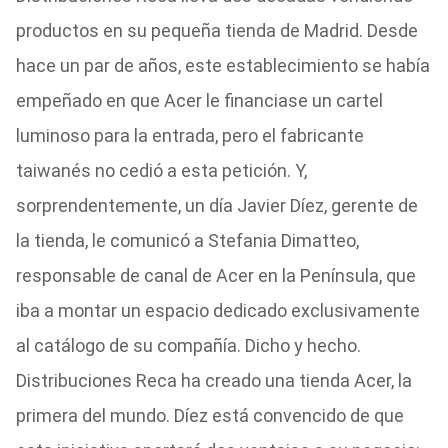
productos en su pequeña tienda de Madrid. Desde
hace un par de años, este establecimiento se había
empeñado en que Acer le financiase un cartel
luminoso para la entrada, pero el fabricante
taiwanés no cedió a esta petición. Y,
sorprendentemente, un día Javier Díez, gerente de
la tienda, le comunicó a Stefania Dimatteo,
responsable de canal de Acer en la Península, que
iba a montar un espacio dedicado exclusivamente
al catálogo de su compañía. Dicho y hecho.
Distribuciones Reca ha creado una tienda Acer, la
primera del mundo. Díez está convencido de que