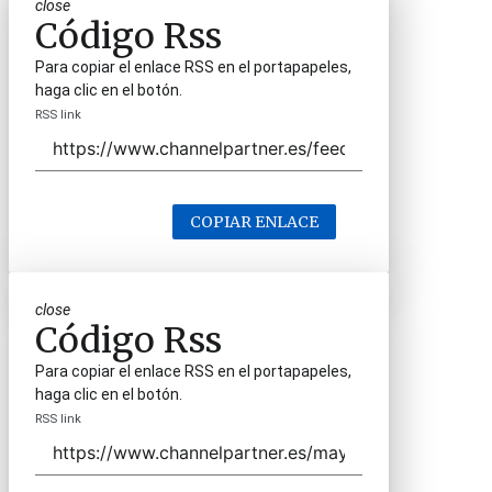
close
Código Rss
Para copiar el enlace RSS en el portapapeles,
haga clic en el botón.
RSS link
COPIAR ENLACE
close
Código Rss
Para copiar el enlace RSS en el portapapeles,
haga clic en el botón.
RSS link