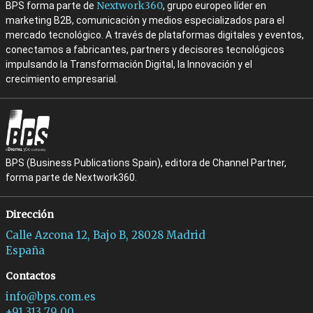
Nextwork360
BPS forma parte de
, grupo europeo líder en
marketing B2B, comunicación y medios especializados para el
mercado tecnológico. A través de plataformas digitales y eventos,
conectamos a fabricantes, partners y decisores tecnológicos
impulsando la Transformación Digital, la Innovación y el
crecimiento empresarial.
BPS (Business Publications Spain), editora de Channel Partner,
forma parte de Nextwork360.
Dirección
Calle Azcona 12, Bajo B, 28028 Madrid
España
Contactos
info@bps.com.es
+91 313 79 00