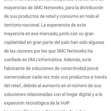
mayoristas de SMC Networks, para la distribución
de sus productos de
retail
y consumo en todo el
territorio nacional. La experiencia de este
mayorista en ese mercado, junto con su gran
capilaridad en gran parte del país han sido algunas
de las razones por las que SMC Networks ha
confiado en DMJ Informática. Además, este
fabricante de soluciones de conectividad prevé
comercializar cada vez más sus productos a través
del
retail
, debido al aumento en el número de sus
soluciones relacionadas con el hogar digital y a la
expansión tecnológica de la VoIP.