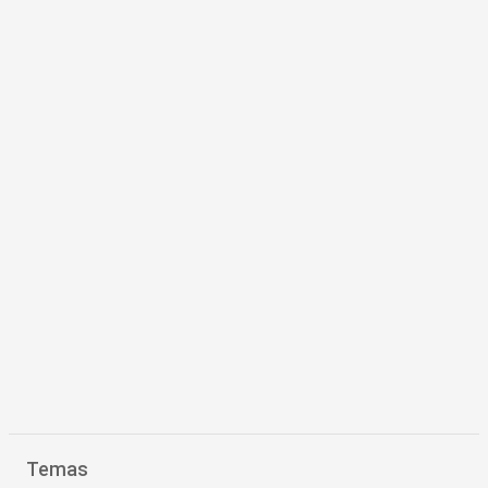
Temas