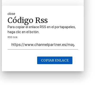
close
Código Rss
Para copiar el enlace RSS en el portapapeles,
haga clic en el botón.
RSS link
COPIAR ENLACE