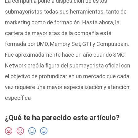
La compañía pone a disposición de estos
submayoristas todas sus herramientas, tanto de
marketing como de formación. Hasta ahora, la
cartera de mayoristas de la compañía está
formada por UMD, Memory Set, GTI y Compuspain.
Fue aproximadamente hace un año cuando SMC
Network creó la figura del submayorista oficial con
el objetivo de profundizar en un mercado que cada
vez requiere una mayor especialización y atención
específica
¿Qué te ha parecido este artículo?