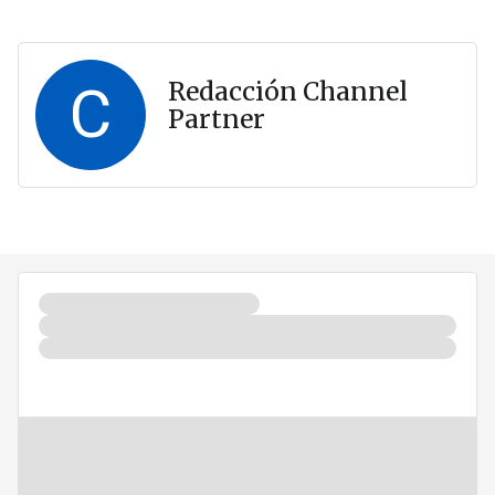
C
Redacción Channel
Partner