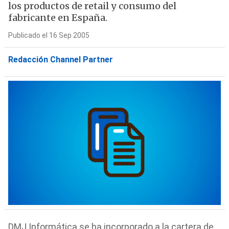
los productos de retail y consumo del
fabricante en España.
Publicado el 16 Sep 2005
Redacción Channel Partner
DMJ Informática se ha incorporado a la cartera de