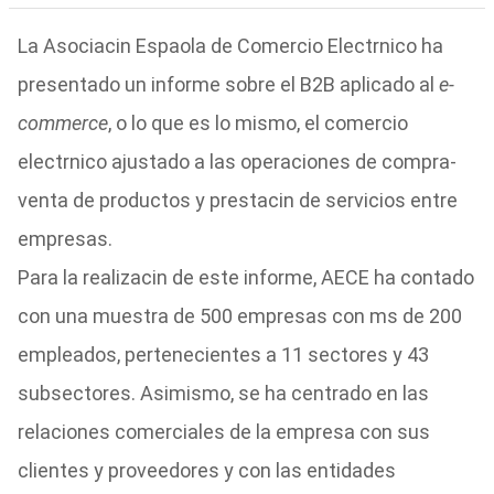
La Asociacin Espaola de Comercio Electrnico ha
presentado un informe sobre el B2B aplicado al
e-
commerce
, o lo que es lo mismo, el comercio
electrnico ajustado a las operaciones de compra-
venta de productos y prestacin de servicios entre
empresas.
Para la realizacin de este informe, AECE ha contado
con una muestra de 500 empresas con ms de 200
empleados, pertenecientes a 11 sectores y 43
subsectores. Asimismo, se ha centrado en las
relaciones comerciales de la empresa con sus
clientes y proveedores y con las entidades