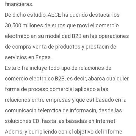
financieras.
De dicho estudio, AECE ha querido destacar los
30.500 millones de euros que movi el comercio
electrnico en su modalidad B2B en las operaciones
de compra-venta de productos y prestacin de
servicios en Espaa.
Esta cifra incluye todo tipo de relaciones de
comercio electrnico B2B, es decir, abarca cualquier
forma de proceso comercial aplicado a las
relaciones entre empresas y que est basado en la
comunicacin telemtica de informacin, desde las
soluciones EDI hasta las basadas en Internet.
Adems, y cumpliendo con el objetivo del informe