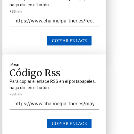
haga clic en el botón.
RSS link
COPIAR ENLACE
close
Código Rss
Para copiar el enlace RSS en el portapapeles,
haga clic en el botón.
RSS link
COPIAR ENLACE