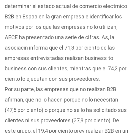
determinar el estado actual de comercio electrnico
B2B en Espaa en la gran empresa e identificar los
motivos por los que las empresas no lo utilizan,
AECE ha presentado una serie de cifras. As, la
asociacin informa que el 71,3 por ciento de las
empresas entrevistadas realizan business to
business con sus clientes, mientras que el 74,2 por
ciento lo ejecutan con sus proveedores.
Por su parte, las empresas que no realizan B2B
afirman, que no lo hacen porque no lo necesitan
(47,5 por ciento) o porque no se lo ha solicitado sus
clientes ni sus proveedores (37,8 por ciento). De
este grupo, el 19,4 por ciento prev realizar B2B en un