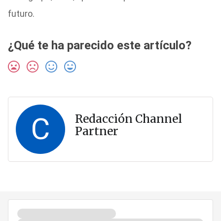
futuro.
¿Qué te ha parecido este artículo?
C
Redacción Channel
Partner