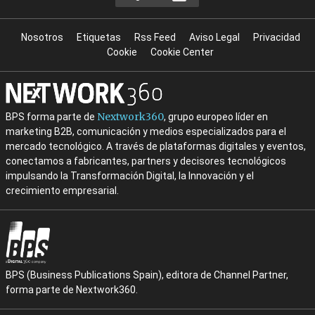
Nosotros
Etiquetas
Rss Feed
Aviso Legal
Privacidad
Cookie
Cookie Center
Nextwork360
BPS forma parte de
, grupo europeo líder en
marketing B2B, comunicación y medios especializados para el
mercado tecnológico. A través de plataformas digitales y eventos,
conectamos a fabricantes, partners y decisores tecnológicos
impulsando la Transformación Digital, la Innovación y el
crecimiento empresarial.
BPS (Business Publications Spain), editora de Channel Partner,
forma parte de Nextwork360.