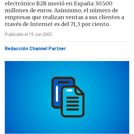
electrónico B2B movió en España 30.500
millones de euros. Asimismo, el número de
empresas que realizan ventas a sus clientes a
través de Internet es del 71,3 por ciento.
Publicado el 19 Jun 2002
Redacción Channel Partner