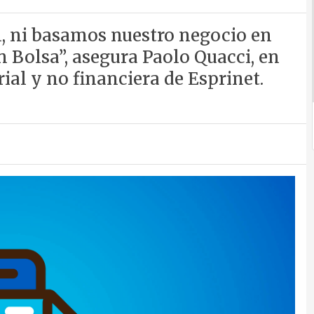
, ni basamos nuestro negocio en
 Bolsa”, asegura Paolo Quacci, en
ial y no financiera de Esprinet.