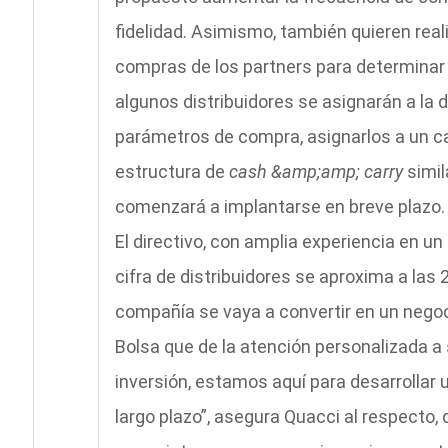
fidelidad. Asimismo, también quieren rea
compras de los partners para determinar 
algunos distribuidores se asignarán a la d
parámetros de compra, asignarlos a un ca
estructura de
cash &amp;amp; carry
simil
comenzará a implantarse en breve plazo.
El directivo, con amplia experiencia en u
cifra de distribuidores se aproxima a las
compañía se vaya a convertir en un negoc
Bolsa que de la atención personalizada a
inversión, estamos aquí para desarrollar 
largo plazo”, asegura Quacci al respecto,