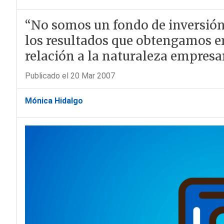
“No somos un fondo de inversión
los resultados que obtengamos en
relación a la naturaleza empresar
Publicado el 20 Mar 2007
Mónica Hidalgo