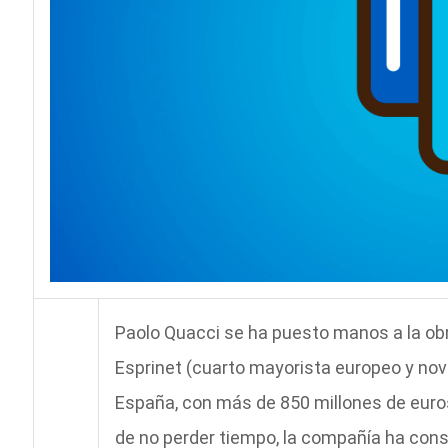
Paolo Quacci se ha puesto manos a la ob
Esprinet (cuarto mayorista europeo y nove
España, con más de 850 millones de euros
de no perder tiempo, la compañía ha conse