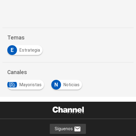
Temas
E
Estrategia
Canales
N
Mayoristas
Noticias
Síguenos