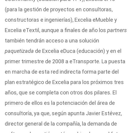
(para la gestión de proyectos en consultoras,
constructoras e ingenierías), Excelia eMueble y
Excelia eTextil, aunque a finales de año los
partners
también tendrán acceso a una solución
paquetizada
de Excelia eDuca (educación) y en el
primer trimestre de 2008 a eTransporte. La puesta
en marcha de esta red indirecta forma parte del
plan estratégico de Excelia para los próximos tres
años, que se completa con otros dos pilares. El
primero de ellos es la potenciación del área de
consultoría, ya que, según apunta Javier Estévez,
director general de la compañía, la demanda de