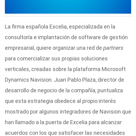
La firma española Excelia, especializada en la
consultoría e implantación de software de gestión
empresarial, quiere organizar una red de
partners
para comercializar sus propias soluciones
verticales, creadas sobre la plataforma Microsoft
Dynamics Navision. Juan Pablo Plaza, director de
desarrollo de negocio de la compañía, puntualiza
que esta estrategia obedece al propio interés
mostrado por algunos integradores de Navision que
han llamado a la puerta de Excelia para alcanzar
acuerdos con los que satisfacer las necesidades