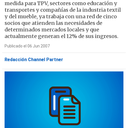
medida para TPV, sectores como educación y
transportes y compañías de la industria textil
y del mueble, ya trabaja con una red de cinco
socios que atienden las necesidades de
determinados mercados locales y que
actualmente generan el 12% de sus ingresos.
Publicado el 06 Jun 2007
Redacción Channel Partner