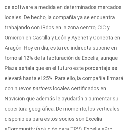
de software a medida en determinados mercados
locales. De hecho, la compañía ya se encuentra
trabajando con IBdos en la zona centro, CIC y
Omicron en Castilla y León y Ayenet y Conecta en
Aragón. Hoy en día, esta red indirecta supone en
torno al 12% de la facturación de Excelia, aunque
Plaza señala que en el futuro este porcentaje se
elevará hasta el 25%. Para ello, la compañía firmará
con nuevos
partners
locales certificados en
Navision que además le ayudarán a aumentar su
cobertura geográfica. De momento, los verticales
disponibles para estos socios son Excelia
eCommunity (solución para TPV), Excelia ePro