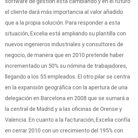
software de gestión está cambiando y en el futuro
el cliente dará más importancia al valor añadido
que a la propia solución. Para responder a esta
situación, Excelia está ampliando su plantilla con
nuevos ingenieros industriales y consultores de
negocio, de manera que en 2010 pretende haber
incrementado un 50% su nómina de trabajadores,
llegando a los 55 empleados. El otro pilar se centra
en la expansión geográfica con la apertura de una
delegación en Barcelona en 2008 que se sumará a
la central de Madrid y a las oficinas de Orense y
Valencia. En cuanto a la facturación, Excelia confía
en cerrar 2010 con un crecimiento del 195% con