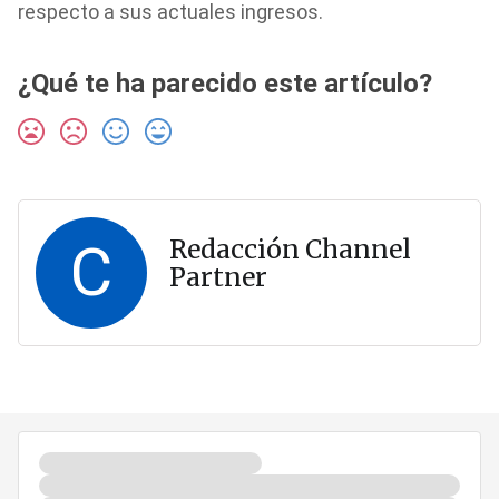
respecto a sus actuales ingresos.
¿Qué te ha parecido este artículo?
C
Redacción Channel
Partner