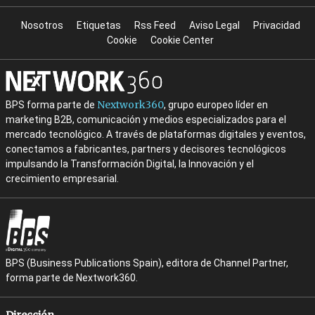
Nosotros
Etiquetas
Rss Feed
Aviso Legal
Privacidad
Cookie
Cookie Center
Nextwork360
BPS forma parte de
, grupo europeo líder en
marketing B2B, comunicación y medios especializados para el
mercado tecnológico. A través de plataformas digitales y eventos,
conectamos a fabricantes, partners y decisores tecnológicos
impulsando la Transformación Digital, la Innovación y el
crecimiento empresarial.
BPS (Business Publications Spain), editora de Channel Partner,
forma parte de Nextwork360.