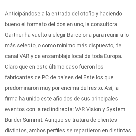
Anticipándose a la entrada del otoño y haciendo
bueno el formato del dos en uno, la consultora
Gartner ha vuelto a elegir Barcelona para reunir a lo
más selecto, o como mínimo más dispuesto, del
canal VAR y de ensamblaje local de toda Europa.
Claro que en este último caso fueron los
fabricantes de PC de países del Este los que
predominaron muy por encima del resto. Así, la
firma ha unido este año dos de sus principales
eventos con la red indirecta: VAR Vision y System
Builder Summit. Aunque se tratara de clientes
distintos, ambos perfiles se repartieron en distintas