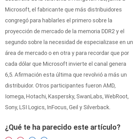
Microsoft, el fabricante que más distribuidores
congregó para hablarles el primero sobre la
proyección de mercado de la memoria DDR2 y el
segundo sobre la necesidad de especializase en un
área de mercado o en otra y para recordar que por
cada dólar que Microsoft invierte el canal genera
6,5. Afirmación esta última que revolvió a más un
distribuidor. Otros participantes fueron AMD,
Iomega, Hotachi, Kaspersky, SwanLabs, WebRoot,
Sony, LSI Logics, InFocus, Geil y Silverback.
¿Qué te ha parecido este artículo?