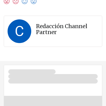
C
Redacción Channel
Partner