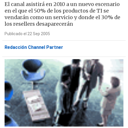
El canal asistirá en 2010 a un nuevo escenario
en el que el 50% de los productos de TI se
vendarán como un servicio y donde el 30% de
los resellers desaparecerán
Publicado el 22 Sep 2005
Redacción Channel Partner