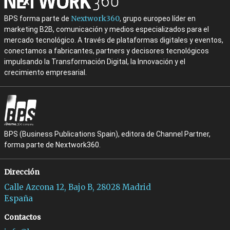
Nextwork360
BPS forma parte de
, grupo europeo líder en
marketing B2B, comunicación y medios especializados para el
mercado tecnológico. A través de plataformas digitales y eventos,
conectamos a fabricantes, partners y decisores tecnológicos
impulsando la Transformación Digital, la Innovación y el
crecimiento empresarial.
BPS (Business Publications Spain), editora de Channel Partner,
forma parte de Nextwork360.
Dirección
Calle Azcona 12, Bajo B, 28028 Madrid
España
Contactos