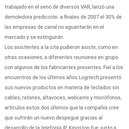
trabajado en el seno de diversos VAR, lanzó una
demoledora predicción: a finales de 2007 el 30% de
las empresas de canal no aguantarán en el
mercado y se extinguirán.
Los asistentes a la cita pudieron asistir, como en
otras ocasiones, a diferentes reuniones en grupo
con algunos de los fabricantes presentes. Fiel a los
encuentros de los últimos años Logitech presentó
sus nuevos productos en materia de teclados sin
cables, ratones, altavoces,
webcams
y micrófonos,
artículos estos dos últimos que la compañía cree
que sufrirán un nuevo despegue gracias al
desarrollo de la telefonía IP. Kingston fue, junto a