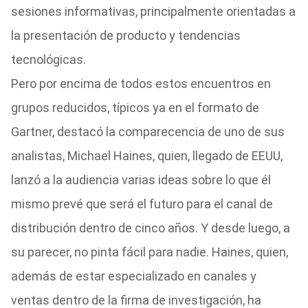
sesiones informativas, principalmente orientadas a
la presentación de producto y tendencias
tecnológicas.
Pero por encima de todos estos encuentros en
grupos reducidos, típicos ya en el formato de
Gartner, destacó la comparecencia de uno de sus
analistas, Michael Haines, quien, llegado de EEUU,
lanzó a la audiencia varias ideas sobre lo que él
mismo prevé que será el futuro para el canal de
distribución dentro de cinco años. Y desde luego, a
su parecer, no pinta fácil para nadie. Haines, quien,
además de estar especializado en canales y
ventas dentro de la firma de investigación, ha