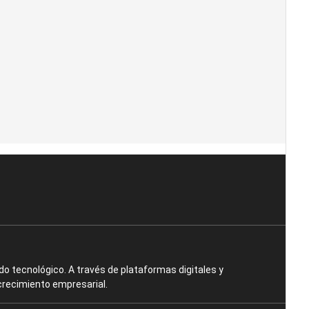
o tecnológico. A través de plataformas digitales y
crecimiento empresarial.