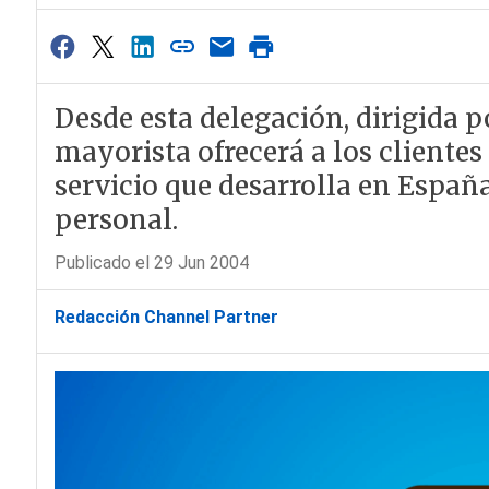
Desde esta delegación, dirigida 
mayorista ofrecerá a los cliente
servicio que desarrolla en España
personal.
Publicado el 29 Jun 2004
Redacción Channel Partner