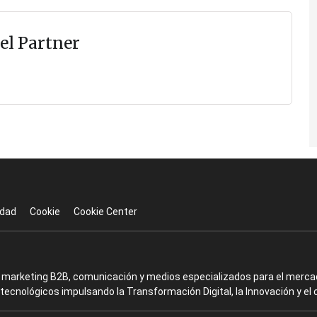
el Partner
idad
Cookie
Cookie Center
en marketing B2B, comunicación y medios especializados para el mercad
ecnológicos impulsando la Transformación Digital, la Innovación y el 