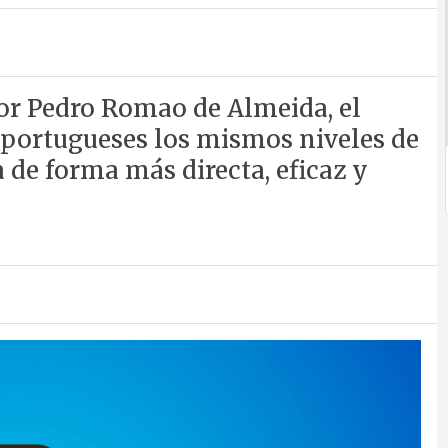
por Pedro Romao de Almeida, el
s portugueses los mismos niveles de
 de forma más directa, eficaz y