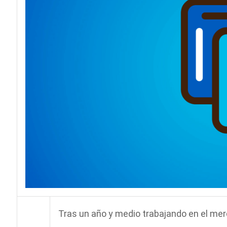
Tras un año y medio trabajando en el mer