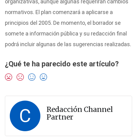
organizativas, aunque algunas requerirán cambios
normativos. El plan comenzará a aplicarse a
principios del 2005. De momento, el borrador se
somete a información pública y su redacción final
podrá incluir algunas de las sugerencias realizadas.
¿Qué te ha parecido este artículo?
C
Redacción Channel
Partner