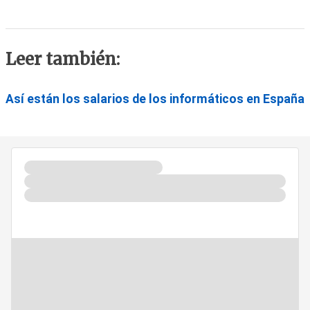
Leer también:
Así están los salarios de los informáticos en España