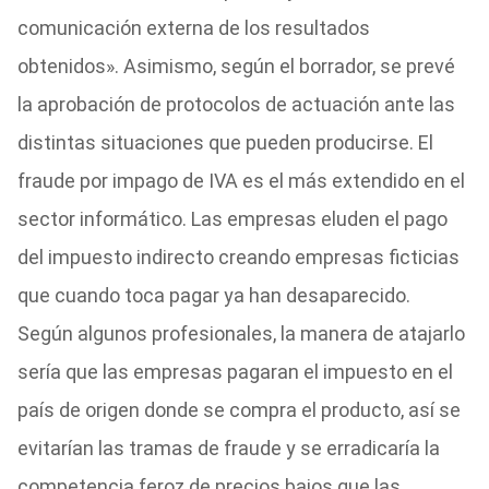
comunicación externa de los resultados
obtenidos». Asimismo, según el borrador, se prevé
la aprobación de protocolos de actuación ante las
distintas situaciones que pueden producirse. El
fraude por impago de IVA es el más extendido en el
sector informático. Las empresas eluden el pago
del impuesto indirecto creando empresas ficticias
que cuando toca pagar ya han desaparecido.
Según algunos profesionales, la manera de atajarlo
sería que las empresas pagaran el impuesto en el
país de origen donde se compra el producto, así se
evitarían las tramas de fraude y se erradicaría la
competencia feroz de precios bajos que las