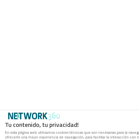
Tu contenido, tu privacidad!
En esta página web utilizamos cookies técnicas que son necesarias para la navega
ofrecerle una mejor experiencia de navegación, para facilitar la interacción con 