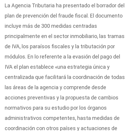
La Agencia Tributaria ha presentado el borrador del
plan de prevención del fraude fiscal. El documento
incluye más de 300 medidas centradas
principalmente en el sector inmobiliario, las tramas
de IVA, los paraísos fiscales y la tributación por
módulos. En lo referente a la evasión del pago del
IVA el plan establece «una estrategia única y
centralizada que facilitará la coordinación de todas
las áreas de la agencia y comprende desde
acciones preventivas y la propuesta de cambios
normativos para su estudio por los órganos
administrativos competentes, hasta medidas de
coordinación con otros países y actuaciones de