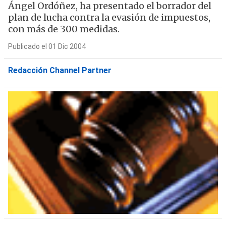
Ángel Ordóñez, ha presentado el borrador del
plan de lucha contra la evasión de impuestos,
con más de 300 medidas.
Publicado el 01 Dic 2004
Redacción Channel Partner