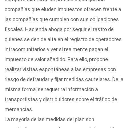
compañías que eluden impuestos ofrecen frente a
las compañías que cumplen con sus obligaciones
fiscales. Hacienda aboga por seguir el rastro de
quienes se den de alta en el registro de operadores
intracomunitarios y ver si realmente pagan el
impuesto de valor añadido. Para ello, propone
realizar visitas espontáneas a las empresas con
riesgo de defraudar y fijar medidas cautelares. De la
misma forma, se requerirá información a
transportistas y distribuidores sobre el tráfico de
mercancías.
La mayoría de las medidas del plan son