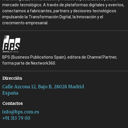
mercado tecnológico. A través de plataformas digitales y eventos,
conectamos a fabricantes, partners y decisores tecnológicos
impulsando la Transformación Digital, la Innovación y el
crecimiento empresarial.
BPS (Business Publications Spain), editora de Channel Partner,
forma parte de Nextwork360.
Dirección
Calle Azcona 12, Bajo B, 28028 Madrid
España
Contactos
info@bps.com.es
+91 313 79 00