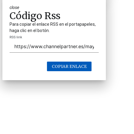
close
Código Rss
Para copiar el enlace RSS en el portapapeles,
haga clic en el botón.
RSS link
COPIAR ENLACE