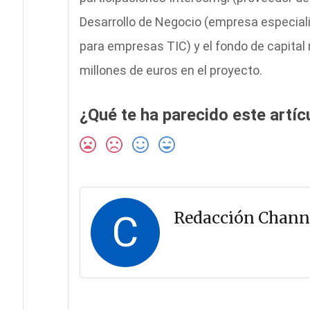
Desarrollo de Negocio (empresa especiali
para empresas TIC) y el fondo de capital r
millones de euros en el proyecto.
¿Qué te ha parecido este artíc
C
Redacción Chann