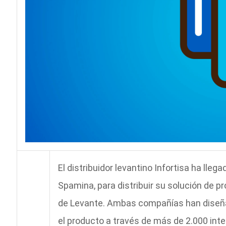
El distribuidor levantino Infortisa ha lle
Spamina, para distribuir su solución de pr
de Levante. Ambas compañías han diseñad
el producto a través de más de 2.000 in