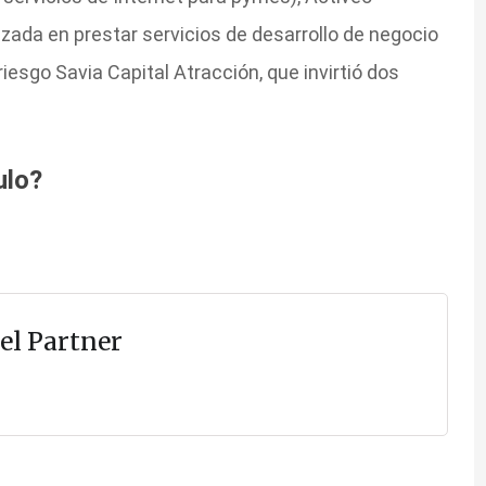
zada en prestar servicios de desarrollo de negocio
iesgo Savia Capital Atracción, que invirtió dos
ulo?
el Partner