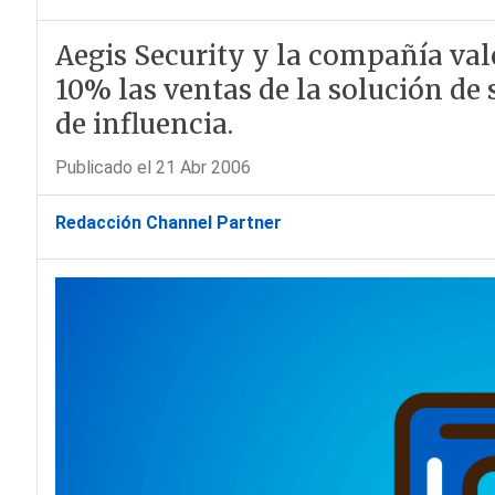
Aegis Security y la compañía va
10% las ventas de la solución de
de influencia.
Publicado el 21 Abr 2006
Redacción Channel Partner