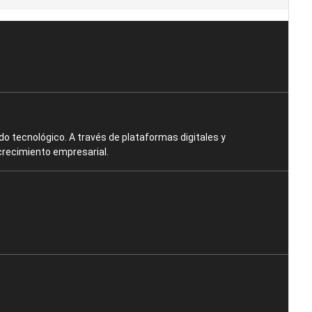
o tecnológico. A través de plataformas digitales y
crecimiento empresarial.