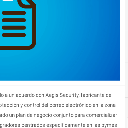
gado a un acuerdo con Aegis Security, fabricante de
otección y control del correo electrónico en la zona
o un plan de negocio conjunto para comercializar
tegradores centrados específicamente en las pymes