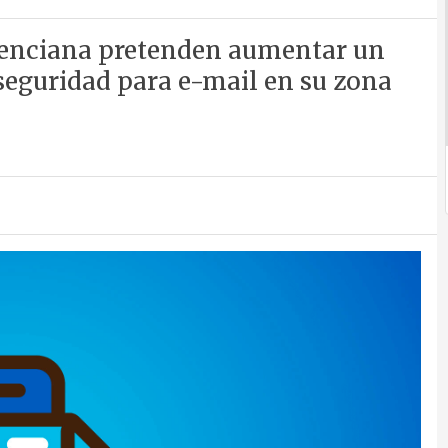
lenciana pretenden aumentar un
 seguridad para e-mail en su zona