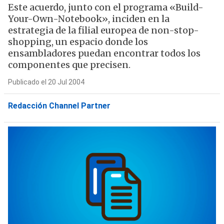
Este acuerdo, junto con el programa «Build-
Your-Own-Notebook», inciden en la
estrategia de la filial europea de non-stop-
shopping, un espacio donde los
ensambladores puedan encontrar todos los
componentes que precisen.
Publicado el 20 Jul 2004
Redacción Channel Partner