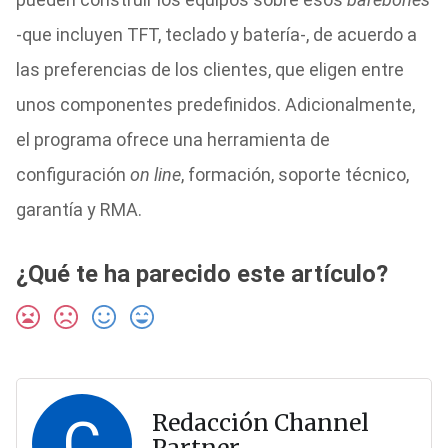
-que incluyen TFT, teclado y batería-, de acuerdo a
las preferencias de los clientes, que eligen entre
unos componentes predefinidos. Adicionalmente,
el programa ofrece una herramienta de
configuración
on line
, formación, soporte técnico,
garantía y RMA.
¿Qué te ha parecido este artículo?
C
Redacción Channel
Partner