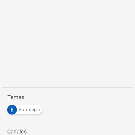
Temas
E
Estrategia
Canales