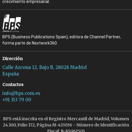
crecimiento empresarial.
BPS (Business Publications Spain), editora de Channel Partner,
forma parte de Nextwork360.
Dirección
Calle Azcona 12, Bajo B, 28028 Madrid
España
Contactos
info@bps.com.es
+91 313 79 00
BPS está inscrita en el Registro Mercantil de Madrid, Volumen
24.100, Folio 172, Página M-433036 - Número de Identificación
Fiscal: B-85062503