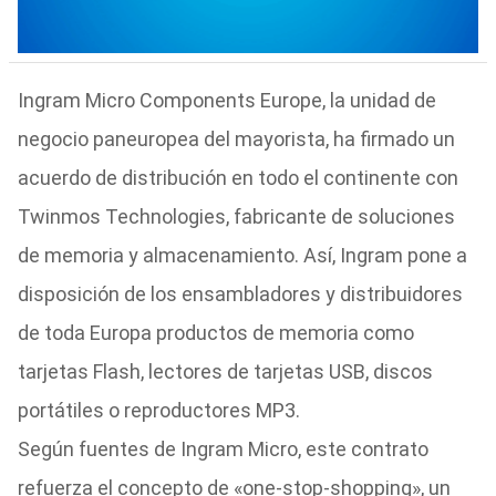
Ingram Micro Components Europe, la unidad de
negocio paneuropea del mayorista, ha firmado un
acuerdo de distribución en todo el continente con
Twinmos Technologies, fabricante de soluciones
de memoria y almacenamiento. Así, Ingram pone a
disposición de los ensambladores y distribuidores
de toda Europa productos de memoria como
tarjetas Flash, lectores de tarjetas USB, discos
portátiles o reproductores MP3.
Según fuentes de Ingram Micro, este contrato
refuerza el concepto de «one-stop-shopping», un