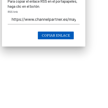
Para copiar el enlace RSS en el portapapeles,
haga clic en el botón.
RSS link
COPIAR ENLACE