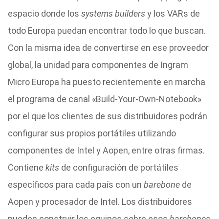
espacio donde los
systems builders
y los VARs de
todo Europa puedan encontrar todo lo que buscan.
Con la misma idea de convertirse en ese proveedor
global, la unidad para componentes de Ingram
Micro Europa ha puesto recientemente en marcha
el programa de canal «Build-Your-Own-Notebook»
por el que los clientes de sus distribuidores podrán
configurar sus propios portátiles utilizando
componentes de Intel y Aopen, entre otras firmas.
Contiene
kits
de configuración de portátiles
específicos para cada país con un
barebone
de
Aopen y procesador de Intel. Los distribuidores
pueden construir los equipos sobre esos
barebones