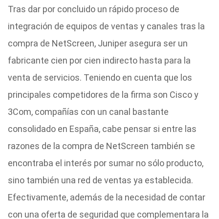
Tras dar por concluido un rápido proceso de
integración de equipos de ventas y canales tras la
compra de NetScreen, Juniper asegura ser un
fabricante cien por cien indirecto hasta para la
venta de servicios. Teniendo en cuenta que los
principales competidores de la firma son Cisco y
3Com, compañías con un canal bastante
consolidado en España, cabe pensar si entre las
razones de la compra de NetScreen también se
encontraba el interés por sumar no sólo producto,
sino también una red de ventas ya establecida.
Efectivamente, además de la necesidad de contar
con una oferta de seguridad que complementara la