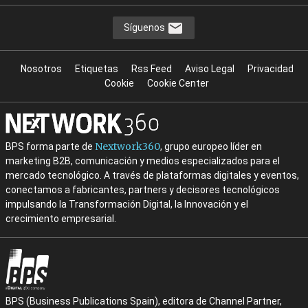
Síguenos
Nosotros
Etiquetas
Rss Feed
Aviso Legal
Privacidad
Cookie
Cookie Center
Nextwork360
BPS forma parte de
, grupo europeo líder en
marketing B2B, comunicación y medios especializados para el
mercado tecnológico. A través de plataformas digitales y eventos,
conectamos a fabricantes, partners y decisores tecnológicos
impulsando la Transformación Digital, la Innovación y el
crecimiento empresarial.
BPS (Business Publications Spain), editora de Channel Partner,