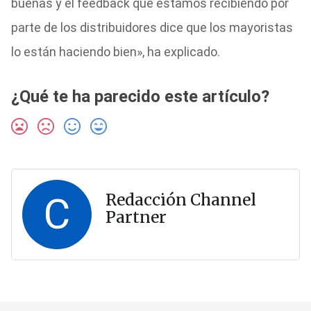
buenas y el feedback que estamos recibiendo por
parte de los distribuidores dice que los mayoristas
lo están haciendo bien», ha explicado.
¿Qué te ha parecido este artículo?
C
Redacción Channel
Partner