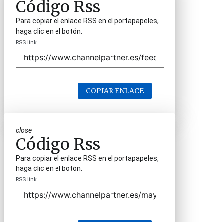
Código Rss
Para copiar el enlace RSS en el portapapeles,
haga clic en el botón.
RSS link
COPIAR ENLACE
close
Código Rss
Para copiar el enlace RSS en el portapapeles,
haga clic en el botón.
RSS link