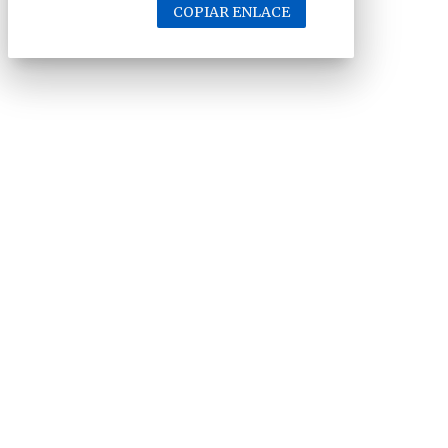
COPIAR ENLACE