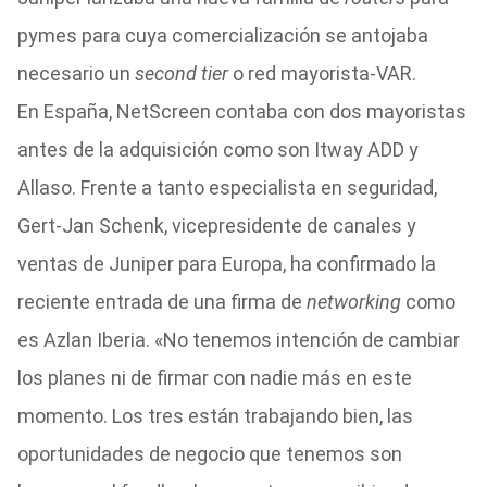
pymes para cuya comercialización se antojaba
necesario un
second tier
o red mayorista-VAR.
En España, NetScreen contaba con dos mayoristas
antes de la adquisición como son Itway ADD y
Allaso. Frente a tanto especialista en seguridad,
Gert-Jan Schenk, vicepresidente de canales y
ventas de Juniper para Europa, ha confirmado la
reciente entrada de una firma de
networking
como
es Azlan Iberia. «No tenemos intención de cambiar
los planes ni de firmar con nadie más en este
momento. Los tres están trabajando bien, las
oportunidades de negocio que tenemos son