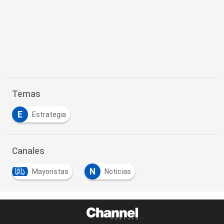
Temas
E
Estrategia
Canales
N
Mayoristas
Noticias