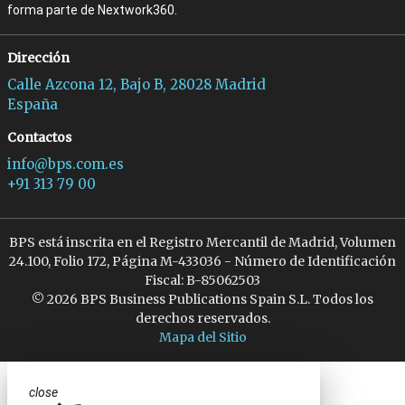
forma parte de Nextwork360.
Dirección
Calle Azcona 12, Bajo B, 28028 Madrid
España
Contactos
info@bps.com.es
+91 313 79 00
BPS está inscrita en el Registro Mercantil de Madrid, Volumen
24.100, Folio 172, Página M-433036 - Número de Identificación
Fiscal: B-85062503
© 2026 BPS Business Publications Spain S.L. Todos los
derechos reservados.
Mapa del Sitio
close