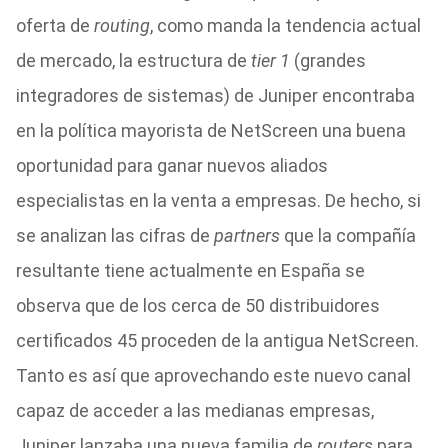
oferta de
routing
, como manda la tendencia actual
de mercado, la estructura de
tier 1
(grandes
integradores de sistemas) de Juniper encontraba
en la política mayorista de NetScreen una buena
oportunidad para ganar nuevos aliados
especialistas en la venta a empresas. De hecho, si
se analizan las cifras de
partners
que la compañía
resultante tiene actualmente en España se
observa que de los cerca de 50 distribuidores
certificados 45 proceden de la antigua NetScreen.
Tanto es así que aprovechando este nuevo canal
capaz de acceder a las medianas empresas,
Juniper lanzaba una nueva familia de
routers
para