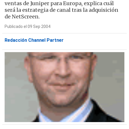
ventas de Juniper para Europa, explica cuál
será la estrategia de canal tras la adquisición
de NetScreen.
Publicado el 09 Sep 2004
Redacción Channel Partner