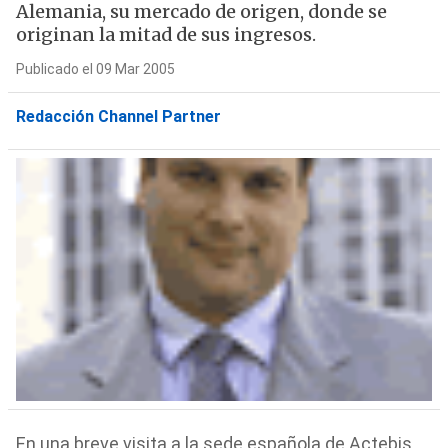
Alemania, su mercado de origen, donde se
originan la mitad de sus ingresos.
Publicado el 09 Mar 2005
Redacción Channel Partner
En una breve visita a la sede española de Actebis,