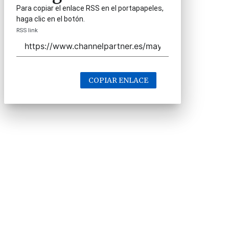
Para copiar el enlace RSS en el portapapeles,
haga clic en el botón.
RSS link
COPIAR ENLACE