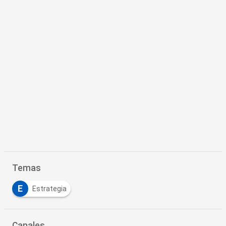
Temas
E
Estrategia
Canales