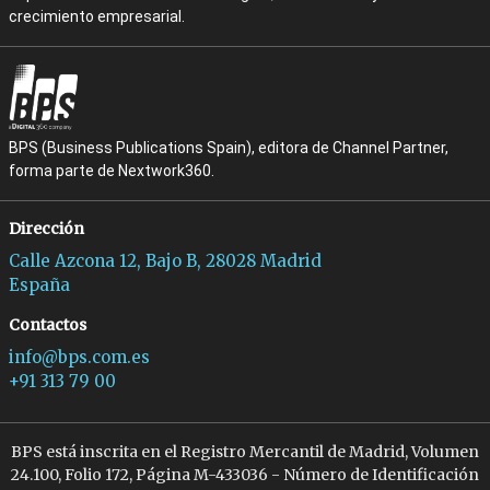
crecimiento empresarial.
BPS (Business Publications Spain), editora de Channel Partner,
forma parte de Nextwork360.
Dirección
Calle Azcona 12, Bajo B, 28028 Madrid
España
Contactos
info@bps.com.es
+91 313 79 00
BPS está inscrita en el Registro Mercantil de Madrid, Volumen
24.100, Folio 172, Página M-433036 - Número de Identificación