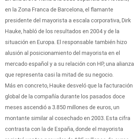
en la Zona Franca de Barcelona, el flamante
presidente del mayorista a escala corporativa, Dirk
Hauke, habló de los resultados en 2004 y de la
situación en Europa. El responsable también hizo
alusión al posicionamiento del mayorista en el
mercado español y a su relación con HP, una alianza
que representa casi la mitad de su negocio.
Más en concreto, Hauke desveló que la facturación
global de la compañía durante los pasados doce
meses ascendió a 3.850 millones de euros, un
montante similar al cosechado en 2003. Esta cifra
contrasta con la de España, donde el mayorista