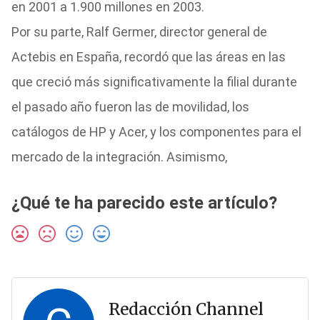
en 2001 a 1.900 millones en 2003.
Por su parte, Ralf Germer, director general de
Actebis en España, recordó que las áreas en las
que creció más significativamente la filial durante
el pasado año fueron las de movilidad, los
catálogos de HP y Acer, y los componentes para el
mercado de la integración. Asimismo,
¿Qué te ha parecido este artículo?
Redacción Channel