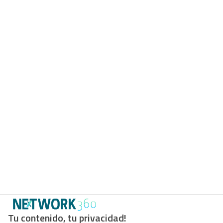
Tu contenido, tu privacidad!