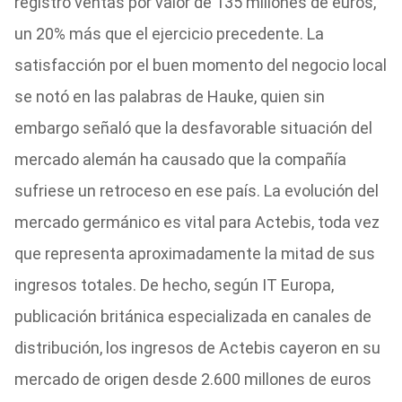
registró ventas por valor de 135 millones de euros,
un 20% más que el ejercicio precedente. La
satisfacción por el buen momento del negocio local
se notó en las palabras de Hauke, quien sin
embargo señaló que la desfavorable situación del
mercado alemán ha causado que la compañía
sufriese un retroceso en ese país. La evolución del
mercado germánico es vital para Actebis, toda vez
que representa aproximadamente la mitad de sus
ingresos totales. De hecho, según IT Europa,
publicación británica especializada en canales de
distribución, los ingresos de Actebis cayeron en su
mercado de origen desde 2.600 millones de euros