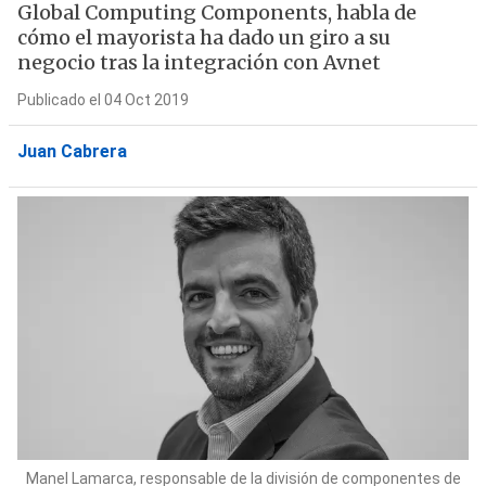
Global Computing Components, habla de
cómo el mayorista ha dado un giro a su
negocio tras la integración con Avnet
Publicado el 04 Oct 2019
Juan Cabrera
Manel Lamarca, responsable de la división de componentes de