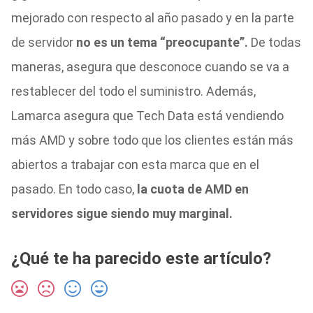
mejorado con respecto al año pasado y en la parte
de servidor
no es un tema “preocupante”.
De todas
maneras, asegura que desconoce cuando se va a
restablecer del todo el suministro. Además,
Lamarca asegura que Tech Data está vendiendo
más AMD y sobre todo que los clientes están más
abiertos a trabajar con esta marca que en el
pasado. En todo caso,
la cuota de AMD en
servidores sigue siendo muy marginal.
¿Qué te ha parecido este artículo?