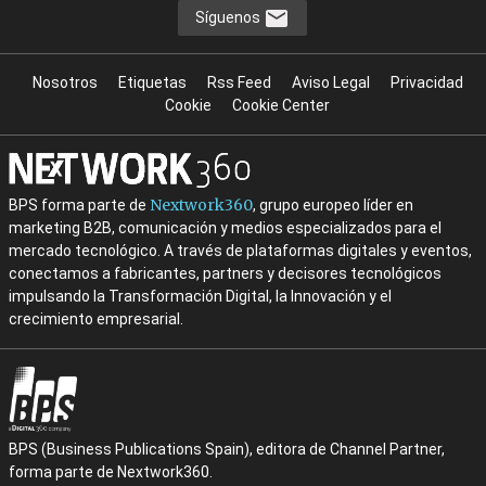
Síguenos
Nosotros
Etiquetas
Rss Feed
Aviso Legal
Privacidad
Cookie
Cookie Center
Nextwork360
BPS forma parte de
, grupo europeo líder en
marketing B2B, comunicación y medios especializados para el
mercado tecnológico. A través de plataformas digitales y eventos,
conectamos a fabricantes, partners y decisores tecnológicos
impulsando la Transformación Digital, la Innovación y el
crecimiento empresarial.
BPS (Business Publications Spain), editora de Channel Partner,
forma parte de Nextwork360.