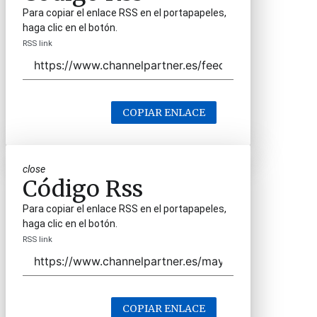
Para copiar el enlace RSS en el portapapeles,
haga clic en el botón.
RSS link
COPIAR ENLACE
close
Código Rss
Para copiar el enlace RSS en el portapapeles,
haga clic en el botón.
RSS link
COPIAR ENLACE