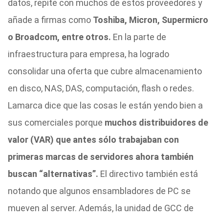
datos, repite con muchos de estos proveedores y
añade a firmas como
Toshiba, Micron, Supermicro
o Broadcom, entre otros.
En la parte de
infraestructura para empresa, ha logrado
consolidar una oferta que cubre almacenamiento
en disco, NAS, DAS, computación, flash o redes.
Lamarca dice que las cosas le están yendo bien a
sus comerciales porque
muchos distribuidores de
valor (VAR) que antes sólo trabajaban con
primeras marcas de servidores ahora también
buscan “alternativas”.
El directivo también está
notando que algunos ensambladores de PC se
mueven al server. Además, la unidad de GCC de