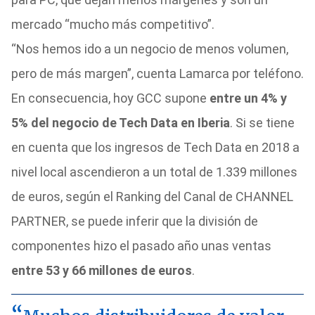
mercado “mucho más competitivo”.
“Nos hemos ido a un negocio de menos volumen,
pero de más margen”, cuenta Lamarca por teléfono.
En consecuencia, hoy GCC supone
entre un 4% y
5% del negocio de Tech Data en Iberia
. Si se tiene
en cuenta que los ingresos de Tech Data en 2018 a
nivel local ascendieron a un total de 1.339 millones
de euros, según el Ranking del Canal de CHANNEL
PARTNER, se puede inferir que la división de
componentes hizo el pasado año unas ventas
entre 53 y 66 millones de euros
.