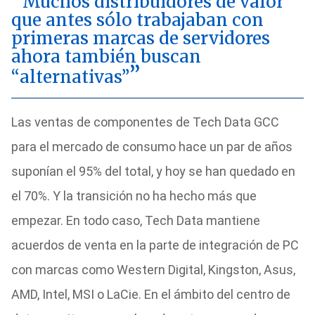
Muchos distribuidores de valor
que antes sólo trabajaban con
primeras marcas de servidores
ahora también buscan
“alternativas”
Las ventas de componentes de Tech Data GCC
para el mercado de consumo hace un par de años
suponían el 95% del total, y hoy se han quedado en
el 70%. Y la transición no ha hecho más que
empezar. En todo caso, Tech Data mantiene
acuerdos de venta en la parte de integración de PC
con marcas como Western Digital, Kingston, Asus,
AMD, Intel, MSI o LaCie. En el ámbito del centro de