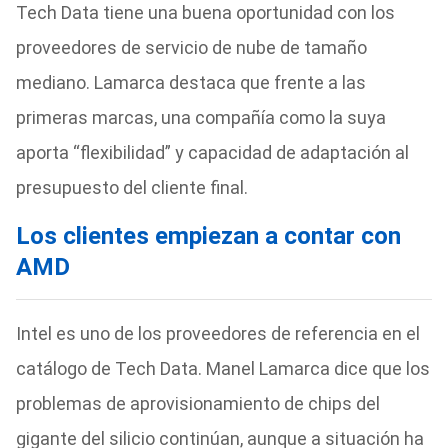
Tech Data tiene una buena oportunidad con los
proveedores de servicio de nube de tamaño
mediano. Lamarca destaca que frente a las
primeras marcas, una compañía como la suya
aporta “flexibilidad” y capacidad de adaptación al
presupuesto del cliente final.
Los clientes empiezan a contar con
AMD
Intel es uno de los proveedores de referencia en el
catálogo de Tech Data. Manel Lamarca dice que los
problemas de aprovisionamiento de chips del
gigante del silicio continúan, aunque a situación ha