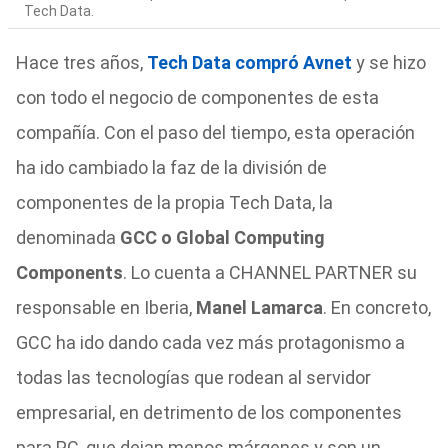
Tech Data.
Hace tres años,
Tech Data compró Avnet
y se hizo
con todo el negocio de componentes de esta
compañía. Con el paso del tiempo, esta operación
ha ido cambiado la faz de la división de
componentes de la propia Tech Data, la
denominada
GCC o Global Computing
Components
. Lo cuenta a CHANNEL PARTNER su
responsable en Iberia,
Manel Lamarca
. En concreto,
GCC ha ido dando cada vez más protagonismo a
todas las tecnologías que rodean al servidor
empresarial, en detrimento de los componentes
para PC, que dejan menos márgenes y son un