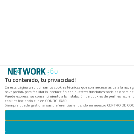
Tu contenido, tu privacidad!
En esta página web utilizamos cookies técnicas que son necesarias para la navega
navegación, para facilitar la interacción con nuestras funciones sociales y para
Puede expresar su consentimiento a la instalación de cookies de perfiles hacie
cookies haciendo clic en CONFIGURAR.
Siempre puede gestionar sus preferencias entrando en nuestro CENTRO DE COOKI