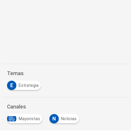
Temas
E
Estrategia
Canales
N
Mayoristas
Noticias