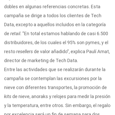
dobles en algunas referencias concretas. Esta
campaña se dirige a todos los clientes de Tech
Data, excepto a aquellos incluidos en la categoría
de
retail
. “En total estamos hablando de casi 6.500
distribuidores, de los cuales el 95% son pymes, y el
resto
resellers
de valor añadido”, explica Paulí Amat,
director de marketing de Tech Data.
Entre las actividades que se realizarán durante la
campaña se contemplan las excursiones por la
nieve con diferentes transportes, la promoción de
kits
de nieve, anoraks y relojes para medir la presión
y la temperatura, entre otros. Sin embargo, el regalo
por excelencia será un fin de semana para dos