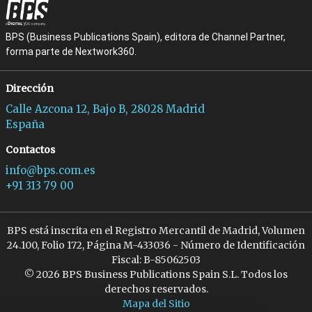
BPS (Business Publications Spain), editora de Channel Partner,
forma parte de Nextwork360.
Dirección
Calle Azcona 12, Bajo B, 28028 Madrid
España
Contactos
info@bps.com.es
+91 313 79 00
BPS está inscrita en el Registro Mercantil de Madrid, Volumen
24.100, Folio 172, Página M-433036 - Número de Identificación
Fiscal: B-85062503
© 2026 BPS Business Publications Spain S.L. Todos los
derechos reservados.
Mapa del Sitio