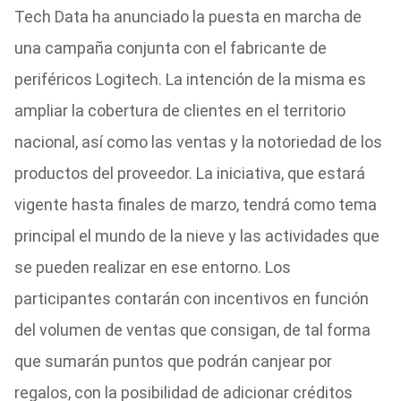
Tech Data ha anunciado la puesta en marcha de
una campaña conjunta con el fabricante de
periféricos Logitech. La intención de la misma es
ampliar la cobertura de clientes en el territorio
nacional, así como las ventas y la notoriedad de los
productos del proveedor. La iniciativa, que estará
vigente hasta finales de marzo, tendrá como tema
principal el mundo de la nieve y las actividades que
se pueden realizar en ese entorno. Los
participantes contarán con incentivos en función
del volumen de ventas que consigan, de tal forma
que sumarán puntos que podrán canjear por
regalos, con la posibilidad de adicionar créditos