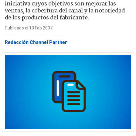
iniciativa cuyos objetivos son mejorar las
ventas, la cobertura del canal y la notoriedad
de los productos del fabricante.
Publicado el 13 Feb 2007
Redacción Channel Partner