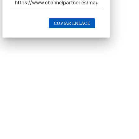
COPIAR ENLACE