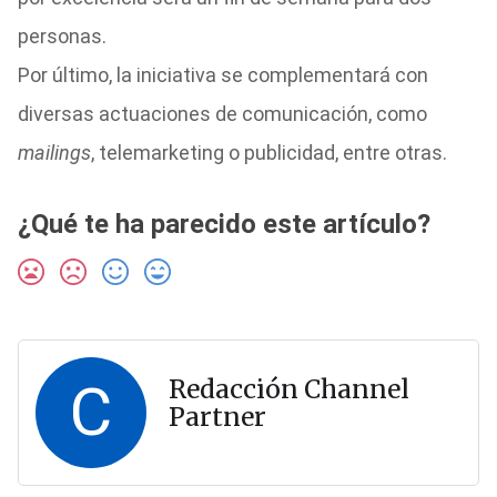
personas.
Por último, la iniciativa se complementará con
diversas actuaciones de comunicación, como
mailings
, telemarketing o publicidad, entre otras.
¿Qué te ha parecido este artículo?
C
Redacción Channel
Partner