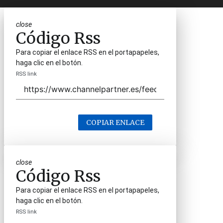
close
Código Rss
Para copiar el enlace RSS en el portapapeles,
haga clic en el botón.
RSS link
COPIAR ENLACE
close
Código Rss
Para copiar el enlace RSS en el portapapeles,
haga clic en el botón.
RSS link