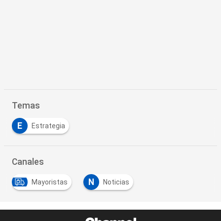
Temas
E
Estrategia
Canales
N
Mayoristas
Noticias