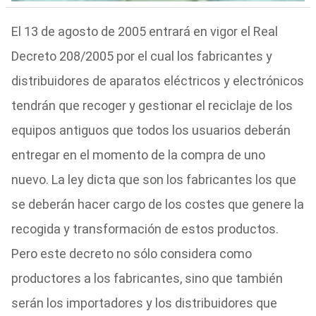
El 13 de agosto de 2005 entrará en vigor el Real
Decreto 208/2005 por el cual los fabricantes y
distribuidores de aparatos eléctricos y electrónicos
tendrán que recoger y gestionar el reciclaje de los
equipos antiguos que todos los usuarios deberán
entregar en el momento de la compra de uno
nuevo. La ley dicta que son los fabricantes los que
se deberán hacer cargo de los costes que genere la
recogida y transformación de estos productos.
Pero este decreto no sólo considera como
productores a los fabricantes, sino que también
serán los importadores y los distribuidores que