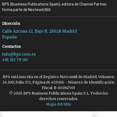
BPS (Business Publications Spain), editora de Channel Partner,
forma parte de Nextwork360.
Dirección
Calle Azcona 12, Bajo B, 28028 Madrid
España
Contactos
info@bps.com.es
+91 313 79 00
BPS está inscrita en el Registro Mercantil de Madrid, Volumen
24.100, Folio 172, Página M-433036 - Número de Identificación
Fiscal: B-85062503
© 2026 BPS Business Publications Spain S.L. Todos los
derechos reservados.
Mapa del Sitio