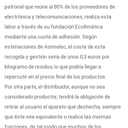
patronal que reúne al 80% de los proveedores de
electrónica y telecomunicaciones, realiza esta
labor a través de su fundación Ecofimática
mediante una cuota de adhesión. Según
estimaciones de Asimelec, el coste de esta
recogida y gestión sería de unos 0,3 euros por
kilogramo de residuo, lo que podría llegar a
repercutir en el precio final de los productos.
Por otra parte, el distribuidor, aunque no sea
considerado productor, tendrá la obligación de
retirar al usuario el aparato que deshecha, siempre
que éste sea equivalente o realice las mismas
funciones, de tal modo que muchos de los