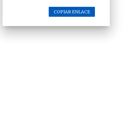
COPIAR ENLACE