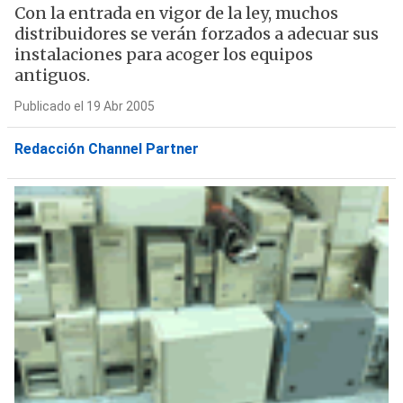
Con la entrada en vigor de la ley, muchos
distribuidores se verán forzados a adecuar sus
instalaciones para acoger los equipos
antiguos.
Publicado el 19 Abr 2005
Redacción Channel Partner