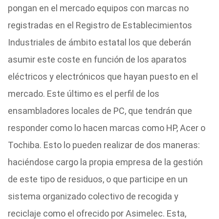
pongan en el mercado equipos con marcas no
registradas en el Registro de Establecimientos
Industriales de ámbito estatal los que deberán
asumir este coste en función de los aparatos
eléctricos y electrónicos que hayan puesto en el
mercado. Este último es el perfil de los
ensambladores locales de PC, que tendrán que
responder como lo hacen marcas como HP, Acer o
Tochiba. Esto lo pueden realizar de dos maneras:
haciéndose cargo la propia empresa de la gestión
de este tipo de residuos, o que participe en un
sistema organizado colectivo de recogida y
reciclaje como el ofrecido por Asimelec. Esta,