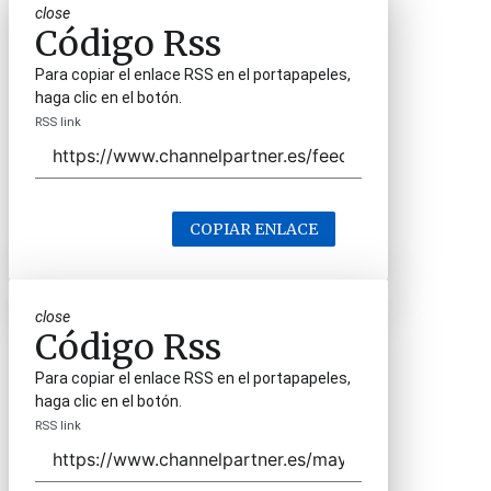
close
Código Rss
Para copiar el enlace RSS en el portapapeles,
haga clic en el botón.
RSS link
COPIAR ENLACE
close
Código Rss
Para copiar el enlace RSS en el portapapeles,
haga clic en el botón.
RSS link