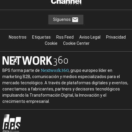
Síguenos
Nosotros
Etiquetas
Rss Feed
Aviso Legal
Privacidad
Cookie
Cookie Center
Nextwork360
BPS forma parte de
, grupo europeo líder en
marketing B2B, comunicación y medios especializados para el
mercado tecnológico. A través de plataformas digitales y eventos,
conectamos a fabricantes, partners y decisores tecnológicos
impulsando la Transformación Digital, la Innovación y el
crecimiento empresarial.