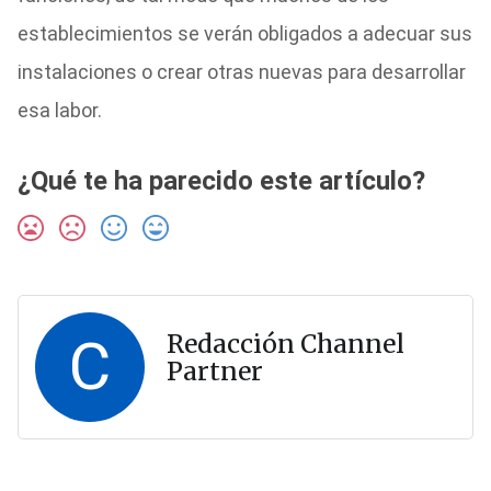
establecimientos se verán obligados a adecuar sus
instalaciones o crear otras nuevas para desarrollar
esa labor.
¿Qué te ha parecido este artículo?
C
Redacción Channel
Partner