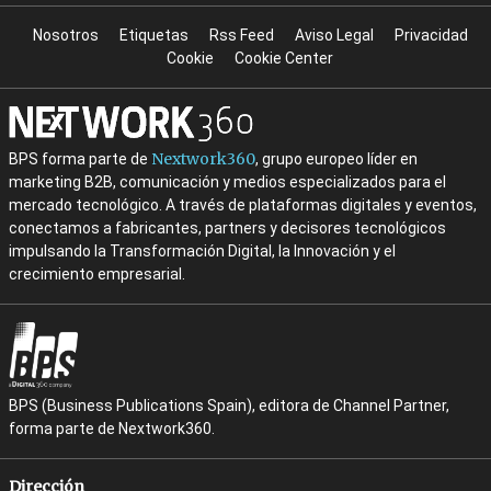
Nosotros
Etiquetas
Rss Feed
Aviso Legal
Privacidad
Cookie
Cookie Center
Nextwork360
BPS forma parte de
, grupo europeo líder en
marketing B2B, comunicación y medios especializados para el
mercado tecnológico. A través de plataformas digitales y eventos,
conectamos a fabricantes, partners y decisores tecnológicos
impulsando la Transformación Digital, la Innovación y el
crecimiento empresarial.
BPS (Business Publications Spain), editora de Channel Partner,
forma parte de Nextwork360.
Dirección