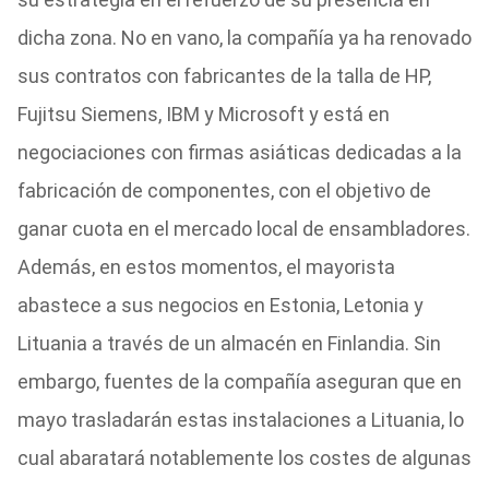
dicha zona. No en vano, la compañía ya ha renovado
sus contratos con fabricantes de la talla de HP,
Fujitsu Siemens, IBM y Microsoft y está en
negociaciones con firmas asiáticas dedicadas a la
fabricación de componentes, con el objetivo de
ganar cuota en el mercado local de ensambladores.
Además, en estos momentos, el mayorista
abastece a sus negocios en Estonia, Letonia y
Lituania a través de un almacén en Finlandia. Sin
embargo, fuentes de la compañía aseguran que en
mayo trasladarán estas instalaciones a Lituania, lo
cual abaratará notablemente los costes de algunas