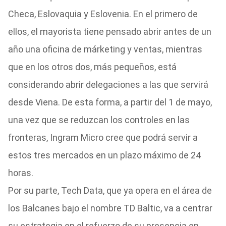
Checa, Eslovaquia y Eslovenia. En el primero de
ellos, el mayorista tiene pensado abrir antes de un
año una oficina de márketing y ventas, mientras
que en los otros dos, más pequeños, está
considerando abrir delegaciones a las que servirá
desde Viena. De esta forma, a partir del 1 de mayo,
una vez que se reduzcan los controles en las
fronteras, Ingram Micro cree que podrá servir a
estos tres mercados en un plazo máximo de 24
horas.
Por su parte, Tech Data, que ya opera en el área de
los Balcanes bajo el nombre TD Baltic, va a centrar
su estrategia en el refuerzo de su presencia en