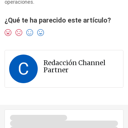
operaciones.
¿Qué te ha parecido este artículo?
C
Redacción Channel
Partner