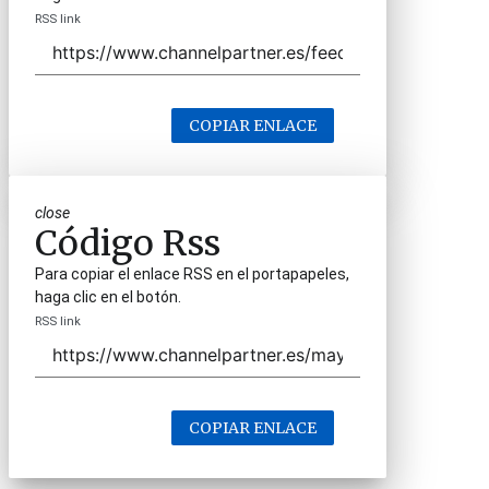
RSS link
COPIAR ENLACE
close
Código Rss
Para copiar el enlace RSS en el portapapeles,
haga clic en el botón.
RSS link
COPIAR ENLACE