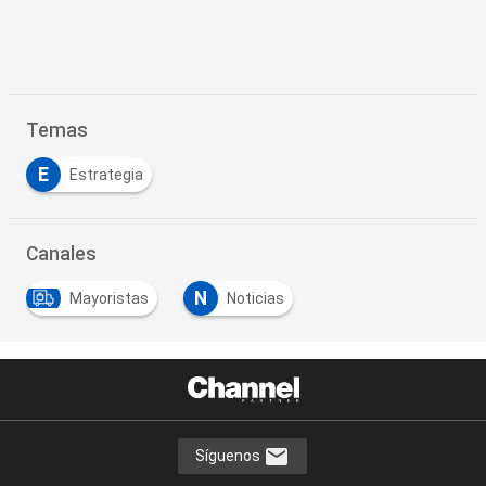
Temas
E
Estrategia
Canales
N
Mayoristas
Noticias
Síguenos