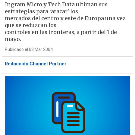
Ingram Micro y Tech Data ultiman sus
estrategias para ‘atacar’ los
mercados del centro y este de Europa una vez
que se reduzcan los
controles en las fronteras, a partir del 1 de
mayo.
Publicado el 08 Mar 2004
Redacción Channel Partner