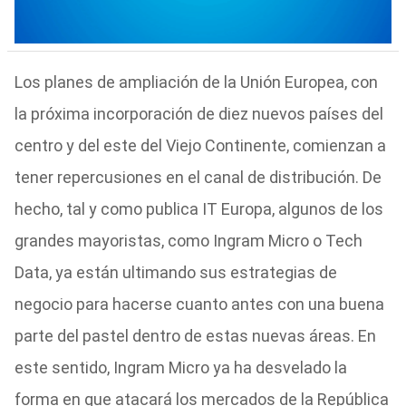
Los planes de ampliación de la Unión Europea, con
la próxima incorporación de diez nuevos países del
centro y del este del Viejo Continente, comienzan a
tener repercusiones en el canal de distribución. De
hecho, tal y como publica IT Europa, algunos de los
grandes mayoristas, como Ingram Micro o Tech
Data, ya están ultimando sus estrategias de
negocio para hacerse cuanto antes con una buena
parte del pastel dentro de estas nuevas áreas. En
este sentido, Ingram Micro ya ha desvelado la
forma en que atacará los mercados de la República