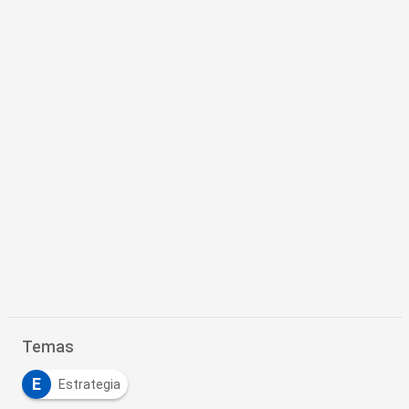
Temas
E
Estrategia