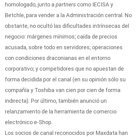
homologado, junto a
partners
como IECISA y
Betchle, para vender a la Administración central. No
obstante, no ocultó las dificultades intrínsecas del
negocio: márgenes mínimos; caída de precios
acusada, sobre todo en servidores; operaciones
con condiciones draconianas en el entorno
corporativo; y competidores que no apuestan de
forma decidida por el canal (en su opinión sólo su
compañía y Toshiba van cien por cien de forma
indirecta). Por último, también anunció un
relanzamiento de la herramienta de comercio
electrónico e-Shop.
Los socios de canal reconocidos por Maxdata han