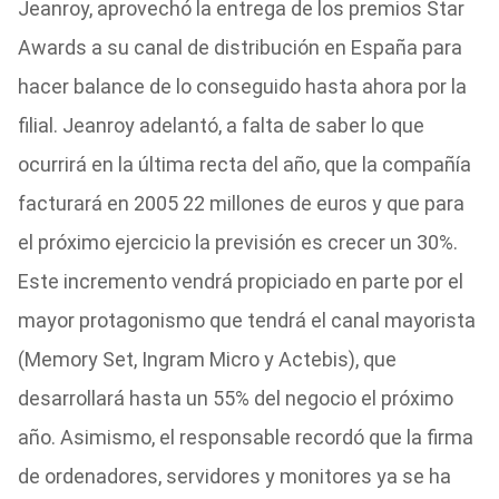
Jeanroy, aprovechó la entrega de los premios Star
Awards a su canal de distribución en España para
hacer balance de lo conseguido hasta ahora por la
filial. Jeanroy adelantó, a falta de saber lo que
ocurrirá en la última recta del año, que la compañía
facturará en 2005 22 millones de euros y que para
el próximo ejercicio la previsión es crecer un 30%.
Este incremento vendrá propiciado en parte por el
mayor protagonismo que tendrá el canal mayorista
(Memory Set, Ingram Micro y Actebis), que
desarrollará hasta un 55% del negocio el próximo
año. Asimismo, el responsable recordó que la firma
de ordenadores, servidores y monitores ya se ha