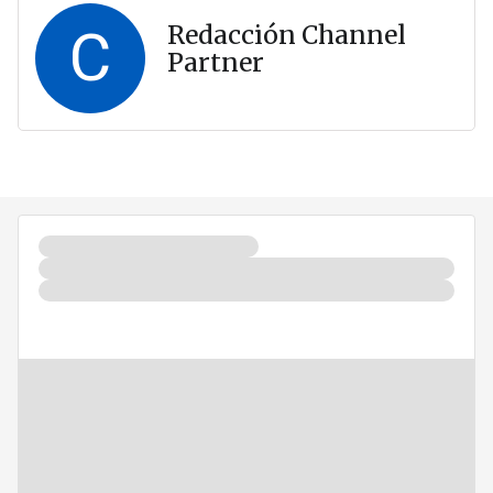
C
Redacción Channel
Partner