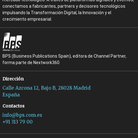
conectamos a fabricantes, partners y decisores tecnológicos
impulsando la Transformación Digital, la Innovación y el
crecimiento empresarial.
BPS (Business Publications Spain), editora de Channel Partner,
forma parte de Nextwork360.
Dirección
Calle Azcona 12, Bajo B, 28028 Madrid
España
Contactos
info@bps.com.es
+91 313 79 00