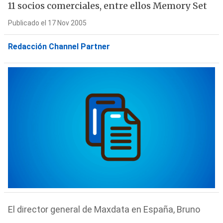
11 socios comerciales, entre ellos Memory Set
Publicado el 17 Nov 2005
Redacción Channel Partner
El director general de Maxdata en España, Bruno