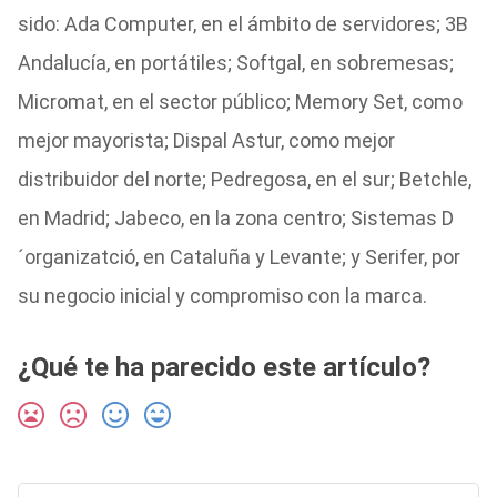
sido: Ada Computer, en el ámbito de servidores; 3B
Andalucía, en portátiles; Softgal, en sobremesas;
Micromat, en el sector público; Memory Set, como
mejor mayorista; Dispal Astur, como mejor
distribuidor del norte; Pedregosa, en el sur; Betchle,
en Madrid; Jabeco, en la zona centro; Sistemas D
´organizatció, en Cataluña y Levante; y Serifer, por
su negocio inicial y compromiso con la marca.
¿Qué te ha parecido este artículo?