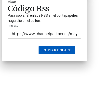
close
Código Rss
Para copiar el enlace RSS en el portapapeles,
haga clic en el botón.
RSS link
COPIAR ENLACE