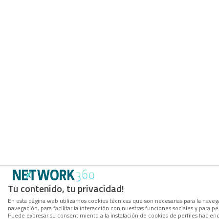
Tu contenido, tu privacidad!
En esta página web utilizamos cookies técnicas que son necesarias para la navega
navegación, para facilitar la interacción con nuestras funciones sociales y para
Puede expresar su consentimiento a la instalación de cookies de perfiles hacie