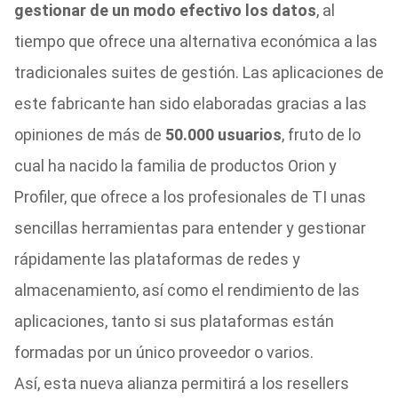
gestionar de un modo efectivo los datos
, al
tiempo que ofrece una alternativa económica a las
tradicionales suites de gestión. Las aplicaciones de
este fabricante han sido elaboradas gracias a las
opiniones de más de
50.000 usuarios
, fruto de lo
cual ha nacido la familia de productos Orion y
Profiler, que ofrece a los profesionales de TI unas
sencillas herramientas para entender y gestionar
rápidamente las plataformas de redes y
almacenamiento, así como el rendimiento de las
aplicaciones, tanto si sus plataformas están
formadas por un único proveedor o varios.
Así, esta nueva alianza permitirá a los resellers