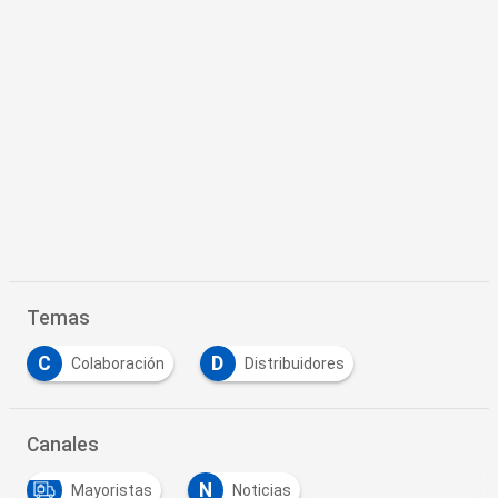
Temas
C
D
Colaboración
Distribuidores
Canales
N
Mayoristas
Noticias