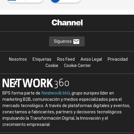
Síguenos
Nosotros
Etiquetas
Rss Feed
Aviso Legal
Privacidad
Cookie
Cookie Center
Nextwork360
BPS forma parte de
, grupo europeo líder en
marketing B2B, comunicación y medios especializados para el
mercado tecnológico. A través de plataformas digitales y eventos,
conectamos a fabricantes, partners y decisores tecnológicos
impulsando la Transformación Digital, la Innovación y el
crecimiento empresarial.