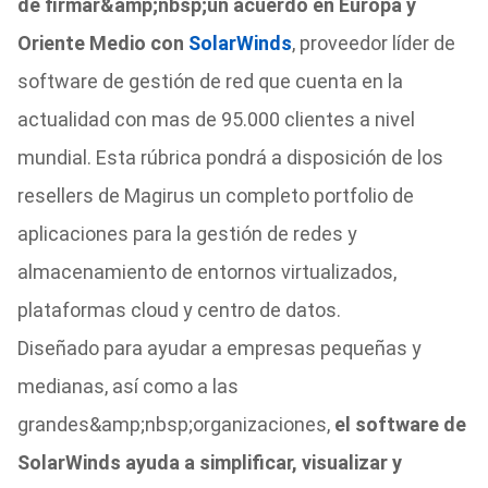
de firmar&amp;nbsp;un acuerdo en Europa y
Oriente Medio con
SolarWinds
, proveedor líder de
software de gestión de red que cuenta en la
actualidad con mas de 95.000 clientes a nivel
mundial. Esta rúbrica pondrá a disposición de los
resellers de Magirus un completo portfolio de
aplicaciones para la gestión de redes y
almacenamiento de entornos virtualizados,
plataformas cloud y centro de datos.
Diseñado para ayudar a empresas pequeñas y
medianas, así como a las
grandes&amp;nbsp;organizaciones,
el software de
SolarWinds ayuda a simplificar, visualizar y