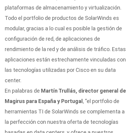
plataformas de almacenamiento y virtualización.
Todo el portfolio de productos de SolarWinds es
modular, gracias a lo cual es posible la gestión de
configuración de red, de aplicaciones de
rendimiento de la red y de análisis de tráfico. Estas
aplicaciones están estrechamente vinculadas con
las tecnologías utilizadas por Cisco en su data
center.
En palabras de
Martín Trullás, director general de
Magirus para España y Portugal
, “el portfolio de
herramientas TI de SolarWinds se complementa a
la perfección con nuestra oferta de tecnologías
basadas en data centers, y ofrece a nuestros