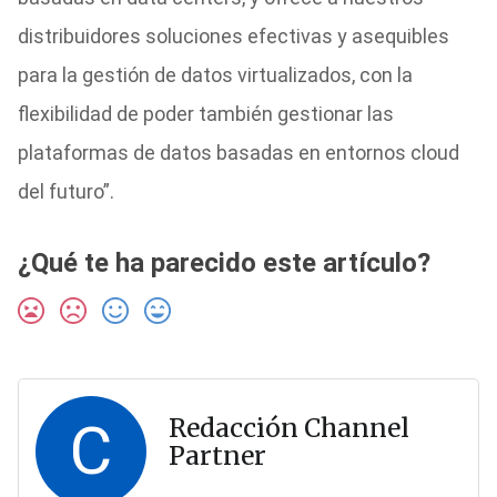
distribuidores soluciones efectivas y asequibles
para la gestión de datos virtualizados, con la
flexibilidad de poder también gestionar las
plataformas de datos basadas en entornos cloud
del futuro”.
¿Qué te ha parecido este artículo?
C
Redacción Channel
Partner