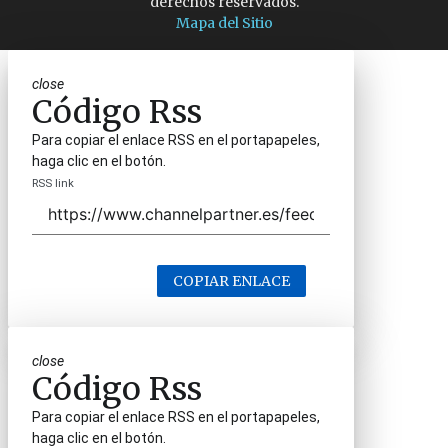
derechos reservados.
Mapa del Sitio
close
Código Rss
Para copiar el enlace RSS en el portapapeles,
haga clic en el botón.
RSS link
COPIAR ENLACE
close
Código Rss
Para copiar el enlace RSS en el portapapeles,
haga clic en el botón.