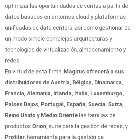
optimizar las oportunidades de ventas a partir de
datos basados en entornos cloud y plataformas
unificadas de data centers, así como gestionar de
un modo simple complejas arquitecturas y
tecnologías de virtualización, almacenamiento y
redes.
En virtud de esta firma,
Magirus ofrecerá a sus
distribuidores de Austria, Bélgica, Dinamarca,
Francia, Alemania, Irlanda, Italia, Luxemburgo,
Países Bajos, Portugal, España, Suecia, Suiza,
Reino Unido y Medio Oriente
las familias de
productos
Orion
, suite para la gestión de redes, y
Profiler
, herramienta para la gestión de