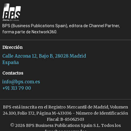
BPS (Business Publications Spain), editora de Channel Partner,
forma parte de Nextwork360.
Dirección
Calle Azcona 12, Bajo B, 28028 Madrid
España
Contactos
info@bps.com.es
+91 313 79 00
BPS está inscrita en el Registro Mercantil de Madrid, Volumen
24.100, Folio 172, Página M-433036 - Número de Identificación
Fiscal: B-85062503
© 2026 BPS Business Publications Spain S.L. Todos los