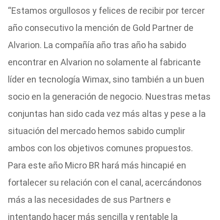
“Estamos orgullosos y felices de recibir por tercer
año consecutivo la mención de Gold Partner de
Alvarion. La compañía año tras año ha sabido
encontrar en Alvarion no solamente al fabricante
líder en tecnología Wimax, sino también a un buen
socio en la generación de negocio. Nuestras metas
conjuntas han sido cada vez más altas y pese a la
situación del mercado hemos sabido cumplir
ambos con los objetivos comunes propuestos.
Para este año Micro BR hará más hincapié en
fortalecer su relación con el canal, acercándonos
más a las necesidades de sus Partners e
intentando hacer más sencilla y rentable la