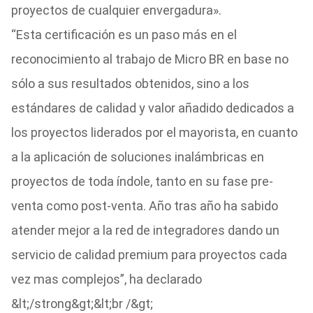
proyectos de cualquier envergadura».
“Esta certificación es un paso más en el
reconocimiento al trabajo de Micro BR en base no
sólo a sus resultados obtenidos, sino a los
estándares de calidad y valor añadido dedicados a
los proyectos liderados por el mayorista, en cuanto
a la aplicación de soluciones inalámbricas en
proyectos de toda índole, tanto en su fase pre-
venta como post-venta. Año tras año ha sabido
atender mejor a la red de integradores dando un
servicio de calidad premium para proyectos cada
vez mas complejos”, ha declarado
&lt;/strong&gt;&lt;br /&gt;