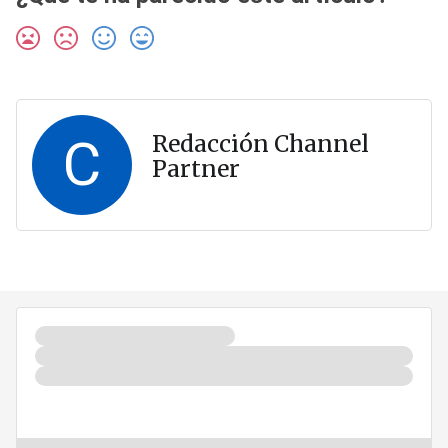
C
Redacción Channel
Partner