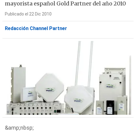
mayorista español Gold Partner del año 2010
Publicado el 22 Dic 2010
Redacción Channel Partner
&amp;nbsp;