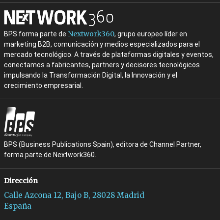
Nextwork360
BPS forma parte de
, grupo europeo líder en
marketing B2B, comunicación y medios especializados para el
mercado tecnológico. A través de plataformas digitales y eventos,
conectamos a fabricantes, partners y decisores tecnológicos
impulsando la Transformación Digital, la Innovación y el
crecimiento empresarial.
BPS (Business Publications Spain), editora de Channel Partner,
forma parte de Nextwork360.
Dirección
Calle Azcona 12, Bajo B, 28028 Madrid
España