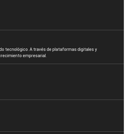
o tecnológico. A través de plataformas digitales y
crecimiento empresarial.