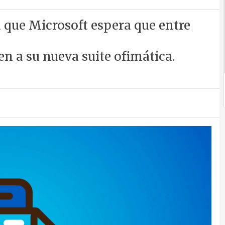
 que Microsoft espera que entre
en a su nueva suite ofimática.