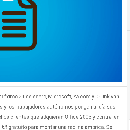
próximo 31 de enero, Microsoft, Ya.com y D-Link van
s y los trabajadores autónomos pongan al día sus
los clientes que adquieran Office 2003 y contraten
n
kit
gratuito para montar una red inalámbrica. Se