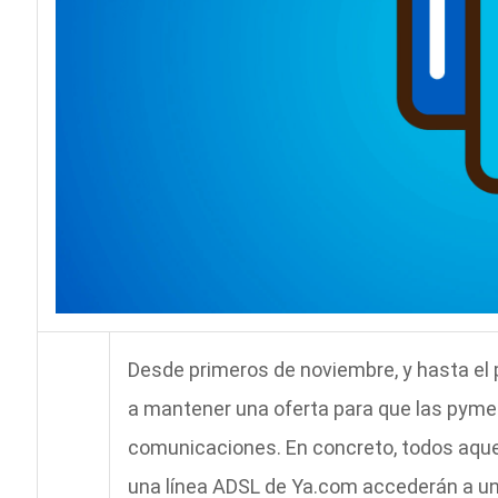
Desde primeros de noviembre, y hasta el 
a mantener una oferta para que las pyme
comunicaciones. En concreto, todos aquel
una línea ADSL de Ya.com accederán a u