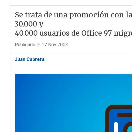
Se trata de una promoción con la
30.000 y
40.000 usuarios de Office 97 migr
Publicado el 17 Nov 2003
Juan Cabrera