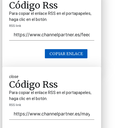
Código Rss
Para copiar el enlace RSS en el portapapeles,
haga clic en el botón.
RSS link
COPIAR ENLACE
close
Código Rss
Para copiar el enlace RSS en el portapapeles,
haga clic en el botón.
RSS link