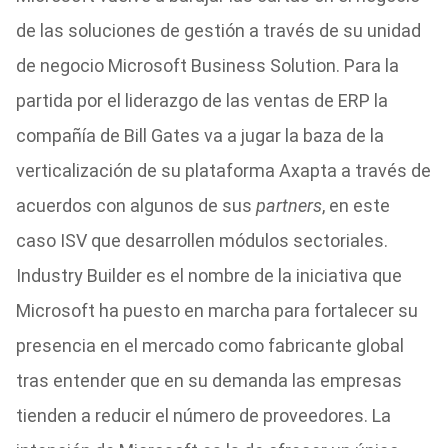
de las soluciones de gestión a través de su unidad
de negocio Microsoft Business Solution. Para la
partida por el liderazgo de las ventas de ERP la
compañía de Bill Gates va a jugar la baza de la
verticalización de su plataforma Axapta a través de
acuerdos con algunos de sus
partners
, en este
caso ISV que desarrollen módulos sectoriales.
Industry Builder es el nombre de la iniciativa que
Microsoft ha puesto en marcha para fortalecer su
presencia en el mercado como fabricante global
tras entender que en su demanda las empresas
tienden a reducir el número de proveedores. La