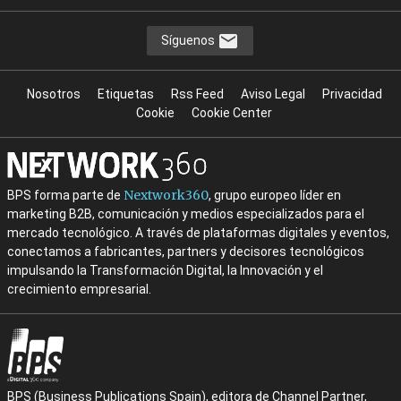
Síguenos
Nosotros
Etiquetas
Rss Feed
Aviso Legal
Privacidad
Cookie
Cookie Center
Nextwork360
BPS forma parte de
, grupo europeo líder en
marketing B2B, comunicación y medios especializados para el
mercado tecnológico. A través de plataformas digitales y eventos,
conectamos a fabricantes, partners y decisores tecnológicos
impulsando la Transformación Digital, la Innovación y el
crecimiento empresarial.
BPS (Business Publications Spain), editora de Channel Partner,