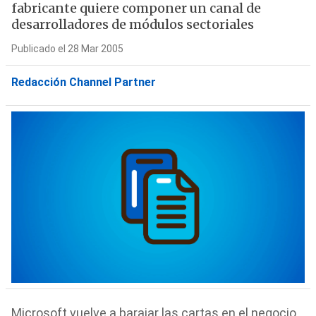
fabricante quiere componer un canal de
desarrolladores de módulos sectoriales
Publicado el 28 Mar 2005
Redacción Channel Partner
Microsoft vuelve a barajar las cartas en el negocio