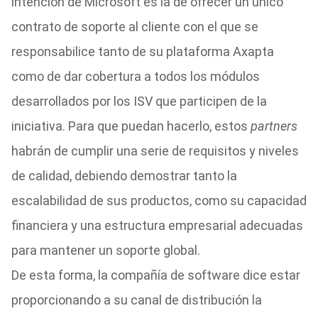
intención de Microsoft es la de ofrecer un único
contrato de soporte al cliente con el que se
responsabilice tanto de su plataforma Axapta
como de dar cobertura a todos los módulos
desarrollados por los ISV que participen de la
iniciativa. Para que puedan hacerlo, estos
partners
habrán de cumplir una serie de requisitos y niveles
de calidad, debiendo demostrar tanto la
escalabilidad de sus productos, como su capacidad
financiera y una estructura empresarial adecuadas
para mantener un soporte global.
De esta forma, la compañía de software dice estar
proporcionando a su canal de distribución la