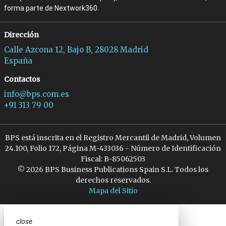
forma parte de Nextwork360.
Dirección
Calle Azcona 12, Bajo B, 28028 Madrid
España
Contactos
info@bps.com.es
+91 313 79 00
BPS está inscrita en el Registro Mercantil de Madrid, Volumen
24.100, Folio 172, Página M-433036 - Número de Identificación
Fiscal: B-85062503
© 2026 BPS Business Publications Spain S.L. Todos los
derechos reservados.
Mapa del Sitio
close