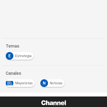
Temas
E
Estrategia
Canales
N
Mayoristas
Noticias