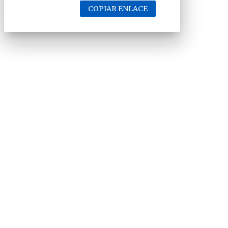
COPIAR ENLACE