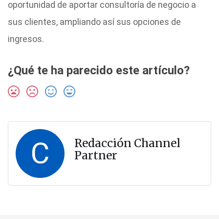
oportunidad de aportar consultoría de negocio a
sus clientes, ampliando así sus opciones de
ingresos.
¿Qué te ha parecido este artículo?
C
Redacción Channel
Partner