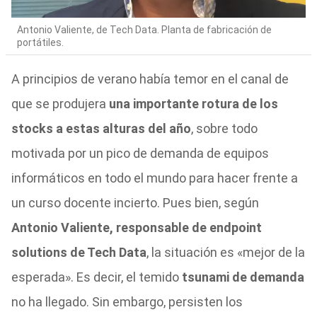
Antonio Valiente, de Tech Data. Planta de fabricación de
portátiles.
A principios de verano había temor en el canal de
que se produjera
una importante rotura de los
stocks a estas alturas del año
, sobre todo
motivada por un pico de demanda de equipos
informáticos en todo el mundo para hacer frente a
un curso docente incierto. Pues bien, según
Antonio Valiente, responsable de endpoint
solutions de Tech Data
, la situación es «mejor de la
esperada». Es decir, el temido
tsunami de demanda
no ha llegado. Sin embargo, persisten los