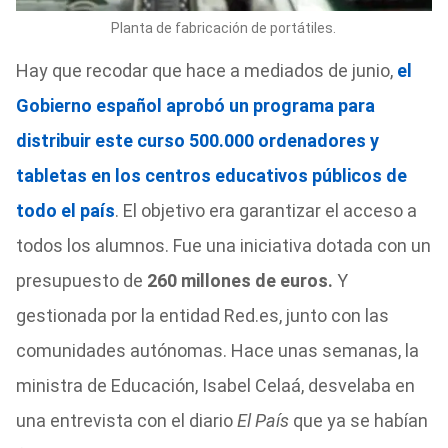
Planta de fabricación de portátiles.
Hay que recodar que hace a mediados de junio,
el
Gobierno español aprobó un programa para
distribuir este curso 500.000 ordenadores y
tabletas en los centros educativos públicos de
todo el país
. El objetivo era garantizar el acceso a
todos los alumnos. Fue una iniciativa dotada con un
presupuesto de
260 millones de euros.
Y
gestionada por la entidad Red.es, junto con las
comunidades autónomas. Hace unas semanas, la
ministra de Educación, Isabel Celaá, desvelaba en
una entrevista con el diario
El País
que ya se habían