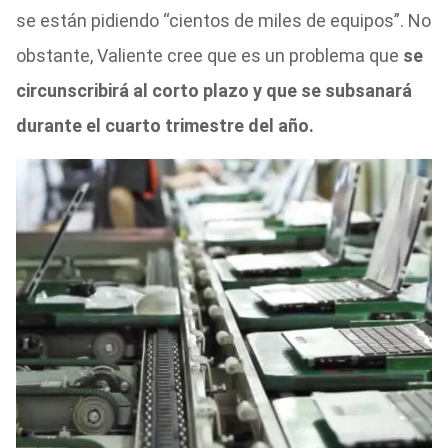
se están pidiendo “cientos de miles de equipos”. No
obstante, Valiente cree que es un problema que
se
circunscribirá al corto plazo y que se subsanará
durante el cuarto trimestre del año.