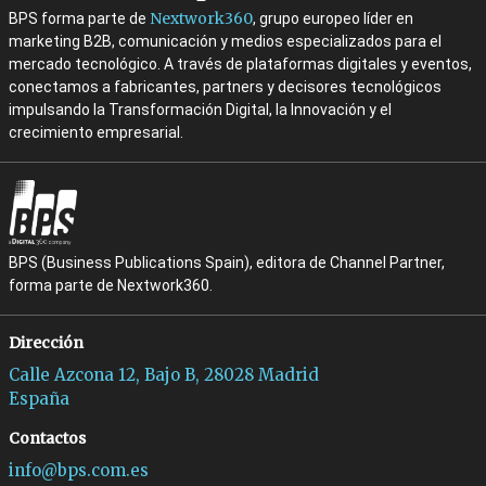
Nextwork360
BPS forma parte de
, grupo europeo líder en
marketing B2B, comunicación y medios especializados para el
mercado tecnológico. A través de plataformas digitales y eventos,
conectamos a fabricantes, partners y decisores tecnológicos
impulsando la Transformación Digital, la Innovación y el
crecimiento empresarial.
BPS (Business Publications Spain), editora de Channel Partner,
forma parte de Nextwork360.
Dirección
Calle Azcona 12, Bajo B, 28028 Madrid
España
Contactos
info@bps.com.es