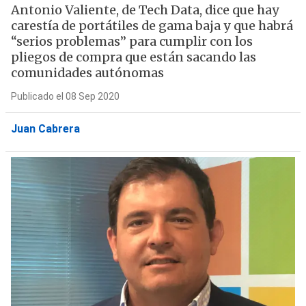
Antonio Valiente, de Tech Data, dice que hay
carestía de portátiles de gama baja y que habrá
“serios problemas” para cumplir con los
pliegos de compra que están sacando las
comunidades autónomas
Publicado el 08 Sep 2020
Juan Cabrera