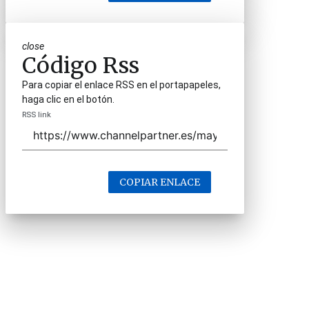
close
Código Rss
Para copiar el enlace RSS en el portapapeles,
haga clic en el botón.
RSS link
COPIAR ENLACE