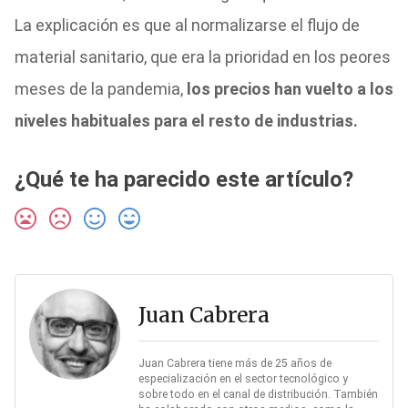
La explicación es que al normalizarse el flujo de
material sanitario, que era la prioridad en los peores
meses de la pandemia,
los precios han vuelto a los
niveles habituales para el resto de industrias.
¿Qué te ha parecido este artículo?
Juan Cabrera
Juan Cabrera tiene más de 25 años de
especialización en el sector tecnológico y
sobre todo en el canal de distribución. También