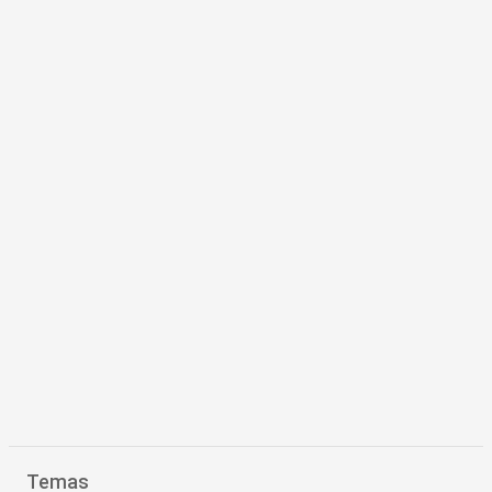
Temas