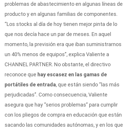
problemas de abastecimiento en algunas líneas de
producto y en algunas familias de componentes.
“Los stocks al día de hoy tienen mejor pinta de lo
que nos decía hace un par de meses. En aquel
momento, la previsión era que iban suministrarnos
un 40% menos de equipos”, explica Valiente a
CHANNEL PARTNER. No obstante, el directivo
reconoce que
hay escasez en las gamas de
portátiles de entrada
, que están siendo “las más
perjudicadas”. Como consecuencia, Valiente
asegura que hay “serios problemas” para cumplir
con los pliegos de compra en educación que están
sacando las comunidades autónomas, y en los que