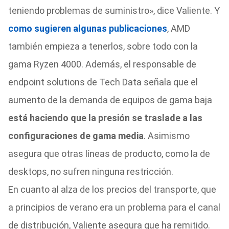
teniendo problemas de suministro», dice Valiente. Y
como sugieren algunas publicaciones
, AMD
también empieza a tenerlos, sobre todo con la
gama Ryzen 4000. Además, el responsable de
endpoint solutions de Tech Data señala que el
aumento de la demanda de equipos de gama baja
está haciendo que la presión se traslade a las
configuraciones de gama media
. Asimismo
asegura que otras líneas de producto, como la de
desktops, no sufren ninguna restricción.
En cuanto al alza de los precios del transporte, que
a principios de verano era un problema para el canal
de distribución, Valiente asegura que ha remitido.