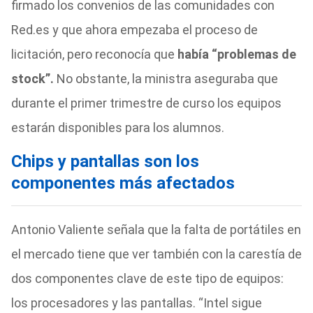
firmado los convenios de las comunidades con
Red.es y que ahora empezaba el proceso de
licitación, pero reconocía que
había “problemas de
stock”.
No obstante, la ministra aseguraba que
durante el primer trimestre de curso los equipos
estarán disponibles para los alumnos.
Chips y pantallas son los
componentes más afectados
Antonio Valiente señala que la falta de portátiles en
el mercado tiene que ver también con la carestía de
dos componentes clave de este tipo de equipos:
los procesadores y las pantallas. “Intel sigue