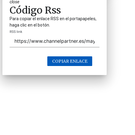
close
Código Rss
Para copiar el enlace RSS en el portapapeles,
haga clic en el botón.
RSS link
COPIAR ENLACE