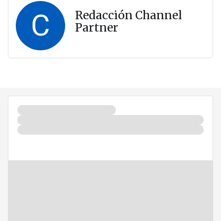
C
Redacción Channel
Partner