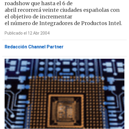
roadshow que hasta el 6 de
abril recorrerá veinte ciudades españolas con
el objetivo de incrementar
el número de Integradores de Productos Intel.
Publicado el 12 Abr 2004
Redacción Channel Partner