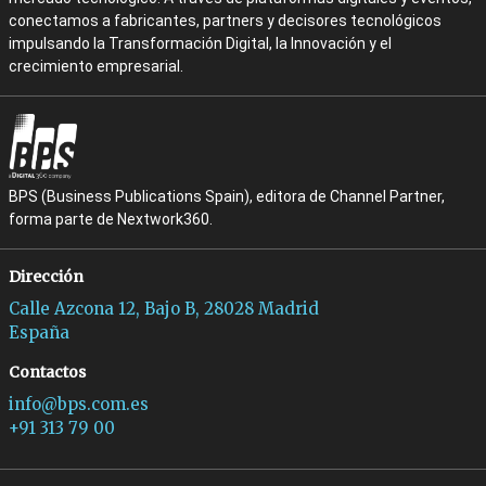
conectamos a fabricantes, partners y decisores tecnológicos
impulsando la Transformación Digital, la Innovación y el
crecimiento empresarial.
BPS (Business Publications Spain), editora de Channel Partner,
forma parte de Nextwork360.
Dirección
Calle Azcona 12, Bajo B, 28028 Madrid
España
Contactos
info@bps.com.es
+91 313 79 00