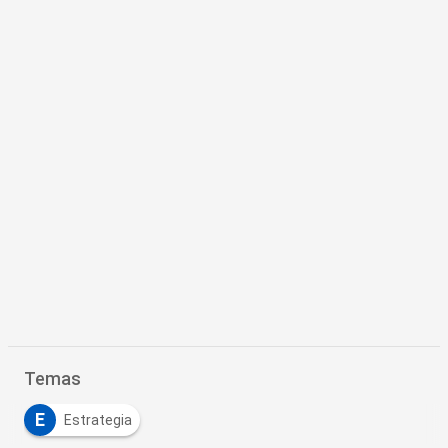
Temas
E
Estrategia