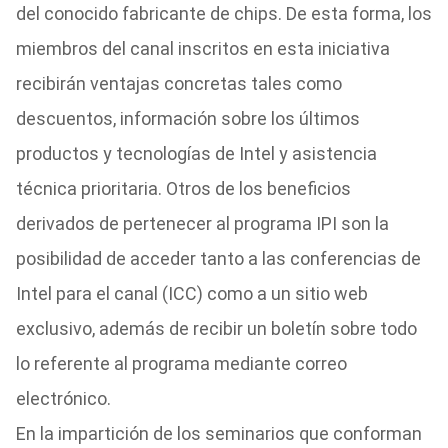
del conocido fabricante de chips. De esta forma, los
miembros del canal inscritos en esta iniciativa
recibirán ventajas concretas tales como
descuentos, información sobre los últimos
productos y tecnologías de Intel y asistencia
técnica prioritaria. Otros de los beneficios
derivados de pertenecer al programa IPI son la
posibilidad de acceder tanto a las conferencias de
Intel para el canal (ICC) como a un sitio web
exclusivo, además de recibir un boletín sobre todo
lo referente al programa mediante correo
electrónico.
En la impartición de los seminarios que conforman