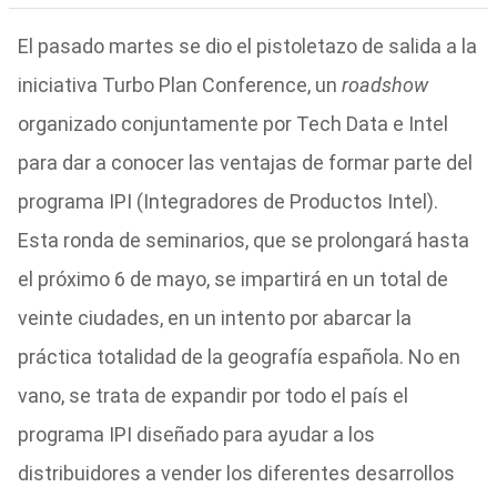
El pasado martes se dio el pistoletazo de salida a la
iniciativa Turbo Plan Conference, un
roadshow
organizado conjuntamente por Tech Data e Intel
para dar a conocer las ventajas de formar parte del
programa IPI (Integradores de Productos Intel).
Esta ronda de seminarios, que se prolongará hasta
el próximo 6 de mayo, se impartirá en un total de
veinte ciudades, en un intento por abarcar la
práctica totalidad de la geografía española. No en
vano, se trata de expandir por todo el país el
programa IPI diseñado para ayudar a los
distribuidores a vender los diferentes desarrollos