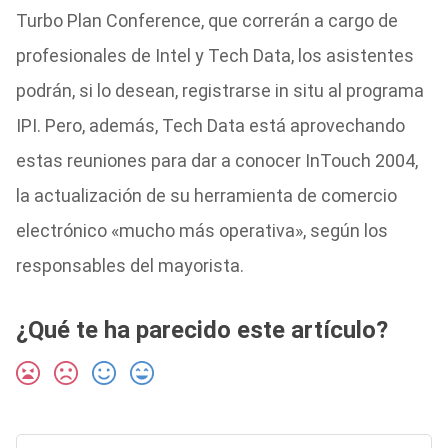
Turbo Plan Conference, que correrán a cargo de
profesionales de Intel y Tech Data, los asistentes
podrán, si lo desean, registrarse in situ al programa
IPI. Pero, además, Tech Data está aprovechando
estas reuniones para dar a conocer InTouch 2004,
la actualización de su herramienta de comercio
electrónico «mucho más operativa», según los
responsables del mayorista.
¿Qué te ha parecido este artículo?