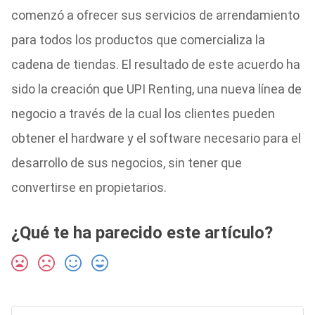
comenzó a ofrecer sus servicios de arrendamiento
para todos los productos que comercializa la
cadena de tiendas. El resultado de este acuerdo ha
sido la creación que UPI Renting, una nueva línea de
negocio a través de la cual los clientes pueden
obtener el hardware y el software necesario para el
desarrollo de sus negocios, sin tener que
convertirse en propietarios.
¿Qué te ha parecido este artículo?