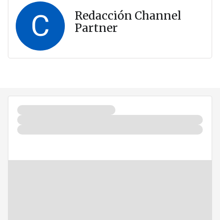
C
Redacción Channel
Partner