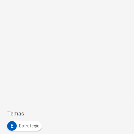
Temas
E
Estrategia