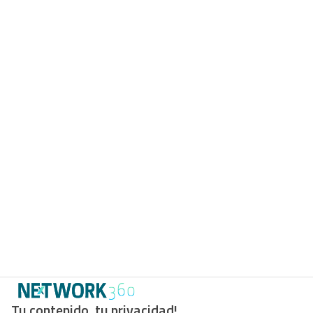
Tu contenido, tu privacidad!