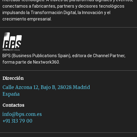
conectamos a fabricantes, partners y decisores tecnológicos
impulsando la Transformación Digital, la Innovación y el
crecimiento empresarial.
BPS (Business Publications Spain), editora de Channel Partner,
forma parte de Nextwork360.
Dirección
Calle Azcona 12, Bajo B, 28028 Madrid
España
Contactos
info@bps.com.es
+91 313 79 00