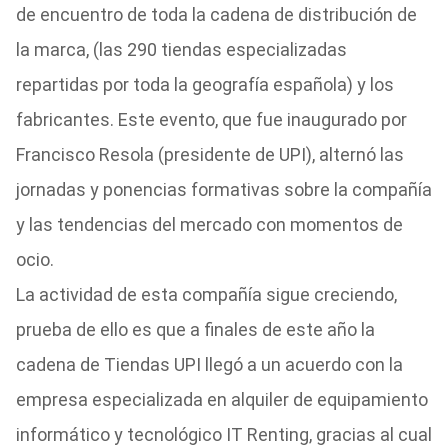
de encuentro de toda la cadena de distribución de
la marca, (las 290 tiendas especializadas
repartidas por toda la geografía española) y los
fabricantes. Este evento, que fue inaugurado por
Francisco Resola (presidente de UPI), alternó las
jornadas y ponencias formativas sobre la compañía
y las tendencias del mercado con momentos de
ocio.
La actividad de esta compañía sigue creciendo,
prueba de ello es que a finales de este año la
cadena de Tiendas UPI llegó a un acuerdo con la
empresa especializada en alquiler de equipamiento
informático y tecnológico IT Renting, gracias al cual