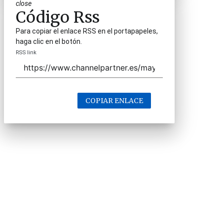
close
Código Rss
Para copiar el enlace RSS en el portapapeles,
haga clic en el botón.
RSS link
COPIAR ENLACE