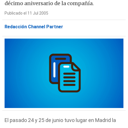
décimo aniversario de la compañía.
Publicado el 11 Jul 2005
Redacción Channel Partner
El pasado 24 y 25 de junio tuvo lugar en Madrid la