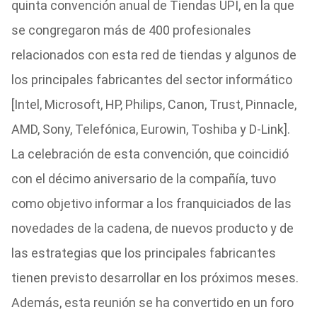
quinta convención anual de Tiendas UPI, en la que
se congregaron más de 400 profesionales
relacionados con esta red de tiendas y algunos de
los principales fabricantes del sector informático
[Intel, Microsoft, HP, Philips, Canon, Trust, Pinnacle,
AMD, Sony, Telefónica, Eurowin, Toshiba y D-Link].
La celebración de esta convención, que coincidió
con el décimo aniversario de la compañía, tuvo
como objetivo informar a los franquiciados de las
novedades de la cadena, de nuevos producto y de
las estrategias que los principales fabricantes
tienen previsto desarrollar en los próximos meses.
Además, esta reunión se ha convertido en un foro