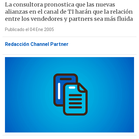
La consultora pronostica que las nuevas
alianzas en el canal de TI harán que la relación
entre los vendedores y partners sea más fluida
Publicado el 04 Ene 2005
Redacción Channel Partner