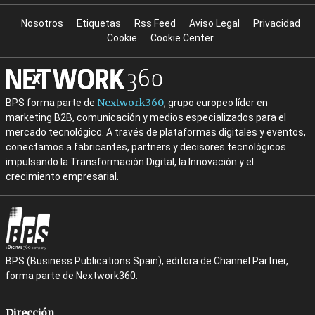
Nosotros
Etiquetas
Rss Feed
Aviso Legal
Privacidad
Cookie
Cookie Center
Nextwork360
BPS forma parte de
, grupo europeo líder en
marketing B2B, comunicación y medios especializados para el
mercado tecnológico. A través de plataformas digitales y eventos,
conectamos a fabricantes, partners y decisores tecnológicos
impulsando la Transformación Digital, la Innovación y el
crecimiento empresarial.
BPS (Business Publications Spain), editora de Channel Partner,
forma parte de Nextwork360.
Dirección