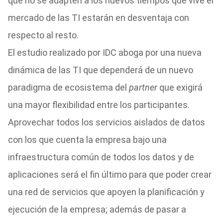
que no se adapten a los nuevos tiempos que vive el
mercado de las TI estarán en desventaja con
respecto al resto.
El estudio realizado por IDC aboga por una nueva
dinámica de las TI que dependerá de un nuevo
paradigma de ecosistema del
partner
que exigirá
una mayor flexibilidad entre los participantes.
Aprovechar todos los servicios aislados de datos
con los que cuenta la empresa bajo una
infraestructura común de todos los datos y de
aplicaciones será el fin último para que poder crear
una red de servicios que apoyen la planificación y
ejecución de la empresa; además de pasar a