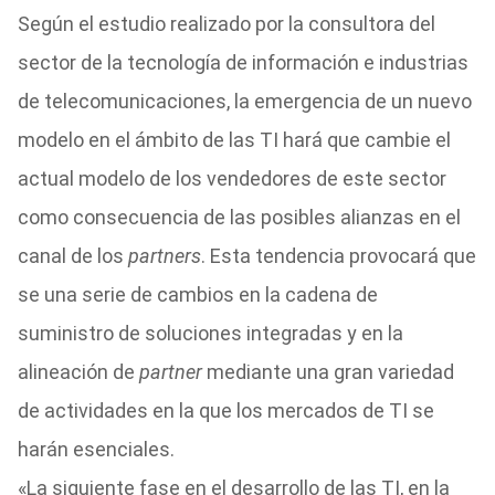
Según el estudio realizado por la consultora del
sector de la tecnología de información e industrias
de telecomunicaciones, la emergencia de un nuevo
modelo en el ámbito de las TI hará que cambie el
actual modelo de los vendedores de este sector
como consecuencia de las posibles alianzas en el
canal de los
partners
. Esta tendencia provocará que
se una serie de cambios en la cadena de
suministro de soluciones integradas y en la
alineación de
partner
mediante una gran variedad
de actividades en la que los mercados de TI se
harán esenciales.
«La siguiente fase en el desarrollo de las TI, en la