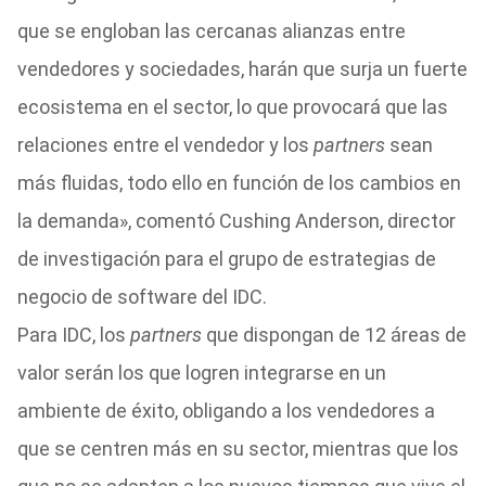
que se engloban las cercanas alianzas entre
vendedores y sociedades, harán que surja un fuerte
ecosistema en el sector, lo que provocará que las
relaciones entre el vendedor y los
partners
sean
más fluidas, todo ello en función de los cambios en
la demanda», comentó Cushing Anderson, director
de investigación para el grupo de estrategias de
negocio de software del IDC.
Para IDC, los
partners
que dispongan de 12 áreas de
valor serán los que logren integrarse en un
ambiente de éxito, obligando a los vendedores a
que se centren más en su sector, mientras que los