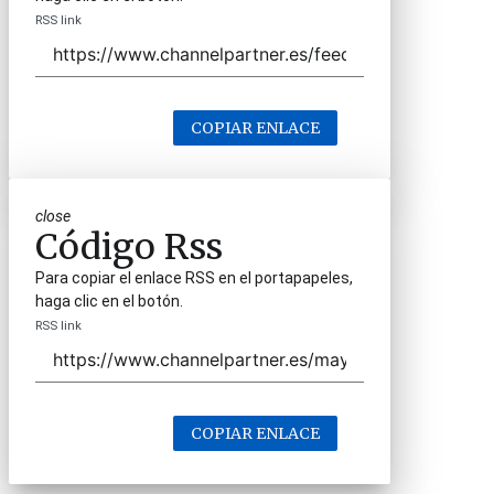
RSS link
COPIAR ENLACE
close
Código Rss
Para copiar el enlace RSS en el portapapeles,
haga clic en el botón.
RSS link
COPIAR ENLACE