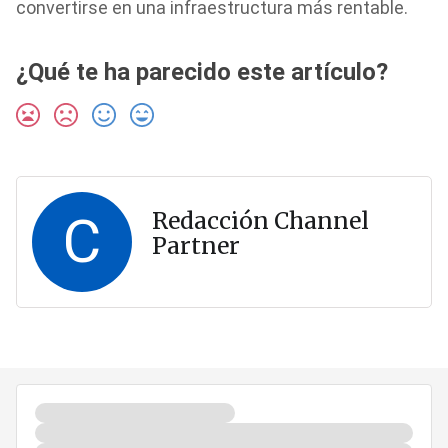
convertirse en una infraestructura más rentable.
¿Qué te ha parecido este artículo?
C
Redacción Channel
Partner