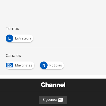
Temas
E
Estrategia
Canales
N
Mayoristas
Noticias
Síguenos