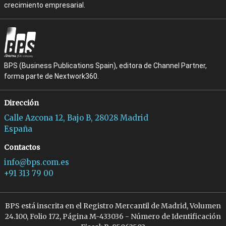
crecimiento empresarial.
BPS (Business Publications Spain), editora de Channel Partner,
forma parte de Nextwork360.
Dirección
Calle Azcona 12, Bajo B, 28028 Madrid
España
Contactos
info@bps.com.es
+91 313 79 00
BPS está inscrita en el Registro Mercantil de Madrid, Volumen
24.100, Folio 172, Página M-433036 - Número de Identificación