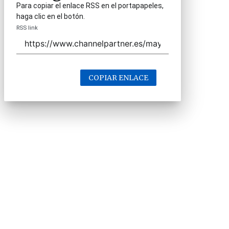
Para copiar el enlace RSS en el portapapeles,
haga clic en el botón.
RSS link
COPIAR ENLACE