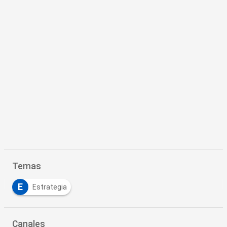
Temas
E
Estrategia
Canales