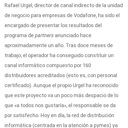
Rafael Urgel, director de canal indirecto de la unidad
de negocio para empresas de Vodafone, ha sido el
encargado de presentar los resultados del
programa de
partners
anunciado hace
aproximadamente un año. Tras doce meses de
trabajo, el operador ha conseguido constituir un
canal informático compuesto por 160
distribuidores acreditados (esto es, con personal
certificado). Aunque el propio Urgel ha reconocido
que este proyecto va un poco más despacio de lo
que «a todos nos gustaría», el responsable se da
por satisfecho. Hoy en día, la red de distribución
informática (centrada en la atención a pymes) ya