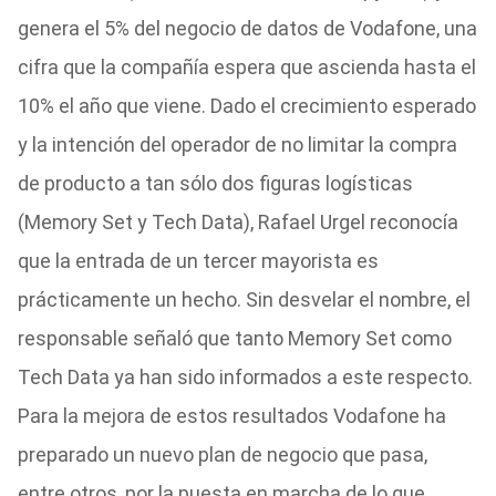
genera el 5% del negocio de datos de Vodafone, una
cifra que la compañía espera que ascienda hasta el
10% el año que viene. Dado el crecimiento esperado
y la intención del operador de no limitar la compra
de producto a tan sólo dos figuras logísticas
(Memory Set y Tech Data), Rafael Urgel reconocía
que la entrada de un tercer mayorista es
prácticamente un hecho. Sin desvelar el nombre, el
responsable señaló que tanto Memory Set como
Tech Data ya han sido informados a este respecto.
Para la mejora de estos resultados Vodafone ha
preparado un nuevo plan de negocio que pasa,
entre otros, por la puesta en marcha de lo que