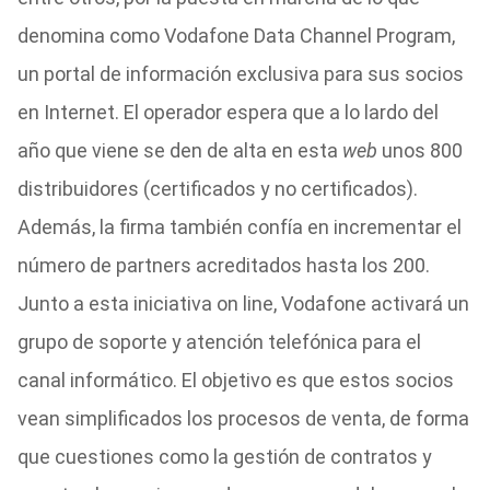
denomina como Vodafone Data Channel Program,
un portal de información exclusiva para sus socios
en Internet. El operador espera que a lo lardo del
año que viene se den de alta en esta
web
unos 800
distribuidores (certificados y no certificados).
Además, la firma también confía en incrementar el
número de partners acreditados hasta los 200.
Junto a esta iniciativa on line, Vodafone activará un
grupo de soporte y atención telefónica para el
canal informático. El objetivo es que estos socios
vean simplificados los procesos de venta, de forma
que cuestiones como la gestión de contratos y