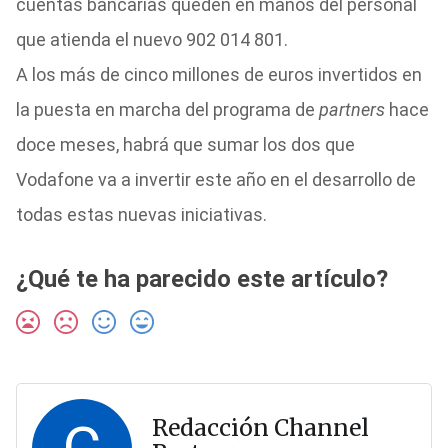
cuentas bancarias queden en manos del personal
que atienda el nuevo 902 014 801.
A los más de cinco millones de euros invertidos en
la puesta en marcha del programa de
partners
hace
doce meses, habrá que sumar los dos que
Vodafone va a invertir este año en el desarrollo de
todas estas nuevas iniciativas.
¿Qué te ha parecido este artículo?
Redacción Channel