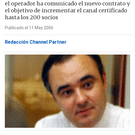
el operador ha comunicado el nuevo contrato y
el objetivo de incrementar el canal certificado
hasta los 200 socios
Publicado el 11 May 2006
Redacción Channel Partner