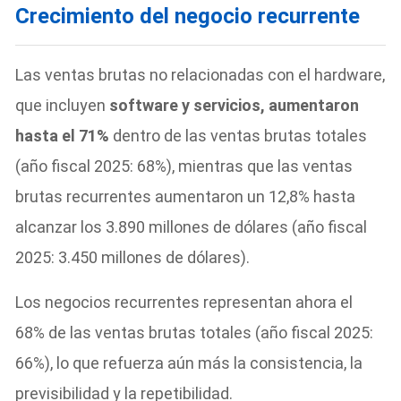
Crecimiento del negocio recurrente
Las ventas brutas no relacionadas con el hardware,
que incluyen
software y servicios, aumentaron
hasta el 71%
dentro de las ventas brutas totales
(año fiscal 2025: 68%), mientras que las ventas
brutas recurrentes aumentaron un 12,8% hasta
alcanzar los 3.890 millones de dólares (año fiscal
2025: 3.450 millones de dólares).
Los negocios recurrentes representan ahora el
68% de las ventas brutas totales (año fiscal 2025:
66%), lo que refuerza aún más la consistencia, la
previsibilidad y la repetibilidad.