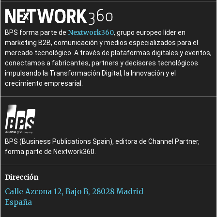
Nextwork360
BPS forma parte de
, grupo europeo líder en
marketing B2B, comunicación y medios especializados para el
mercado tecnológico. A través de plataformas digitales y eventos,
conectamos a fabricantes, partners y decisores tecnológicos
impulsando la Transformación Digital, la Innovación y el
crecimiento empresarial.
BPS (Business Publications Spain), editora de Channel Partner,
forma parte de Nextwork360.
Dirección
Calle Azcona 12, Bajo B, 28028 Madrid
España