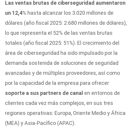
Las ventas brutas de ciberseguridad aumentaron
un 12,4
% hasta alcanzar los 3.020 millones de
dólares (año fiscal 2025: 2.680 millones de dólares),
lo que representa el 52% de las ventas brutas
totales (año fiscal 2025: 51%). El crecimiento del
área de ciberseguridad ha sido impulsado por la
demanda sostenida de soluciones de seguridad
avanzadas y de múltiples proveedores, así como
por la capacidad de la empresa para ofrecer
soporte a sus partners de canal
en entornos de
clientes cada vez más complejos, en sus tres
regiones operativas: Europa, Oriente Medio y África
(MEA) y Asia-Pacífico (APAC).