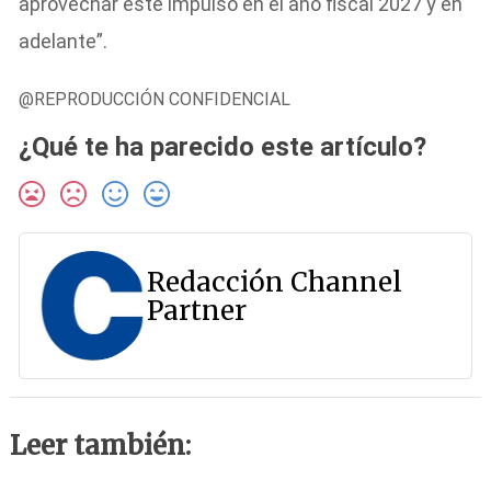
aprovechar este impulso en el año fiscal 2027 y en
adelante”.
@REPRODUCCIÓN CONFIDENCIAL
¿Qué te ha parecido este artículo?
Redacción Channel
Partner
Leer también: