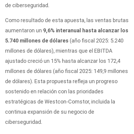
de ciberseguridad.
Como resultado de esta apuesta, las ventas brutas
aumentaron un
9,6% interanual hasta alcanzar los
5.740 millones de dólares
(año fiscal 2025: 5.240
millones de dólares), mientras que el EBITDA
ajustado creció un 15% hasta alcanzar los 172,4
millones de dólares (año fiscal 2025: 149,9 millones
de dólares). Esta propuesta refleja un progreso
sostenido en relación con las prioridades
estratégicas de Westcon-Comstor, incluida la
continua expansión de su negocio de
ciberseguridad.