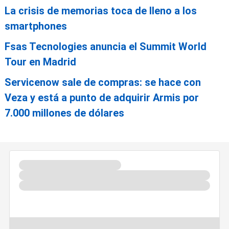
La crisis de memorias toca de lleno a los
smartphones
Fsas Tecnologies anuncia el Summit World
Tour en Madrid
Servicenow sale de compras: se hace con
Veza y está a punto de adquirir Armis por
7.000 millones de dólares