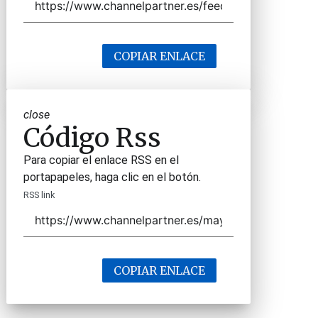
COPIAR ENLACE
close
Código Rss
Para copiar el enlace RSS en el
portapapeles, haga clic en el botón.
RSS link
COPIAR ENLACE