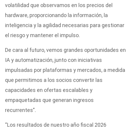
volatilidad que observamos en los precios del
hardware, proporcionando la información, la
inteligencia y la agilidad necesarias para gestionar
el riesgo y mantener el impulso.
De cara al futuro, vemos grandes oportunidades en
IA y automatización, junto con iniciativas
impulsadas por plataformas y mercados, a medida
que permitimos a los socios convertir las
capacidades en ofertas escalables y
empaquetadas que generan ingresos
recurrentes”.
“Los resultados de nuestro año fiscal 2026