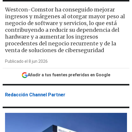
Westcon-Comstor ha conseguido mejorar
ingresos y márgenes al otorgar mayor peso al
negocio de software y servicios, lo que está
contribuyendo a reducir su dependencia del
hardware y a aumentar los ingresos
procedentes del negocio recurrente y de la
venta de soluciones de ciberseguridad
Publicado el 8 jun 2026
Añadir a tus fuentes preferidas en Google
Redacción Channel Partner