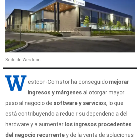
Sede de Westcon
W
estcon-Comstor ha conseguido
mejorar
ingresos y márgenes
al otorgar mayor
peso al negocio de
software y servicio
s, lo que
está contribuyendo a reducir su dependencia del
hardware y a aumentar
los ingresos procedentes
del negocio recurrente
y de la venta de soluciones