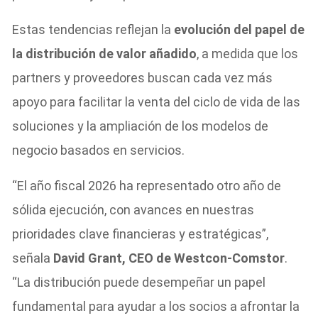
Estas tendencias reflejan la
evolución del papel de
la distribución de valor añadido
, a medida que los
partners y proveedores buscan cada vez más
apoyo para facilitar la venta del ciclo de vida de las
soluciones y la ampliación de los modelos de
negocio basados ​​en servicios.
“El año fiscal 2026 ha representado otro año de
sólida ejecución, con avances en nuestras
prioridades clave financieras y estratégicas”,
señala
David Grant, CEO de Westcon-Comstor
.
“La distribución puede desempeñar un papel
fundamental para ayudar a los socios a afrontar la