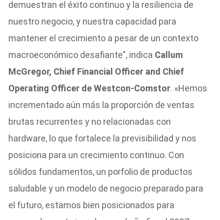
demuestran el éxito continuo y la resiliencia de
nuestro negocio, y nuestra capacidad para
mantener el crecimiento a pesar de un contexto
macroeconómico desafiante”, indica
Callum
McGregor, Chief Financial Officer and Chief
Operating Officer de Westcon-Comstor
. «Hemos
incrementado aún más la proporción de ventas
brutas recurrentes y no relacionadas con
hardware, lo que fortalece la previsibilidad y nos
posiciona para un crecimiento continuo. Con
sólidos fundamentos, un porfolio de productos
saludable y un modelo de negocio preparado para
el futuro, estamos bien posicionados para