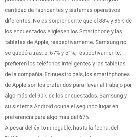
cantidad de fabricantes y sistemas operativos
diferentes. No es sorprendente que el 88% y 86% de
los encuestados eligiesen los Smartphone y las
tabletas de Apple, respectivamente. Samsung no
se quedó atrás: el 67% y 51%, respectivamente,
prefieren los teléfonos inteligentes y las tabletas
de la compañía. En nuestro país, los smarthphones
de Apple son los preferidos para llevar al trabajo por
algo más del 90% de los encuestados, Samsung y
su sistema Android ocupa el segundo lugar en
preferencia para algo más del 67%.
A pesar del éxito innegable, hasta la fecha, del