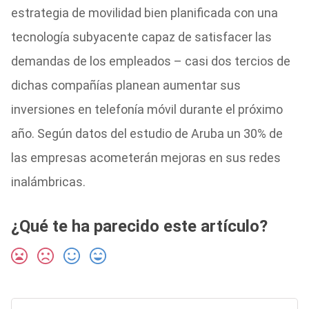
estrategia de movilidad bien planificada con una
tecnología subyacente capaz de satisfacer las
demandas de los empleados – casi dos tercios de
dichas compañías planean aumentar sus
inversiones en telefonía móvil durante el próximo
año. Según datos del estudio de Aruba un 30% de
las empresas acometerán mejoras en sus redes
inalámbricas.
¿Qué te ha parecido este artículo?