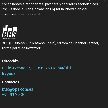
conectamos a fabricantes, partners y decisores tecnológicos
impulsando la Transformación Digital, la Innovación y el
crecimiento empresarial.
BPS (Business Publications Spain), editora de Channel Partner,
forma parte de Nextwork360.
Dirección
Calle Azcona 12, Bajo B, 28028 Madrid
España
Contactos
info@bps.com.es
+91 313 79 00