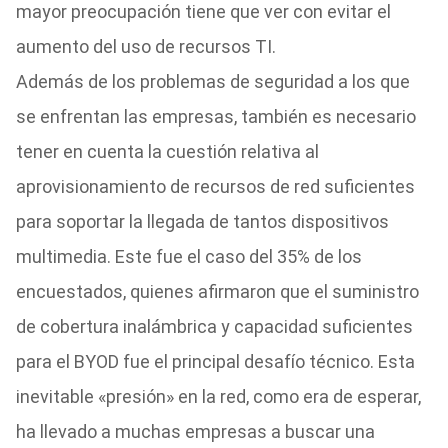
mayor preocupación tiene que ver con evitar el
aumento del uso de recursos TI.
Además de los problemas de seguridad a los que
se enfrentan las empresas, también es necesario
tener en cuenta la cuestión relativa al
aprovisionamiento de recursos de red suficientes
para soportar la llegada de tantos dispositivos
multimedia. Este fue el caso del 35% de los
encuestados, quienes afirmaron que el suministro
de cobertura inalámbrica y capacidad suficientes
para el BYOD fue el principal desafío técnico. Esta
inevitable «presión» en la red, como era de esperar,
ha llevado a muchas empresas a buscar una