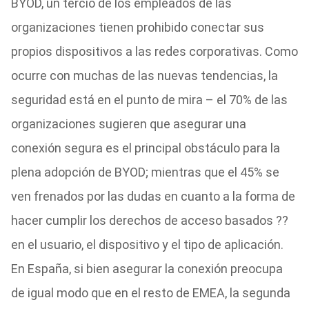
BYOD, un tercio de los empleados de las
organizaciones tienen prohibido conectar sus
propios dispositivos a las redes corporativas. Como
ocurre con muchas de las nuevas tendencias, la
seguridad está en el punto de mira – el 70% de las
organizaciones sugieren que asegurar una
conexión segura es el principal obstáculo para la
plena adopción de BYOD; mientras que el 45% se
ven frenados por las dudas en cuanto a la forma de
hacer cumplir los derechos de acceso basados ??
en el usuario, el dispositivo y el tipo de aplicación.
En España, si bien asegurar la conexión preocupa
de igual modo que en el resto de EMEA, la segunda