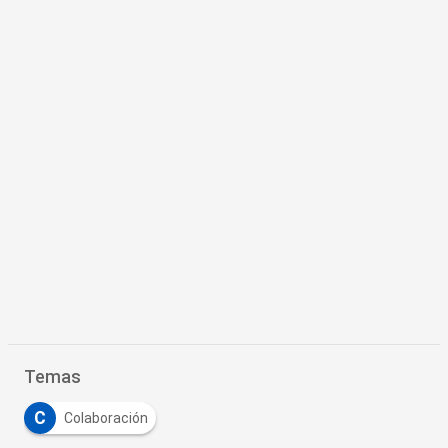
Temas
C
Colaboración