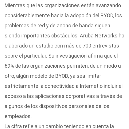
Mientras que las organizaciones están avanzando
considerablemente hacia la adopción del BYOD, los
problemas de red y de ancho de banda siguen
siendo importantes obstáculos. Aruba Networks ha
elaborado un estudio con más de 700 entrevistas
sobre el particular. Su investigación afirma que el
69% de las organizaciones permiten, de un modo u
otro, algún modelo de BYOD, ya sea limitar
estrictamente la conectividad a Internet o incluir el
acceso a las aplicaciones corporativas a través de
algunos de los dispositivos personales de los
empleados.
La cifra refleja un cambio teniendo en cuenta la