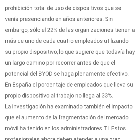
prohibición total de uso de dispositivos que se
venía presenciando en años anteriores. Sin
embargo, sólo el 22% de las organizaciones tienen a
más de uno de cada cuatro empleados utilizando
su propio dispositivo, lo que sugiere que todavía hay
un largo camino por recorrer antes de que el
potencial del BYOD se haga plenamente efectivo.
En España el porcentaje de empleados que lleva su
propio dispositivo al trabajo no llega al 33%.
La investigación ha examinado también el impacto
que el aumento de la fragmentación del mercado
móvil ha tenido en los administradores TI. Estos
profesionales ahora deben atender a una gran