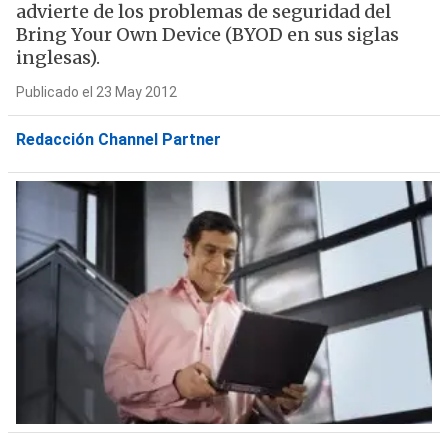
advierte de los problemas de seguridad del
Bring Your Own Device (BYOD en sus siglas
inglesas).
Publicado el 23 May 2012
Redacción Channel Partner