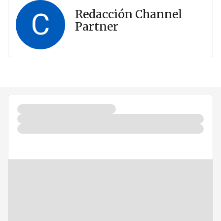
C
Redacción Channel
Partner