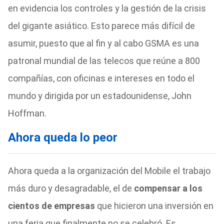
en evidencia los controles y la gestión de la crisis
del gigante asiático. Esto parece más difícil de
asumir, puesto que al fin y al cabo GSMA es una
patronal mundial de las telecos que reúne a 800
compañías, con oficinas e intereses en todo el
mundo y dirigida por un estadounidense, John
Hoffman.
Ahora queda lo peor
Ahora queda a la organización del Mobile el trabajo
más duro y desagradable, el de
compensar a los
cientos de empresas
que hicieron una inversión en
una feria que finalmente no se celebró. Es