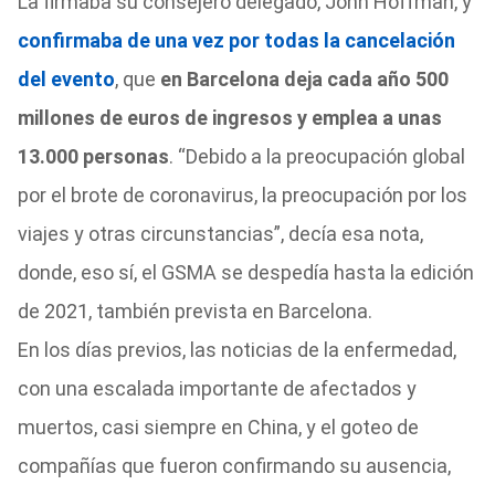
La firmaba su consejero delegado, John Hoffman, y
confirmaba de una vez por todas la cancelación
del evento
, que
en Barcelona deja cada año 500
millones de euros de ingresos y emplea a unas
13.000 personas
. “Debido a la preocupación global
por el brote de coronavirus, la preocupación por los
viajes y otras circunstancias”, decía esa nota,
donde, eso sí, el GSMA se despedía hasta la edición
de 2021, también prevista en Barcelona.
En los días previos, las noticias de la enfermedad,
con una escalada importante de afectados y
muertos, casi siempre en China, y el goteo de
compañías que fueron confirmando su ausencia,