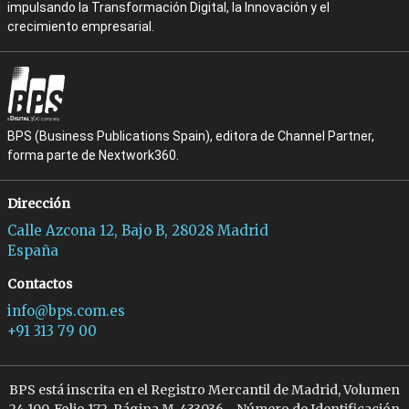
impulsando la Transformación Digital, la Innovación y el
crecimiento empresarial.
BPS (Business Publications Spain), editora de Channel Partner,
forma parte de Nextwork360.
Dirección
Calle Azcona 12, Bajo B, 28028 Madrid
España
Contactos
info@bps.com.es
+91 313 79 00
BPS está inscrita en el Registro Mercantil de Madrid, Volumen