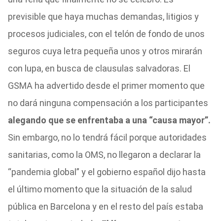
previsible que haya muchas demandas, litigios y
procesos judiciales, con el telón de fondo de unos
seguros cuya letra pequeña unos y otros mirarán
con lupa, en busca de clausulas salvadoras. El
GSMA ha advertido desde el primer momento que
no dará ninguna compensación a los participantes
alegando que se enfrentaba a una “causa mayor”.
Sin embargo, no lo tendrá fácil porque autoridades
sanitarias, como la OMS, no llegaron a declarar la
“pandemia global” y el gobierno español dijo hasta
el último momento que la situación de la salud
pública en Barcelona y en el resto del país estaba