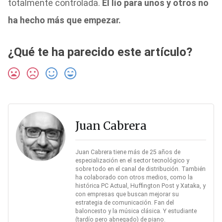
totalmente controlada.
El lío para unos y otros no
ha hecho más que empezar.
¿Qué te ha parecido este artículo?
Juan Cabrera
Juan Cabrera tiene más de 25 años de
especialización en el sector tecnológico y
sobre todo en el canal de distribución. También
ha colaborado con otros medios, como la
histórica PC Actual, Huffington Post y Xataka, y
con empresas que buscan mejorar su
estrategia de comunicación. Fan del
baloncesto y la música clásica. Y estudiante
(tardío pero abnegado) de piano.