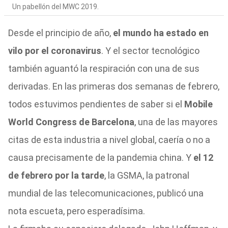
Un pabellón del MWC 2019.
Desde el principio de año,
el mundo ha estado en
vilo por el coronavirus
. Y el sector tecnológico
también aguantó la respiración con una de sus
derivadas. En las primeras dos semanas de febrero,
todos estuvimos pendientes de saber si el
Mobile
World Congress de Barcelona
, una de las mayores
citas de esta industria a nivel global, caería o no a
causa precisamente de la pandemia china. Y
el 12
de febrero por la tarde
, la GSMA, la patronal
mundial de las telecomunicaciones, publicó una
nota escueta, pero esperadísima.