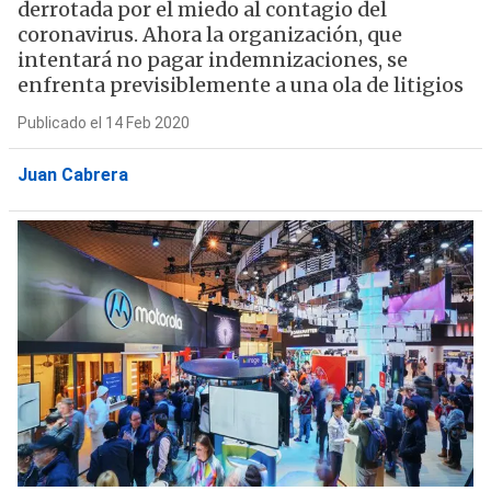
derrotada por el miedo al contagio del
coronavirus. Ahora la organización, que
intentará no pagar indemnizaciones, se
enfrenta previsiblemente a una ola de litigios
Publicado el 14 Feb 2020
Juan Cabrera