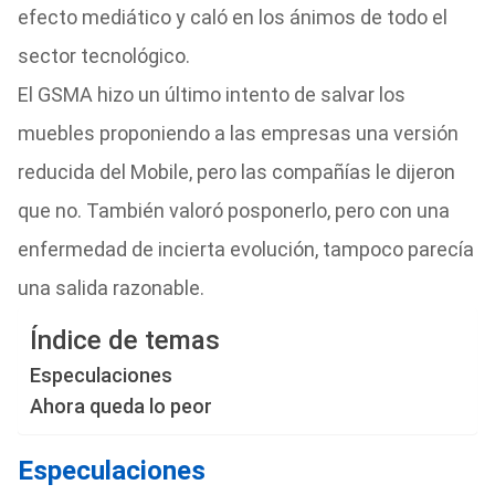
efecto mediático y caló en los ánimos de todo el
sector tecnológico.
El GSMA hizo un último intento de salvar los
muebles proponiendo a las empresas una versión
reducida del Mobile, pero las compañías le dijeron
que no. También valoró posponerlo, pero con una
enfermedad de incierta evolución, tampoco parecía
una salida razonable.
Índice de temas
Especulaciones
Ahora queda lo peor
Especulaciones