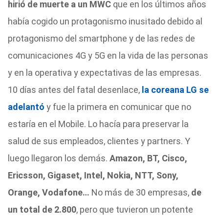
hirió de muerte a un MWC
que en los últimos años
había cogido un protagonismo inusitado debido al
protagonismo del smartphone y de las redes de
comunicaciones 4G y 5G en la vida de las personas
y en la operativa y expectativas de las empresas.
10 días antes del fatal desenlace,
la coreana LG se
adelantó
y fue la primera en comunicar que no
estaría en el Mobile. Lo hacía para preservar la
salud de sus empleados, clientes y partners. Y
luego llegaron los demás.
Amazon, BT, Cisco,
Ericsson, Gigaset, Intel, Nokia, NTT, Sony,
Orange, Vodafone…
No más de 30 empresas,
de
un total de 2.800
, pero que tuvieron un potente