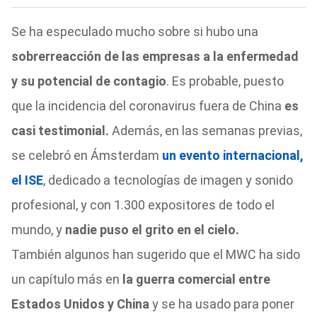
Se ha especulado mucho sobre si hubo una
sobrerreacción de las empresas a la enfermedad
y su potencial de contagio
. Es probable, puesto
que la incidencia del coronavirus fuera de China
es
casi testimonial.
Además, en las semanas previas,
se celebró en Ámsterdam
un evento internacional,
el ISE
, dedicado a tecnologías de imagen y sonido
profesional, y con 1.300 expositores de todo el
mundo, y
nadie puso el grito en el cielo.
También algunos han sugerido que el MWC ha sido
un capítulo más en
la guerra comercial entre
Estados Unidos y China
y se ha usado para poner