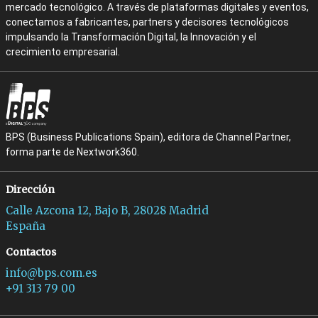
mercado tecnológico. A través de plataformas digitales y eventos,
conectamos a fabricantes, partners y decisores tecnológicos
impulsando la Transformación Digital, la Innovación y el
crecimiento empresarial.
BPS (Business Publications Spain), editora de Channel Partner,
forma parte de Nextwork360.
Dirección
Calle Azcona 12, Bajo B, 28028 Madrid
España
Contactos
info@bps.com.es
+91 313 79 00