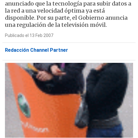
anunciado que la tecnología para subir datos a
la red a una velocidad óptima ya está
disponible. Por su parte, el Gobierno anuncia
una regulación de la televisión móvil.
Publicado el 13 Feb 2007
Redacción Channel Partner