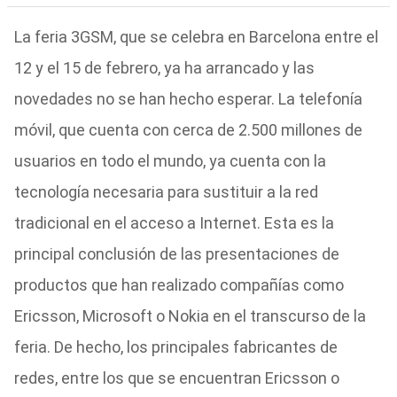
La feria 3GSM, que se celebra en Barcelona entre el
12 y el 15 de febrero, ya ha arrancado y las
novedades no se han hecho esperar. La telefonía
móvil, que cuenta con cerca de 2.500 millones de
usuarios en todo el mundo, ya cuenta con la
tecnología necesaria para sustituir a la red
tradicional en el acceso a Internet. Esta es la
principal conclusión de las presentaciones de
productos que han realizado compañías como
Ericsson, Microsoft o Nokia en el transcurso de la
feria. De hecho, los principales fabricantes de
redes, entre los que se encuentran Ericsson o