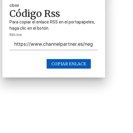
close
Código Rss
Para copiar el enlace RSS en el portapapeles,
haga clic en el botón.
RSS link
COPIAR ENLACE