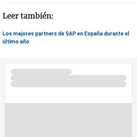
Leer también:
Los mejores partners de SAP en España durante el
último año