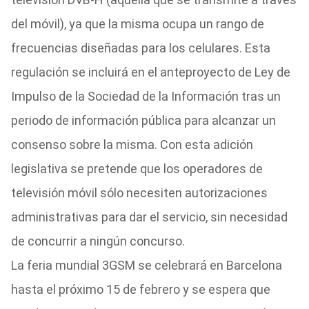
del móvil), ya que la misma ocupa un rango de
frecuencias diseñadas para los celulares. Esta
regulación se incluirá en el anteproyecto de Ley de
Impulso de la Sociedad de la Información tras un
periodo de información pública para alcanzar un
consenso sobre la misma. Con esta adición
legislativa se pretende que los operadores de
televisión móvil sólo necesiten autorizaciones
administrativas para dar el servicio, sin necesidad
de concurrir a ningún concurso.
La feria mundial 3GSM se celebrará en Barcelona
hasta el próximo 15 de febrero y se espera que