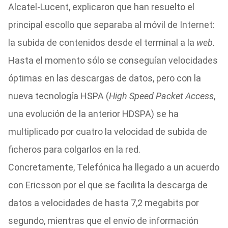
Alcatel-Lucent, explicaron que han resuelto el
principal escollo que separaba al móvil de Internet:
la subida de contenidos desde el terminal a la
web.
Hasta el momento sólo se conseguían velocidades
óptimas en las descargas de datos, pero con la
nueva tecnología HSPA (
High Speed Packet Access
,
una evolución de la anterior HDSPA) se ha
multiplicado por cuatro la velocidad de subida de
ficheros para colgarlos en la red.
Concretamente, Telefónica ha llegado a un acuerdo
con Ericsson por el que se facilita la descarga de
datos a velocidades de hasta 7,2 megabits por
segundo, mientras que el envío de información