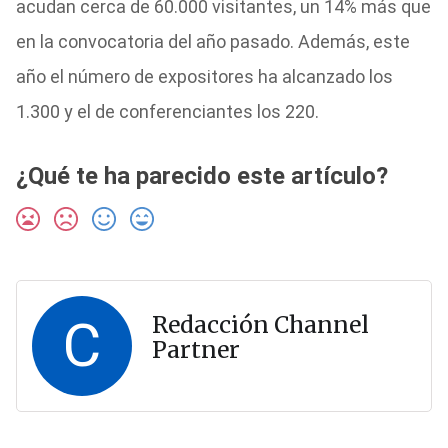
acudan cerca de 60.000 visitantes, un 14% más que
en la convocatoria del año pasado. Además, este
año el número de expositores ha alcanzado los
1.300 y el de conferenciantes los 220.
¿Qué te ha parecido este artículo?
C
Redacción Channel
Partner