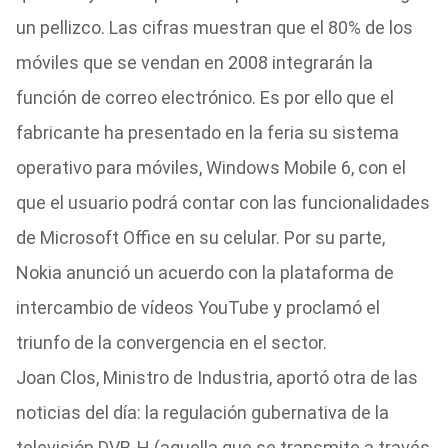
un pellizco. Las cifras muestran que el 80% de los
móviles que se vendan en 2008 integrarán la
función de correo electrónico. Es por ello que el
fabricante ha presentado en la feria su sistema
operativo para móviles, Windows Mobile 6, con el
que el usuario podrá contar con las funcionalidades
de Microsoft Office en su celular. Por su parte,
Nokia anunció un acuerdo con la plataforma de
intercambio de vídeos YouTube y proclamó el
triunfo de la convergencia en el sector.
Joan Clos, Ministro de Industria, aportó otra de las
noticias del día: la regulación gubernativa de la
televisión DVB-H (aquella que se transmite a través