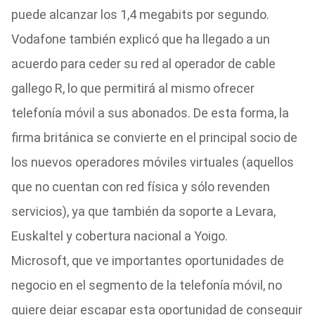
puede alcanzar los 1,4 megabits por segundo.
Vodafone también explicó que ha llegado a un
acuerdo para ceder su red al operador de cable
gallego R, lo que permitirá al mismo ofrecer
telefonía móvil a sus abonados. De esta forma, la
firma británica se convierte en el principal socio de
los nuevos operadores móviles virtuales (aquellos
que no cuentan con red física y sólo revenden
servicios), ya que también da soporte a Levara,
Euskaltel y cobertura nacional a Yoigo.
Microsoft, que ve importantes oportunidades de
negocio en el segmento de la telefonía móvil, no
quiere dejar escapar esta oportunidad de conseguir