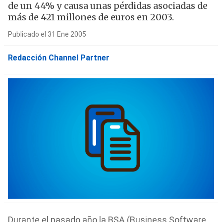
de un 44% y causa unas pérdidas asociadas de
más de 421 millones de euros en 2003.
Publicado el 31 Ene 2005
Redacción Channel Partner
Durante el pasado año la BSA (Business Software