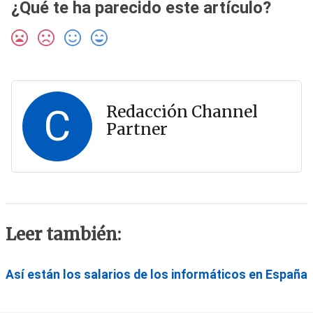
¿Qué te ha parecido este artículo?
C
Redacción Channel
Partner
Leer también:
Así están los salarios de los informáticos en España