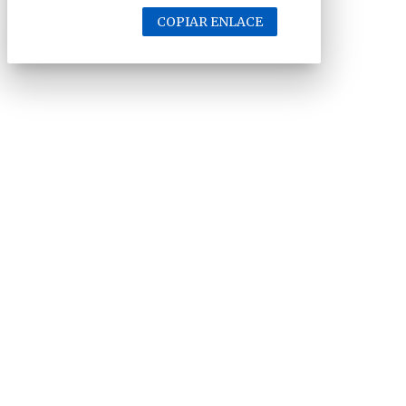
COPIAR ENLACE