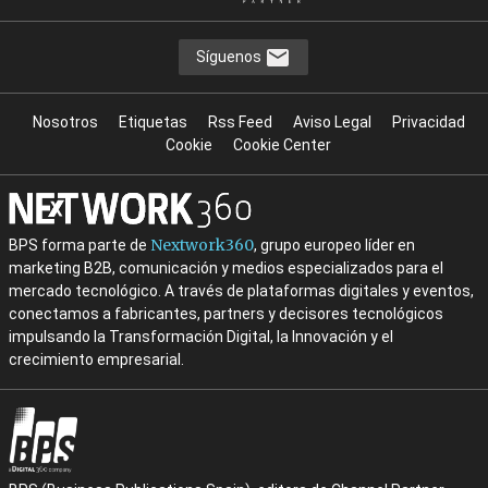
Síguenos
Nosotros
Etiquetas
Rss Feed
Aviso Legal
Privacidad
Cookie
Cookie Center
Nextwork360
BPS forma parte de
, grupo europeo líder en
marketing B2B, comunicación y medios especializados para el
mercado tecnológico. A través de plataformas digitales y eventos,
conectamos a fabricantes, partners y decisores tecnológicos
impulsando la Transformación Digital, la Innovación y el
crecimiento empresarial.