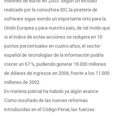
millones de euros en 2003. Según un estudio
realizado por la consultora IDC, la piratería de
software sigue siendo un importante reto para la
Unión Europea y para nuestro país, de tal modo que
si el índice de estas acciones se redujera en 10
puntos porcentuales en cuatro años, el sector
español de tecnologías de la información podría
crecer un 67 %, pudiendo generar 18.000 millones
de dólares de ingresos en 2006, frente a los 11.000
millones de 2002.
En materia policial ha habido ya algún avance.
Como resultado de las nuevas reformas
introducidas en el Código Penal, las fuerzas