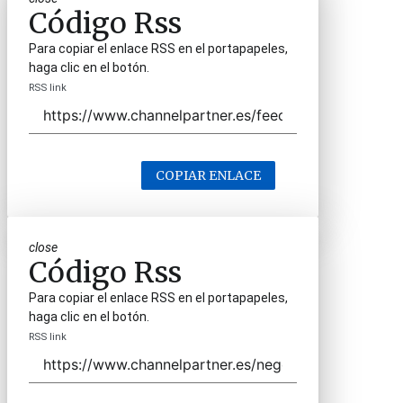
Código Rss
Para copiar el enlace RSS en el portapapeles,
haga clic en el botón.
RSS link
COPIAR ENLACE
close
Código Rss
Para copiar el enlace RSS en el portapapeles,
haga clic en el botón.
RSS link