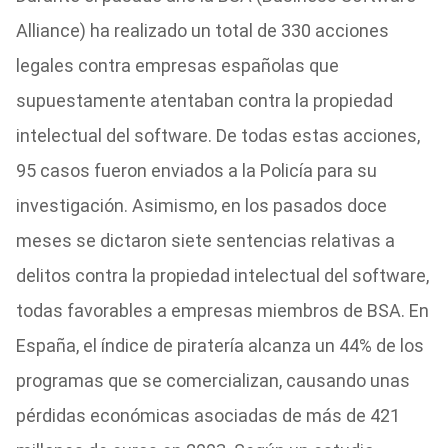
Alliance) ha realizado un total de 330 acciones
legales contra empresas españolas que
supuestamente atentaban contra la propiedad
intelectual del software. De todas estas acciones,
95 casos fueron enviados a la Policía para su
investigación. Asimismo, en los pasados doce
meses se dictaron siete sentencias relativas a
delitos contra la propiedad intelectual del software,
todas favorables a empresas miembros de BSA. En
España, el índice de piratería alcanza un 44% de los
programas que se comercializan, causando unas
pérdidas económicas asociadas de más de 421