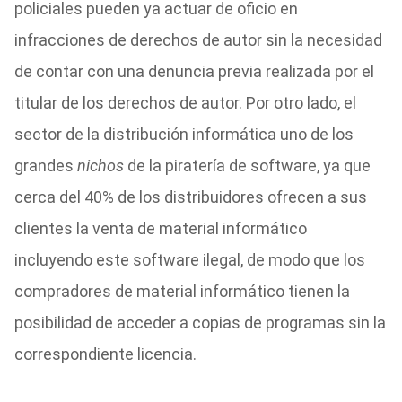
policiales pueden ya actuar de oficio en
infracciones de derechos de autor sin la necesidad
de contar con una denuncia previa realizada por el
titular de los derechos de autor. Por otro lado, el
sector de la distribución informática uno de los
grandes
nichos
de la piratería de software, ya que
cerca del 40% de los distribuidores ofrecen a sus
clientes la venta de material informático
incluyendo este software ilegal, de modo que los
compradores de material informático tienen la
posibilidad de acceder a copias de programas sin la
correspondiente licencia.