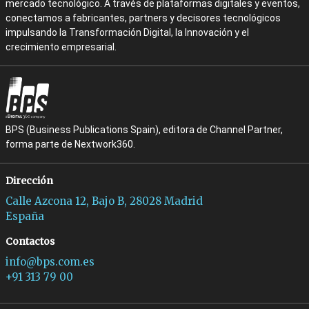
mercado tecnológico. A través de plataformas digitales y eventos,
conectamos a fabricantes, partners y decisores tecnológicos
impulsando la Transformación Digital, la Innovación y el
crecimiento empresarial.
BPS (Business Publications Spain), editora de Channel Partner,
forma parte de Nextwork360.
Dirección
Calle Azcona 12, Bajo B, 28028 Madrid
España
Contactos
info@bps.com.es
+91 313 79 00