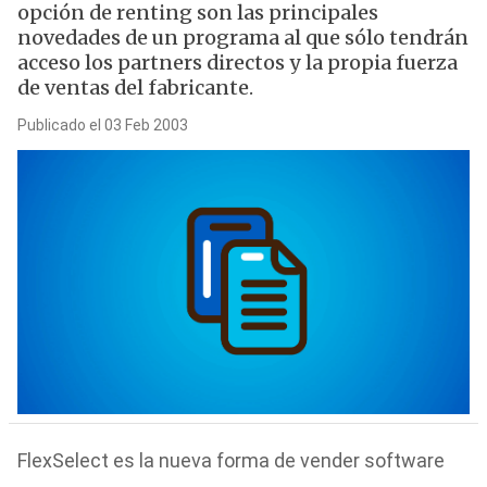
opción de renting son las principales
novedades de un programa al que sólo tendrán
acceso los partners directos y la propia fuerza
de ventas del fabricante.
Publicado el 03 Feb 2003
FlexSelect es la nueva forma de vender software