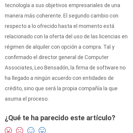
tecnología a sus objetivos empresariales de una
manera más coherente. El segundo cambio con
respecto a lo ofrecido hasta el momento está
relacionado con la oferta del uso de las licencias en
régimen de alquiler con opción a compra. Tal y
confirmado el director general de Computer
Associates, Leo Bensadón, la firma de software no
ha llegado a ningún acuerdo con entidades de
crédito, sino que será la propia compañía la que
asuma el proceso.
¿Qué te ha parecido este artículo?