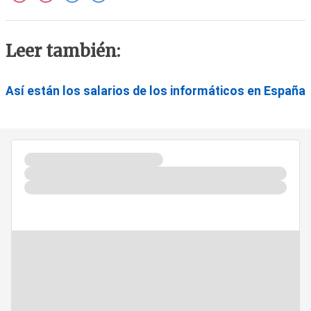
Leer también:
Así están los salarios de los informáticos en España