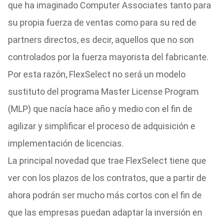
que ha imaginado Computer Associates tanto para
su propia fuerza de ventas como para su red de
partners directos, es decir, aquellos que no son
controlados por la fuerza mayorista del fabricante.
Por esta razón, FlexSelect no será un modelo
sustituto del programa Master License Program
(MLP) que nacía hace año y medio con el fin de
agilizar y simplificar el proceso de adquisición e
implementación de licencias.
La principal novedad que trae FlexSelect tiene que
ver con los plazos de los contratos, que a partir de
ahora podrán ser mucho más cortos con el fin de
que las empresas puedan adaptar la inversión en