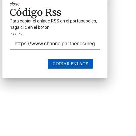
close
Código Rss
Para copiar el enlace RSS en el portapapeles,
haga clic en el botón.
RSS link
COPIAR ENLACE