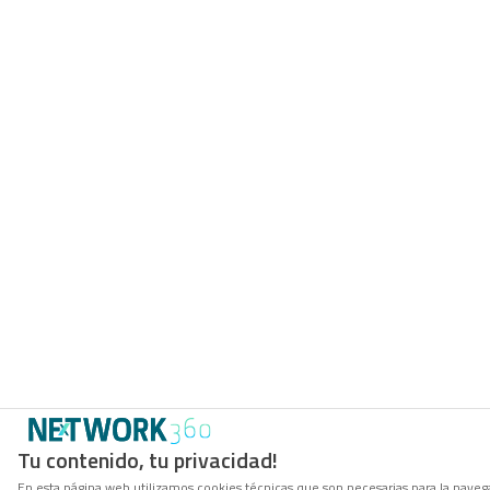
Tu contenido, tu privacidad!
En esta página web utilizamos cookies técnicas que son necesarias para la navega