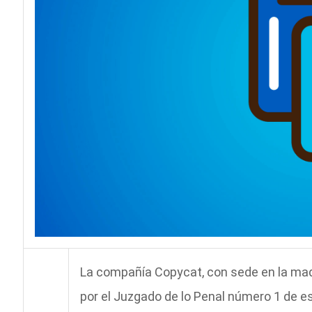
La compañía Copycat, con sede en la mad
por el Juzgado de lo Penal número 1 de es