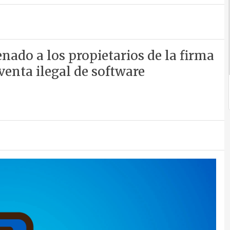
ado a los propietarios de la firma
 venta ilegal de software