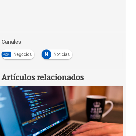
Canales
N
Negocios
Noticias
Artículos relacionados