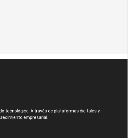
o tecnológico. A través de plataformas digitales y
crecimiento empresarial.