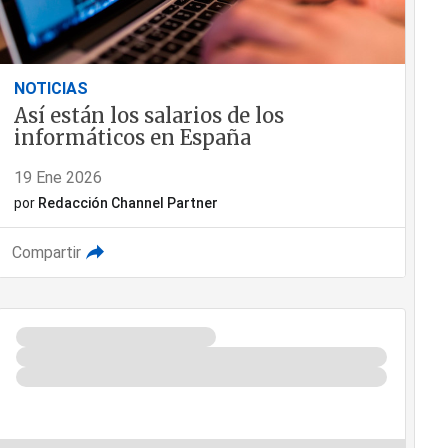
NOTICIAS
Así están los salarios de los
informáticos en España
19 Ene 2026
por
Redacción Channel Partner
Compartir