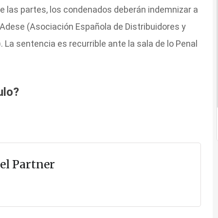
e las partes, los condenados deberán indemnizar a
Adese (Asociación Española de Distribuidores y
 La sentencia es recurrible ante la sala de lo Penal
ulo?
el Partner