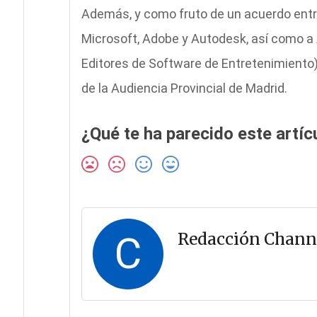
Además, y como fruto de un acuerdo entr
Microsoft, Adobe y Autodesk, así como a 
Editores de Software de Entretenimiento).
de la Audiencia Provincial de Madrid.
¿Qué te ha parecido este artíc
C
Redacción Chann