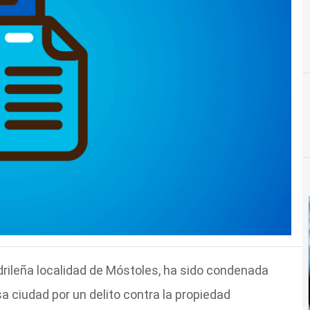
rileña localidad de Móstoles, ha sido condenada
a ciudad por un delito contra la propiedad