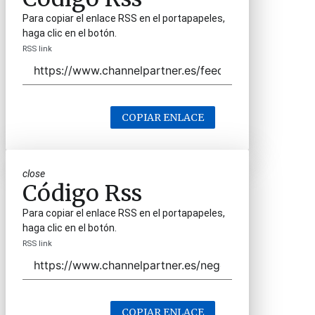
Para copiar el enlace RSS en el portapapeles,
haga clic en el botón.
RSS link
COPIAR ENLACE
close
Código Rss
Para copiar el enlace RSS en el portapapeles,
haga clic en el botón.
RSS link
COPIAR ENLACE