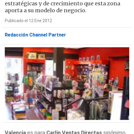
estratégicas y de crecimiento que esta zona
aporta a su modelo de negocio.
Publicado el 12 Ene 2012
Redacción Channel Partner
Valencia
es para
Carlin Ventas Directas
sinónimo