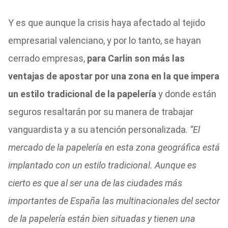
Y es que aunque la crisis haya afectado al tejido
empresarial valenciano, y por lo tanto, se hayan
cerrado empresas,
para Carlin son más las
ventajas de apostar por una zona en la que impera
un estilo tradicional de la papelería
y donde están
seguros resaltarán por su manera de trabajar
vanguardista y a su atención personalizada.
“El
mercado de la papelería en esta zona geográfica está
implantado con un estilo tradicional. Aunque es
cierto es que al ser una de las ciudades más
importantes de España las multinacionales del sector
de la papelería están bien situadas y tienen una