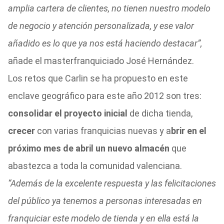
amplia cartera de clientes, no tienen nuestro modelo
de negocio y atención personalizada, y ese valor
añadido es lo que ya nos está haciendo destacar”,
añade el masterfranquiciado José Hernández.
Los retos que Carlin se ha propuesto en este
enclave geográfico para este año 2012 son tres:
consolidar el proyecto inicial
de dicha tienda,
crecer
con varias franquicias nuevas y a
brir en el
próximo mes de abril un nuevo almacén
que
abastezca a toda la comunidad valenciana.
“Además de la excelente respuesta y las felicitaciones
del público ya tenemos a personas interesadas en
franquiciar este modelo de tienda y en ella está la