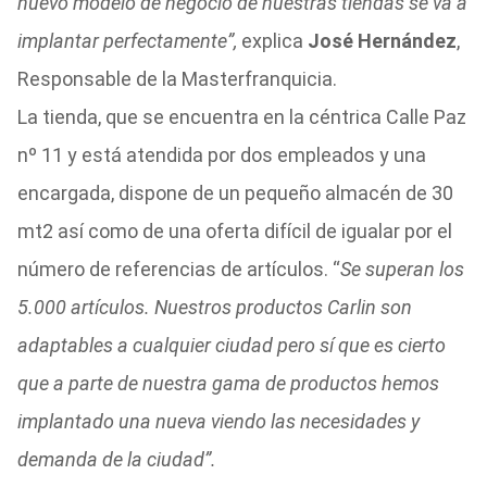
nuevo modelo de negocio de nuestras tiendas se va a
implantar perfectamente”,
explica
José Hernández
,
Responsable de la Masterfranquicia.
La tienda, que se encuentra en la céntrica Calle Paz
nº 11 y está atendida por dos empleados y una
encargada, dispone de un pequeño almacén de 30
mt2 así como de una oferta difícil de igualar por el
número de referencias de artículos. “
Se superan los
5.000 artículos. Nuestros productos Carlin son
adaptables a cualquier ciudad pero sí que es cierto
que a parte de nuestra gama de productos hemos
implantado una nueva viendo las necesidades y
demanda de la ciudad”.