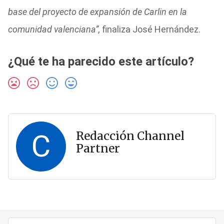
base del proyecto de expansión de Carlin en la
comunidad valenciana”,
finaliza José Hernández.
¿Qué te ha parecido este artículo?
C
Redacción Channel
Partner