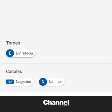
Temas
E
Estrategia
Canales
N
Negocios
Noticias