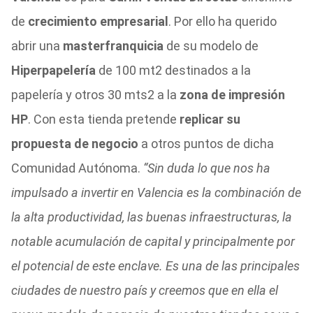
de
crecimiento empresarial
. Por ello ha querido
abrir una
masterfranquicia
de su modelo de
Hiperpapelería
de 100 mt2 destinados a la
papelería y otros 30 mts2 a la
zona de impresión
HP
. Con esta tienda pretende
replicar su
propuesta de negocio
a otros puntos de dicha
Comunidad Autónoma.
“Sin duda lo que nos ha
impulsado a invertir en Valencia es la combinación de
la alta productividad, las buenas infraestructuras, la
notable acumulación de capital y principalmente por
el potencial de este enclave. Es una de las principales
ciudades de nuestro país y creemos que en ella el