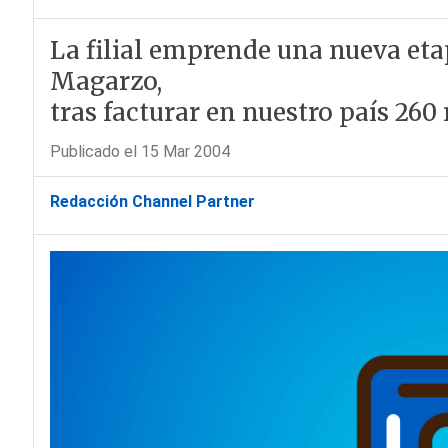
La filial emprende una nueva et
Magarzo,
tras facturar en nuestro país 260
Publicado el 15 Mar 2004
Redacción Channel Partner