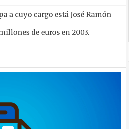
apa a cuyo cargo está José Ramón
 millones de euros en 2003.