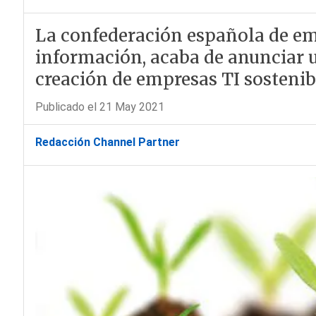
La confederación española de em
información, acaba de anunciar un
creación de empresas TI sostenib
Publicado el 21 May 2021
Redacción Channel Partner