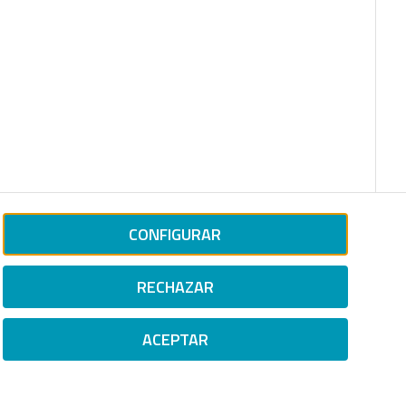
CONFIGURAR
RECHAZAR
ACEPTAR