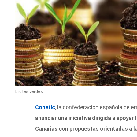
brotes verdes
Conetic
, la confederación española de e
anunciar una iniciativa dirigida a apoyar
Canarias con propuestas orientadas a la