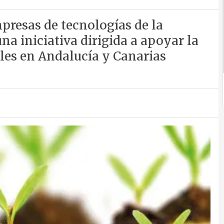
presas de tecnologías de la
a iniciativa dirigida a apoyar la
les en Andalucía y Canarias