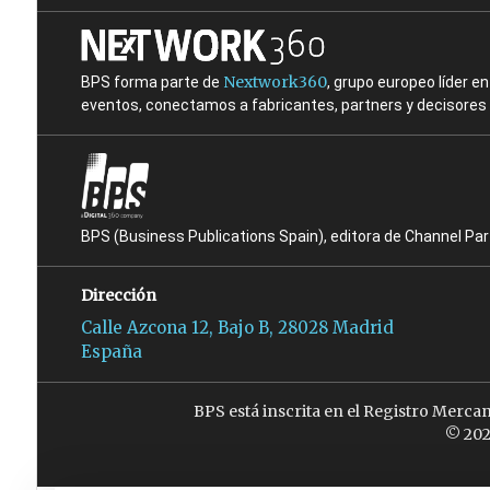
Nextwork360
BPS forma parte de
, grupo europeo líder 
eventos, conectamos a fabricantes, partners y decisores t
BPS (Business Publications Spain), editora de Channel Pa
Dirección
Calle Azcona 12, Bajo B, 28028 Madrid
España
BPS está inscrita en el Registro Merca
© 202