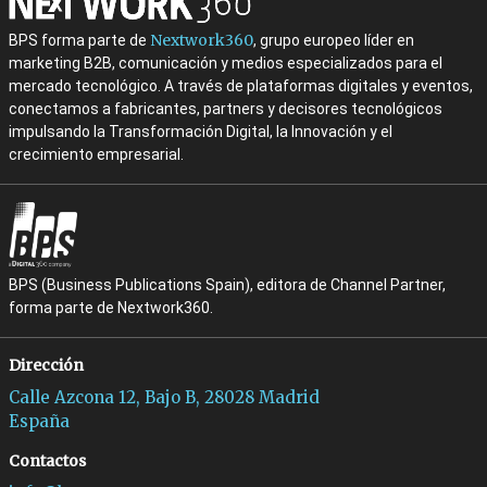
Nextwork360
BPS forma parte de
, grupo europeo líder en
marketing B2B, comunicación y medios especializados para el
mercado tecnológico. A través de plataformas digitales y eventos,
conectamos a fabricantes, partners y decisores tecnológicos
impulsando la Transformación Digital, la Innovación y el
crecimiento empresarial.
BPS (Business Publications Spain), editora de Channel Partner,
forma parte de Nextwork360.
Dirección
Calle Azcona 12, Bajo B, 28028 Madrid
España
Contactos