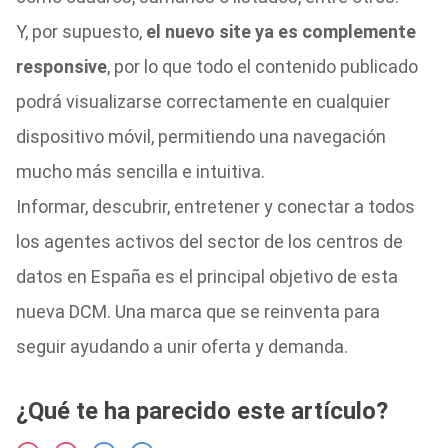
Y, por supuesto,
el nuevo site ya es complemente
responsive
, por lo que todo el contenido publicado
podrá visualizarse correctamente en cualquier
dispositivo móvil, permitiendo una navegación
mucho más sencilla e intuitiva.
Informar, descubrir, entretener y conectar a todos
los agentes activos del sector de los centros de
datos en España es el principal objetivo de esta
nueva DCM. Una marca que se reinventa para
seguir ayudando a unir oferta y demanda.
¿Qué te ha parecido este artículo?