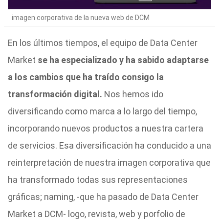
imagen corporativa de la nueva web de DCM
En los últimos tiempos, el equipo de Data Center
Market
se ha especializado y ha sabido adaptarse
a los cambios que ha traído consigo la
transformación digital.
Nos hemos ido
diversificando como marca a lo largo del tiempo,
incorporando nuevos productos a nuestra cartera
de servicios. Esa diversificación ha conducido a una
reinterpretación de nuestra imagen corporativa que
ha transformado todas sus representaciones
gráficas; naming, -que ha pasado de Data Center
Market a DCM- logo, revista, web y porfolio de