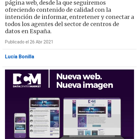
página web, desde la que seguiremos
ofreciendo contenido de calidad con la
intención de informar, entretener y conectar a
todos los agentes del sector de centros de
datos en España.
Publicado el 26 Abr 2021
Lucía Bonilla