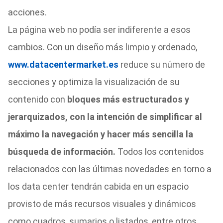
acciones.
La página web no podía ser indiferente a esos
cambios. Con un diseño más limpio y ordenado,
www.datacentermarket.es
reduce su número de
secciones y optimiza la visualización de su
contenido con
bloques más estructurados y
jerarquizados, con la intención de simplificar al
máximo la navegación y hacer más sencilla la
búsqueda de información.
Todos los contenidos
relacionados con las últimas novedades en torno a
los data center tendrán cabida en un espacio
provisto de más recursos visuales y dinámicos
como cuadros, sumarios o listados, entre otros.