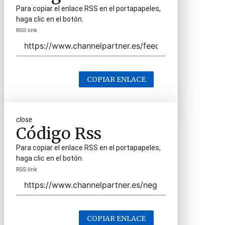
Para copiar el enlace RSS en el portapapeles,
haga clic en el botón.
RSS link
COPIAR ENLACE
close
Código Rss
Para copiar el enlace RSS en el portapapeles,
haga clic en el botón.
RSS link
COPIAR ENLACE