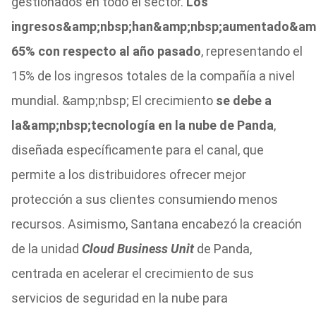
gestionados en todo el sector.
Los
ingresos&amp;nbsp;han&amp;nbsp;aumentado&am
65% con respecto al año pasado
, representando el
15% de los ingresos totales de la compañía a nivel
mundial. &amp;nbsp; El crecimiento
se debe a
la&amp;nbsp;tecnología en la nube de Panda
,
diseñada específicamente para el canal, que
permite a los distribuidores ofrecer mejor
protección a sus clientes consumiendo menos
recursos. Asimismo, Santana encabezó la creación
de la unidad
Cloud Business Unit
de Panda,
centrada en acelerar el crecimiento de sus
servicios de seguridad en la nube para