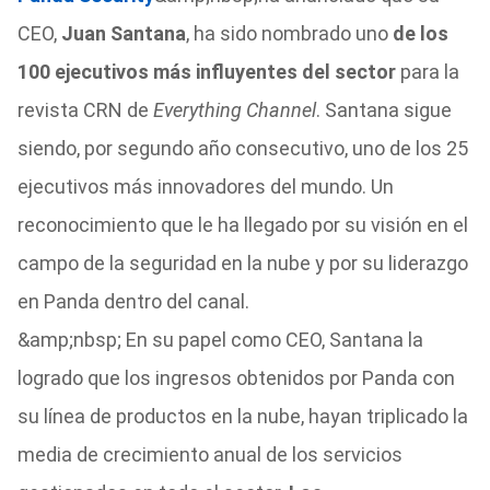
CEO,
Juan Santana
, ha sido nombrado uno
de los
100 ejecutivos más influyentes del sector
para la
revista CRN de
Everything Channel
. Santana sigue
siendo, por segundo año consecutivo, uno de los 25
ejecutivos más innovadores del mundo. Un
reconocimiento que le ha llegado por su visión en el
campo de la seguridad en la nube y por su liderazgo
en Panda dentro del canal.
&amp;nbsp; En su papel como CEO, Santana la
logrado que los ingresos obtenidos por Panda con
su línea de productos en la nube, hayan triplicado la
media de crecimiento anual de los servicios