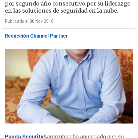
por segundo año consecutivo por su liderazgo
en las soluciones de seguridad en la nube.
Publicado el 30 Nov 2010
Redacción Channel Partner
Panda Security
&amp;nbsp;ha anunciado que su