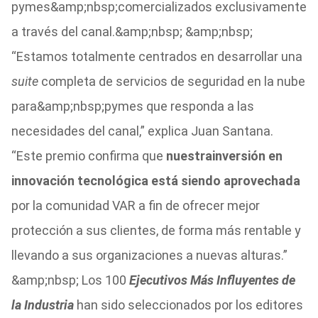
pymes&amp;nbsp;comercializados exclusivamente
a través del canal.&amp;nbsp; &amp;nbsp;
“Estamos totalmente centrados en desarrollar una
suite
completa de servicios de seguridad en la nube
para&amp;nbsp;pymes que responda a las
necesidades del canal,” explica Juan Santana.
“Este premio confirma que
nuestra
inversión en
innovación tecnológica está siendo aprovechada
por la comunidad VAR a fin de ofrecer mejor
protección a sus clientes, de forma más rentable y
llevando a sus organizaciones a nuevas alturas.”
&amp;nbsp; Los 100
Ejecutivos Más Influyentes de
la Industria
han sido seleccionados por los editores