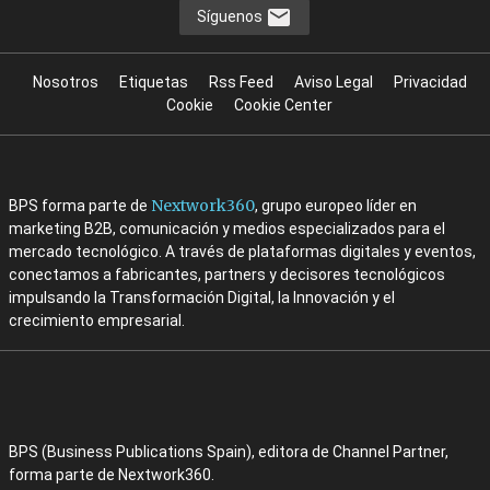
Síguenos
Nosotros
Etiquetas
Rss Feed
Aviso Legal
Privacidad
Cookie
Cookie Center
Nextwork360
BPS forma parte de
, grupo europeo líder en
marketing B2B, comunicación y medios especializados para el
mercado tecnológico. A través de plataformas digitales y eventos,
conectamos a fabricantes, partners y decisores tecnológicos
impulsando la Transformación Digital, la Innovación y el
crecimiento empresarial.
BPS (Business Publications Spain), editora de Channel Partner,
forma parte de Nextwork360.