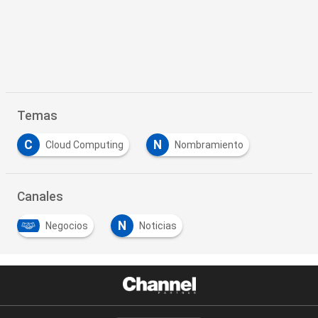
Temas
C
N
Cloud Computing
Nombramiento
Canales
N
Negocios
Noticias