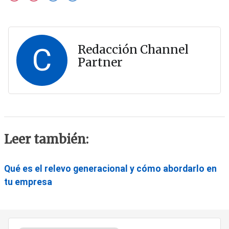
C
Redacción Channel
Partner
Leer también:
Qué es el relevo generacional y cómo abordarlo en
tu empresa