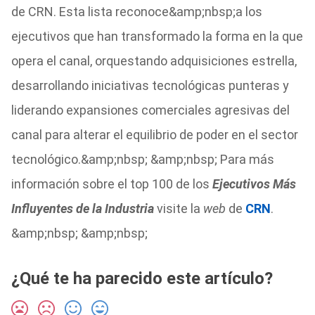
de CRN. Esta lista reconoce&amp;nbsp;a los
ejecutivos que han transformado la forma en la que
opera el canal, orquestando adquisiciones estrella,
desarrollando iniciativas tecnológicas punteras y
liderando expansiones comerciales agresivas del
canal para alterar el equilibrio de poder en el sector
tecnológico.&amp;nbsp; &amp;nbsp; Para más
información sobre el top 100 de los
Ejecutivos Más
Influyentes de la Industria
visite la
web
de
CRN
.
&amp;nbsp; &amp;nbsp;
¿Qué te ha parecido este artículo?