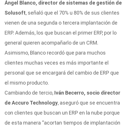
Ángel Blanco, director de sistemas de gestión de
Solusoft
, señaló que el 70% u 80% de sus clientes
vienen de una segunda o tercera implantación de
ERP. Además, los que buscan el primer ERP, por lo
general quieren acompañarlo de un CRM.
Asimismo, Blanco recordó que para muchos
clientes muchas veces es más importante el
personal que se encargará del cambio de ERP que
el mismo producto.
Cambiando de tercio,
Iván Becerro, socio director
de Accuro Technology
, aseguró que se encuentra
con clientes que buscan un ERP en la nube porque
de esta manera “acortan tiempos de implantación