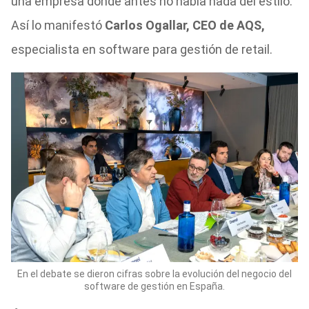
una empresa donde antes no había nada del estilo.
Así lo manifestó
Carlos Ogallar, CEO de AQS,
especialista en software para gestión de retail.
En el debate se dieron cifras sobre la evolución del negocio del
software de gestión en España.