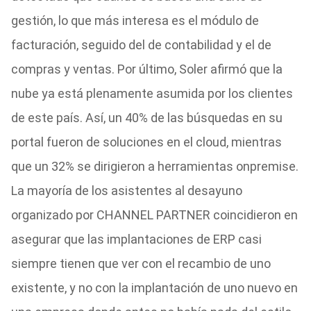
gestión, lo que más interesa es el módulo de
facturación, seguido del de contabilidad y el de
compras y ventas. Por último, Soler afirmó que la
nube ya está plenamente asumida por los clientes
de este país. Así, un 40% de las búsquedas en su
portal fueron de soluciones en el cloud, mientras
que un 32% se dirigieron a herramientas onpremise.
La mayoría de los asistentes al desayuno
organizado por CHANNEL PARTNER coincidieron en
asegurar que las implantaciones de ERP casi
siempre tienen que ver con el recambio de uno
existente, y no con la implantación de uno nuevo en