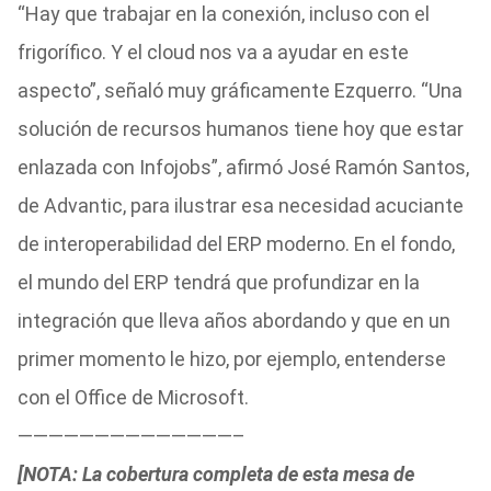
“Hay que trabajar en la conexión, incluso con el
frigorífico. Y el cloud nos va a ayudar en este
aspecto”, señaló muy gráficamente Ezquerro. “Una
solución de recursos humanos tiene hoy que estar
enlazada con Infojobs”, afirmó José Ramón Santos,
de Advantic, para ilustrar esa necesidad acuciante
de interoperabilidad del ERP moderno. En el fondo,
el mundo del ERP tendrá que profundizar en la
integración que lleva años abordando y que en un
primer momento le hizo, por ejemplo, entenderse
con el Office de Microsoft.
——————————————–
[NOTA: La cobertura completa de esta mesa de