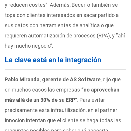
y reducen costes”. Además, Becerro también se
topa con clientes interesados en sacar partido a
sus datos con herramientas de analítica o que
requieren automatización de procesos (RPA), y “ahí
hay mucho negocio”.
La clave está en la integración
Pablo Miranda, gerente de AS Software
, dijo que
en muchos casos las empresas
“no aprovechan
más allá de un 30% de su ERP”
. Para evitar
precisamente esta infrautilización, en el partner
Innocion intentan que el cliente se haga todas las
preguntas posibles para saber qué necesita