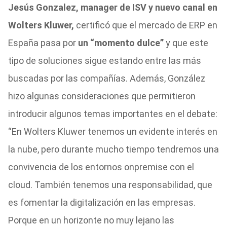
Jesús Gonzalez, manager de ISV y nuevo canal en
Wolters Kluwer,
certificó que el mercado de ERP en
España pasa por
un “momento dulce”
y que este
tipo de soluciones sigue estando entre las más
buscadas por las compañías. Además, González
hizo algunas consideraciones que permitieron
introducir algunos temas importantes en el debate:
“En Wolters Kluwer tenemos un evidente interés en
la nube, pero durante mucho tiempo tendremos una
convivencia de los entornos onpremise con el
cloud. También tenemos una responsabilidad, que
es fomentar la digitalización en las empresas.
Porque en un horizonte no muy lejano las