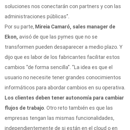
soluciones nos conectarán con partners y con las
administraciones públicas”.
Por su parte,
Mireia Camaró, sales manager de
Ekon,
avisó de que las pymes que no se
transformen pueden desaparecer a medio plazo. Y
dijo que es labor de los fabricantes facilitar estos
cambios “de forma sencilla”. “La idea es que el
usuario no necesite tener grandes conocimientos
informáticos para abordar cambios en su operativa.
Los clientes deben tener autonomía para cambiar
flujos de trabajo
. Otro reto también es que las
empresas tengan las mismas funcionalidades,
independientemente de si están en el cloud o en