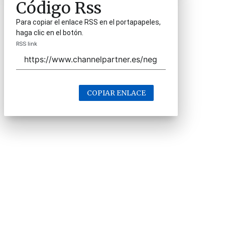
Código Rss
Para copiar el enlace RSS en el portapapeles,
haga clic en el botón.
RSS link
COPIAR ENLACE