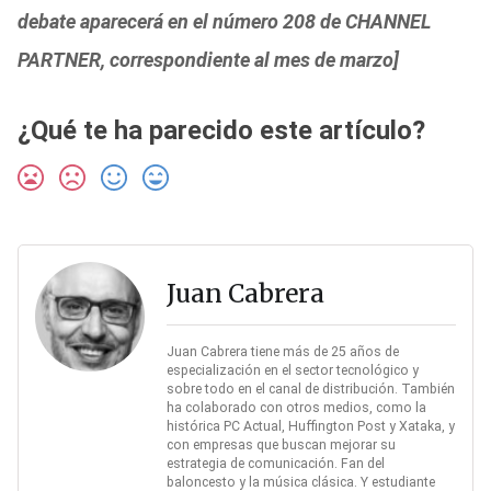
debate aparecerá en el número 208 de CHANNEL
PARTNER, correspondiente al mes de marzo]
¿Qué te ha parecido este artículo?
Juan Cabrera
Juan Cabrera tiene más de 25 años de
especialización en el sector tecnológico y
sobre todo en el canal de distribución. También
ha colaborado con otros medios, como la
histórica PC Actual, Huffington Post y Xataka, y
con empresas que buscan mejorar su
estrategia de comunicación. Fan del
baloncesto y la música clásica. Y estudiante