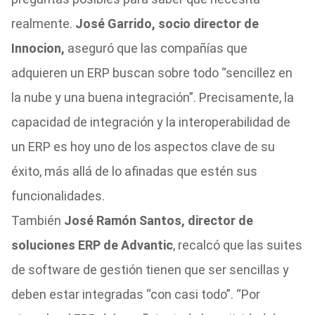
realmente.
José Garrido, socio director de
Innocion,
aseguró que las compañías que
adquieren un ERP buscan sobre todo “sencillez en
la nube y una buena integración”. Precisamente, la
capacidad de integración y la interoperabilidad de
un ERP es hoy uno de los aspectos clave de su
éxito, más allá de lo afinadas que estén sus
funcionalidades.
También
José Ramón Santos, director de
soluciones ERP de Advantic
, recalcó que las suites
de software de gestión tienen que ser sencillas y
deben estar integradas “con casi todo”. “Por