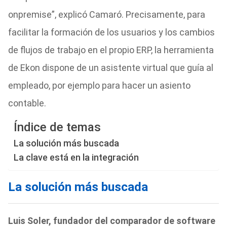
onpremise”, explicó Camaró. Precisamente, para
facilitar la formación de los usuarios y los cambios
de flujos de trabajo en el propio ERP, la herramienta
de Ekon dispone de un asistente virtual que guía al
empleado, por ejemplo para hacer un asiento
contable.
Índice de temas
La solución más buscada
La clave está en la integración
La solución más buscada
Luis Soler, fundador del comparador de software