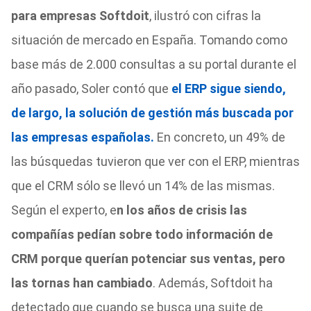
para empresas Softdoit
, ilustró con cifras la
situación de mercado en España. Tomando como
base más de 2.000 consultas a su portal durante el
año pasado, Soler contó que
el ERP sigue siendo,
de largo, la solución de gestión más buscada por
las empresas españolas.
En concreto, un 49% de
las búsquedas tuvieron que ver con el ERP, mientras
que el CRM sólo se llevó un 14% de las mismas.
Según el experto, e
n los años de crisis las
compañías pedían sobre todo información de
CRM porque querían potenciar sus ventas, pero
las tornas han cambiado
. Además, Softdoit ha
detectado que cuando se busca una suite de