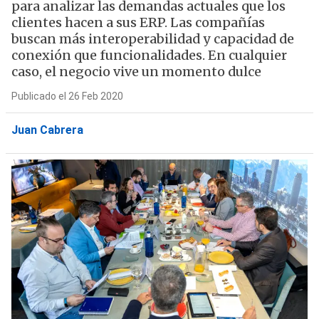
para analizar las demandas actuales que los
clientes hacen a sus ERP. Las compañías
buscan más interoperabilidad y capacidad de
conexión que funcionalidades. En cualquier
caso, el negocio vive un momento dulce
Publicado el 26 Feb 2020
Juan Cabrera