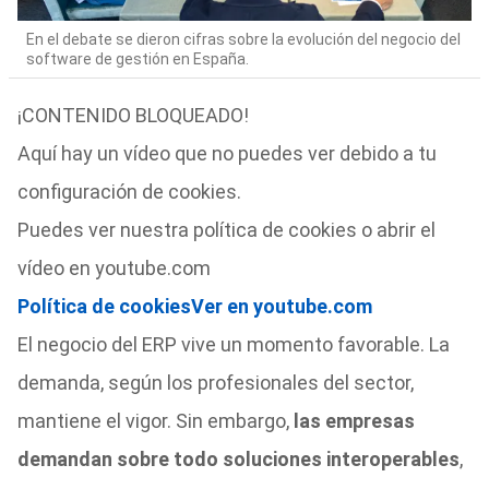
En el debate se dieron cifras sobre la evolución del negocio del
software de gestión en España.
¡CONTENIDO BLOQUEADO!
Aquí hay un vídeo que no puedes ver debido a tu
configuración de cookies.
Puedes ver nuestra política de cookies o abrir el
vídeo en youtube.com
Política de cookies
Ver en youtube.com
El negocio del ERP vive un momento favorable. La
demanda, según los profesionales del sector,
mantiene el vigor. Sin embargo,
las empresas
demandan sobre todo soluciones interoperables
,