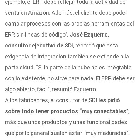
ejemplo, el ERP debe reflejar toda la actividad de
venta en Amazon. Además, el cliente debe poder
cambiar procesos con las propias herramientas del
ERP, sin líneas de código”.
José Ezquerro,
consultor ejecutivo de SDI
, recordó que esta
exigencia de integración también se extiende a la
parte cloud. “Si la parte de la nube no es integrable
con lo existente, no sirve para nada. El ERP debe ser
algo abierto, fácil”, resumió Ezquerro.
A los fabricantes, el consultor de SDI
les pidió
sobre todo tener productos “muy conectables”
,
más que unos productos y unas funcionalidades
que por lo general suelen estar “muy maduradas”.