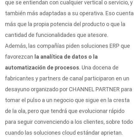
que se entiendan con cualquier vertical o servicio, y
también más adaptadas a su operativa. Eso cuenta
más que la propia potencia del producto o que la
cantidad de funcionalidades que atesore.
Además, las compañías piden soluciones ERP que
favorezcan
la analítica de datos o la
automatización de procesos
. Una docena de
fabricantes y partners de canal participaron en un
desayuno organizado por CHANNEL PARTNER para
tomar el pulso a un negocio que sigue en la cresta
de la ola, pero que tendrá que evolucionar rápido
para seguir convenciendo a los clientes, sobre todo
cuando las soluciones cloud estándar aprietan.