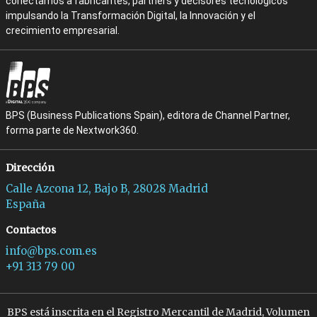
conectamos a fabricantes, partners y decisores tecnológicos
impulsando la Transformación Digital, la Innovación y el
crecimiento empresarial.
BPS (Business Publications Spain), editora de Channel Partner,
forma parte de Nextwork360.
Dirección
Calle Azcona 12, Bajo B, 28028 Madrid
España
Contactos
info@bps.com.es
+91 313 79 00
BPS está inscrita en el Registro Mercantil de Madrid, Volumen