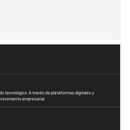
o tecnológico. A través de plataformas digitales y
crecimiento empresarial.