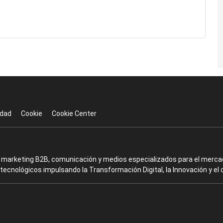
idad
Cookie
Cookie Center
en marketing B2B, comunicación y medios especializados para el mercad
ecnológicos impulsando la Transformación Digital, la Innovación y el 