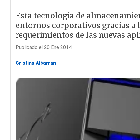
Esta tecnología de almacenamien
entornos corporativos gracias a la
requerimientos de las nuevas apl
Publicado el 20 Ene 2014
Cristina Albarrán