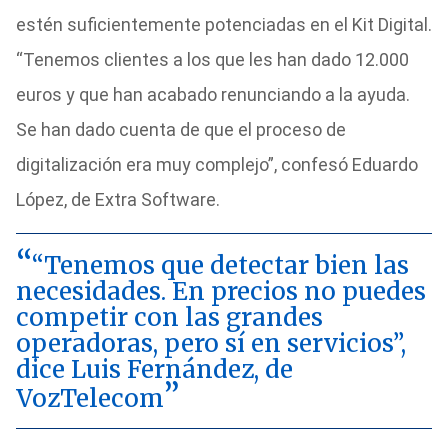
estén suficientemente potenciadas en el Kit Digital.
“Tenemos clientes a los que les han dado 12.000
euros y que han acabado renunciando a la ayuda.
Se han dado cuenta de que el proceso de
digitalización era muy complejo”, confesó Eduardo
López, de Extra Software.
“Tenemos que detectar bien las
necesidades. En precios no puedes
competir con las grandes
operadoras, pero sí en servicios”,
dice Luis Fernández, de
VozTelecom