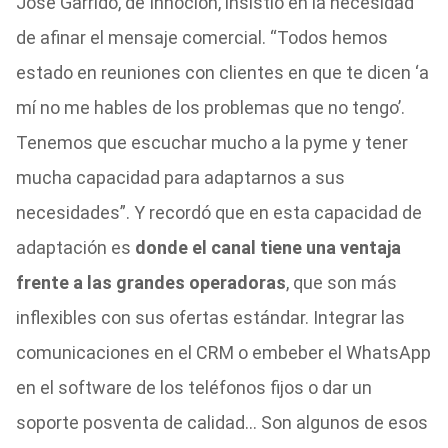
José Garrido, de Innocion, insistió en la necesidad
de afinar el mensaje comercial. “Todos hemos
estado en reuniones con clientes en que te dicen ‘a
mí no me hables de los problemas que no tengo’.
Tenemos que escuchar mucho a la pyme y tener
mucha capacidad para adaptarnos a sus
necesidades”. Y recordó que en esta capacidad de
adaptación es
donde el canal tiene una ventaja
frente a las grandes operadoras
, que son más
inflexibles con sus ofertas estándar. Integrar las
comunicaciones en el CRM o embeber el WhatsApp
en el software de los teléfonos fijos o dar un
soporte posventa de calidad… Son algunos de esos