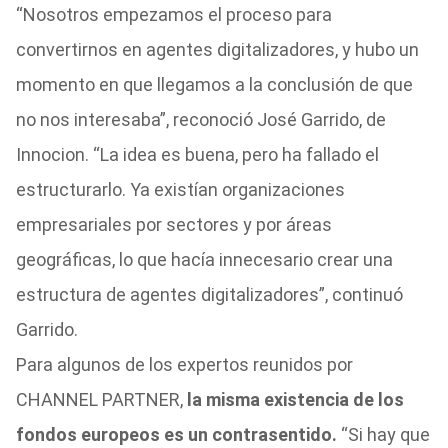
“Nosotros empezamos el proceso para
convertirnos en agentes digitalizadores, y hubo un
momento en que llegamos a la conclusión de que
no nos interesaba”, reconoció José Garrido, de
Innocion. “La idea es buena, pero ha fallado el
estructurarlo. Ya existían organizaciones
empresariales por sectores y por áreas
geográficas, lo que hacía innecesario crear una
estructura de agentes digitalizadores”, continuó
Garrido.
Para algunos de los expertos reunidos por
CHANNEL PARTNER,
la misma existencia de los
fondos europeos es un contrasentido.
“Si hay que