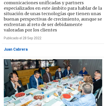
comunicaciones unificadas y partners
especializados en este ámbito para hablar de la
situación de unas tecnologías que tienen unas
buenas perspectivas de crecimiento, aunque se
enfrentan al reto de ser debidamente
valoradas por los clientes
Publicado el 28 Sep 2022
Juan Cabrera