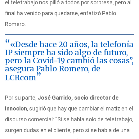
el teletrabajo nos pilló a todos por sorpresa, pero al
final ha venido para quedarse, enfatizó Pablo
Romero.
«Desde hace 20 años, la telefonía
IP siempre ha sido algo de futuro,
pero la Covid-19 cambió las cosas”,
asegura Pablo Romero, de
LCRcom
Por su parte,
José Garrido, socio director de
Innocion
, sugirió que hay que cambiar el matiz en el
discurso comercial: “Si se habla solo de teletrabajo,
surgen dudas en el cliente, pero si se habla de una