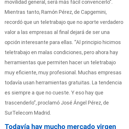
movilidad general, será más fácil convencerlo”.
Mientras tanto, Ramón Pérez, de Capgemini,
recordó que un teletrabajo que no aporte verdadero
valor a las empresas al final dejará de ser una
opción interesante para ellas. “Al principio hicimos
teletrabajo en malas condiciones, pero ahora hay
herramientas que permiten hacer un teletrabajo
muy eficiente, muy profesional. Muchas empresas
todavía usan herramientas gratuitas. La tendencia
es siempre a que no cueste. Y eso hay que
trascenderlo”, proclamó José Ángel Pérez, de
SurTelecom Madrid.
Todavía hay mucho mercado virgen