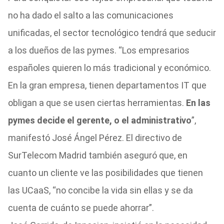
no ha dado el salto a las comunicaciones
unificadas, el sector tecnológico tendrá que seducir
a los dueños de las pymes. “Los empresarios
españoles quieren lo más tradicional y económico.
En la gran empresa, tienen departamentos IT que
obligan a que se usen ciertas herramientas.
En las
pymes decide el gerente, o el administrativo
”,
manifestó José Ángel Pérez. El directivo de
SurTelecom Madrid también aseguró que, en
cuanto un cliente ve las posibilidades que tienen
las UCaaS, “no concibe la vida sin ellas y se da
cuenta de cuánto se puede ahorrar”.