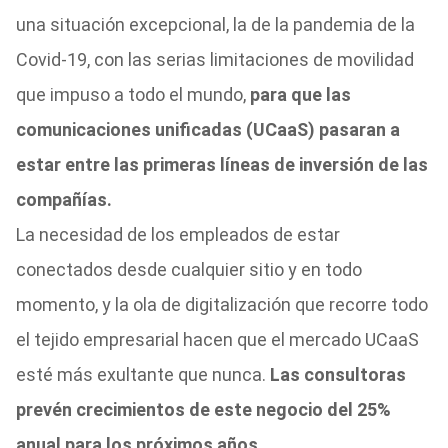
una situación excepcional, la de la pandemia de la
Covid-19, con las serias limitaciones de movilidad
que impuso a todo el mundo,
para que las
comunicaciones unificadas (UCaaS) pasaran a
estar entre las primeras líneas de inversión de las
compañías.
La necesidad de los empleados de estar
conectados desde cualquier sitio y en todo
momento, y la ola de digitalización que recorre todo
el tejido empresarial hacen que el mercado UCaaS
esté más exultante que nunca.
Las consultoras
prevén crecimientos de este negocio del 25%
anual para los próximos años.