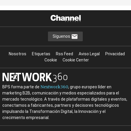
Síguenos
Nosotros
Etiquetas
Rss Feed
Aviso Legal
Privacidad
Cookie
Cookie Center
Nextwork360
BPS forma parte de
, grupo europeo líder en
marketing B2B, comunicación y medios especializados para el
mercado tecnológico. A través de plataformas digitales y eventos,
conectamos a fabricantes, partners y decisores tecnológicos
impulsando la Transformación Digital, la Innovación y el
crecimiento empresarial.