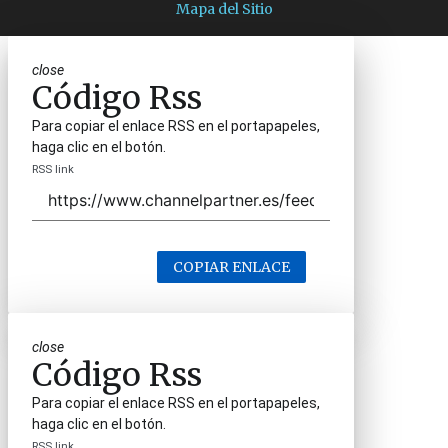
Mapa del Sitio
close
Código Rss
Para copiar el enlace RSS en el portapapeles,
haga clic en el botón.
RSS link
COPIAR ENLACE
close
Código Rss
Para copiar el enlace RSS en el portapapeles,
haga clic en el botón.
RSS link