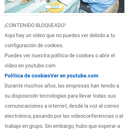
¡CONTENIDO BLOQUEADO!
Aquí hay un vídeo que no puedes ver debido a tu
configuración de cookies.
Puedes ver nuestra política de cookies o abrir el
vídeo en youtube.com
Política de cookies
Ver en youtube.com
Durante muchos años, las empresas han tenido a
su disposición tecnologías para llevar todas sus
comunicaciones a internet, desde la voz al correo
electrónico, pasando por las videoconferencias o el
trabajo en grupo. Sin embargo, hubo que esperar a