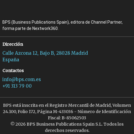
BPS (Business Publications Spain), editora de Channel Partner,
forma parte de Nextwork360.
Dirección
Calle Azcona 12, Bajo B, 28028 Madrid
España
Contactos
info@bps.com.es
+91 313 79 00
BPS está inscrita en el Registro Mercantil de Madrid, Volumen
24.100, Folio 172, Página M-433036 - Número de Identificación
Fiscal: B-85062503
© 2026 BPS Business Publications Spain S.L. Todos los
derechos reservados.