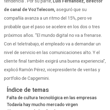
tendencia”. Por su parte,
Luis Fernández, director
de canal de VozTelecom,
aseguró que su
compañía avanza a un ritmo del 15%, pero ve
probable que el paso se acelere en los dos o tres
próximos años. “El mundo digital no va a frenarse.
Con el teletrabajo, el empleado va a demandar un
nivel de servicio en las comunicaciones alto. Y el
cliente final también exigirá una buena experiencia”,
explicó Ramón Pérez, vicepresidente de ventas y
portfolio de Capgemini.
Índice de temas
Falta de cultura tecnológica en las empresas
Todavía hay mucho mercado virgen