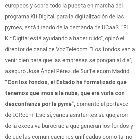
europeos y sobre todo la puesta en marcha del
programa Kit Digital, para la digitalización de las
pymes, está tirando de la demanda de UCaaS. “El
Kit Digital está ayudando a hacer ruido”, opinó el
director de canal de VozTelecom. “Los fondos van a
venir bien para que las empresas se pongan al día”,
aseguró José Ángel Pérez, de SurTelecom Madrid.
“Con los fondos, el Estado ha formalizado que
tenemos que irnos a la nube, que era vista con
desconfianza por la pyme”,
comentó el portavoz
de LCRcom. Eso sí, varios asistentes se quejaron
de la excesiva burocracia que generan los fondos y
de que las comunicaciones unificadas como tal no