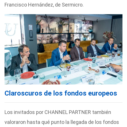
Francisco Hernández, de Sermicro.
Claroscuros de los fondos europeos
Los invitados por CHANNEL PARTNER también
valoraron hasta qué punto la llegada de los fondos