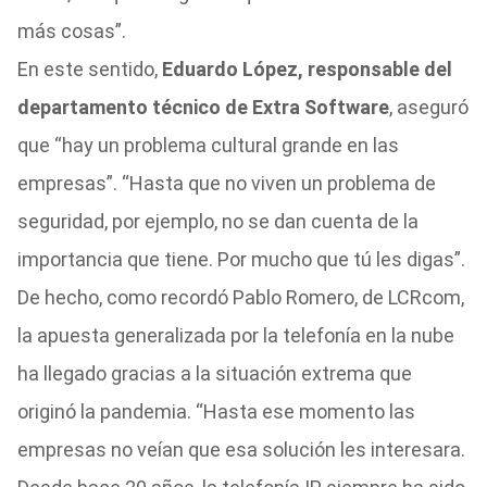
más cosas”.
En este sentido,
Eduardo López, responsable del
departamento técnico de Extra Software
, aseguró
que “hay un problema cultural grande en las
empresas”. “Hasta que no viven un problema de
seguridad, por ejemplo, no se dan cuenta de la
importancia que tiene. Por mucho que tú les digas”.
De hecho, como recordó Pablo Romero, de LCRcom,
la apuesta generalizada por la telefonía en la nube
ha llegado gracias a la situación extrema que
originó la pandemia. “Hasta ese momento las
empresas no veían que esa solución les interesara.