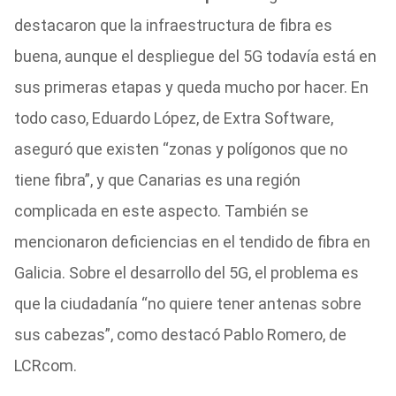
destacaron que la infraestructura de fibra es
buena, aunque el despliegue del 5G todavía está en
sus primeras etapas y queda mucho por hacer. En
todo caso, Eduardo López, de Extra Software,
aseguró que existen “zonas y polígonos que no
tiene fibra”, y que Canarias es una región
complicada en este aspecto. También se
mencionaron deficiencias en el tendido de fibra en
Galicia. Sobre el desarrollo del 5G, el problema es
que la ciudadanía “no quiere tener antenas sobre
sus cabezas”, como destacó Pablo Romero, de
LCRcom.