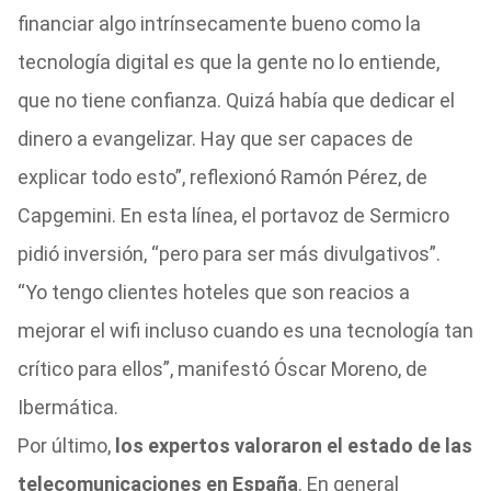
financiar algo intrínsecamente bueno como la
tecnología digital es que la gente no lo entiende,
que no tiene confianza. Quizá había que dedicar el
dinero a evangelizar. Hay que ser capaces de
explicar todo esto”, reflexionó Ramón Pérez, de
Capgemini. En esta línea, el portavoz de Sermicro
pidió inversión, “pero para ser más divulgativos”.
“Yo tengo clientes hoteles que son reacios a
mejorar el wifi incluso cuando es una tecnología tan
crítico para ellos”, manifestó Óscar Moreno, de
Ibermática.
Por último,
los expertos valoraron el estado de las
telecomunicaciones en España
. En general