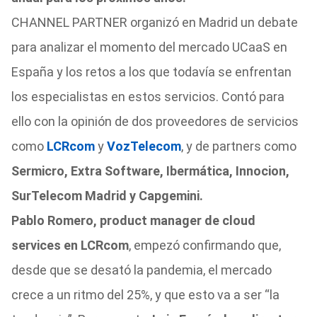
CHANNEL PARTNER organizó en Madrid un debate
para analizar el momento del mercado UCaaS en
España y los retos a los que todavía se enfrentan
los especialistas en estos servicios. Contó para
ello con la opinión de dos proveedores de servicios
como
LCRcom
y
VozTelecom
, y de partners como
Sermicro, Extra Software, Ibermática, Innocion,
SurTelecom Madrid y Capgemini.
Pablo Romero, product manager de cloud
services en LCRcom
, empezó confirmando que,
desde que se desató la pandemia, el mercado
crece a un ritmo del 25%, y que esto va a ser “la