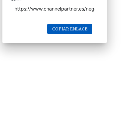
COPIAR ENLACE