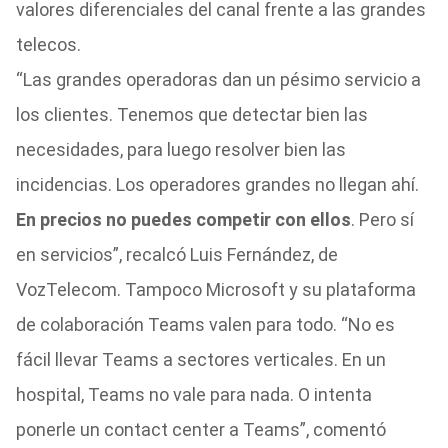
valores diferenciales del canal frente a las grandes
telecos.
“Las grandes operadoras dan un pésimo servicio a
los clientes. Tenemos que detectar bien las
necesidades, para luego resolver bien las
incidencias. Los operadores grandes no llegan ahí.
En precios no puedes competir con ellos
. Pero sí
en servicios”, recalcó Luis Fernández, de
VozTelecom. Tampoco Microsoft y su plataforma
de colaboración Teams valen para todo. “No es
fácil llevar Teams a sectores verticales. En un
hospital, Teams no vale para nada. O intenta
ponerle un contact center a Teams”, comentó