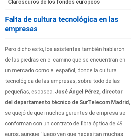
Claroscuros de los fondos europeos
Falta de cultura tecnológica en las
empresas
Pero dicho esto, los asistentes también hablaron
de las piedras en el camino que se encuentran en
un mercado como el español, donde la cultura
tecnológica de las empresas, sobre todo de las
pequeñas, escasea.
José Ángel Pérez, director
del departamento técnico de SurTelecom Madrid
,
se quejó de que muchos gerentes de empresa se
conforman con un contrato de fibra óptica de 49
euros, aunque “luego ven que necesitan muchas