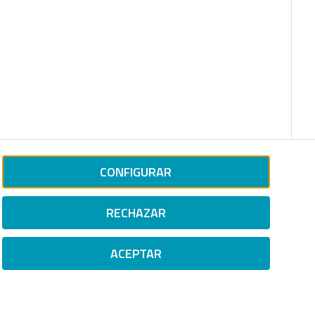
CONFIGURAR
RECHAZAR
ACEPTAR