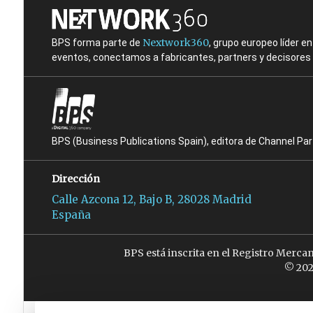
Nextwork360
BPS forma parte de
, grupo europeo líder 
eventos, conectamos a fabricantes, partners y decisores t
BPS (Business Publications Spain), editora de Channel Pa
Dirección
Calle Azcona 12, Bajo B, 28028 Madrid
España
BPS está inscrita en el Registro Merca
© 202