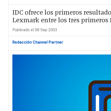
IDC ofrece los primeros resultado
Lexmark entre los tres primeros 
Publicado el 08 Sep 2003
Redacción Channel Partner