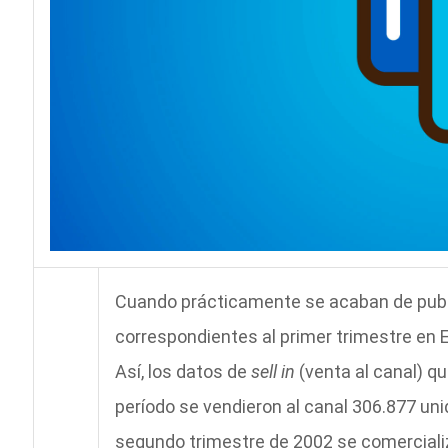
Cuando prácticamente se acaban de publi
correspondientes al primer trimestre en 
Así, los datos de
sell in
(venta al canal) q
período se vendieron al canal 306.877 uni
segundo trimestre de 2002 se comerciali