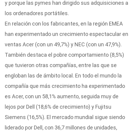
y porque las pymes han dirigido sus adquisiciones a
los ordenadores portátiles.
En relación con los fabricantes, en la región EMEA
han experimentado un crecimiento espectacular en
ventas Acer (con un 49,7%) y NEC (con un 47,9%).
También destaca el pobre comportamiento (8,5%)
que tuvieron otras compañías, entre las que se
engloban las de ámbito local. En todo el mundo la
compañía que más crecimiento ha experimentado
es Acer, con un 58,1% aumento, seguida muy de
lejos por Dell (18,6% de crecimiento) y Fujitsu
Siemens (16,5%). El mercado mundial sigue siendo
liderado por Dell, con 36,7 millones de unidades,