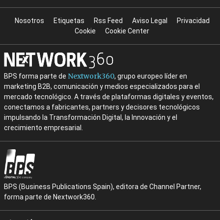
Nosotros
Etiquetas
Rss Feed
Aviso Legal
Privacidad
Cookie
Cookie Center
Nextwork360
BPS forma parte de
, grupo europeo líder en
marketing B2B, comunicación y medios especializados para el
mercado tecnológico. A través de plataformas digitales y eventos,
conectamos a fabricantes, partners y decisores tecnológicos
impulsando la Transformación Digital, la Innovación y el
crecimiento empresarial.
BPS (Business Publications Spain), editora de Channel Partner,
forma parte de Nextwork360.