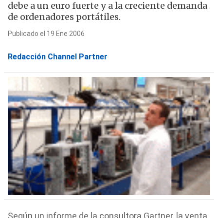
debe a un euro fuerte y a la creciente demanda
de ordenadores portátiles.
Publicado el 19 Ene 2006
Redacción Channel Partner
Según un informe de la consultora Gartner, la venta