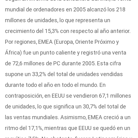
mundial de ordenadores en 2005 alcanzó los 218
millones de unidades, lo que representa un
crecimiento del 15,3% con respecto al año anterior.
Por regiones, EMEA (Europa, Oriente Próximo y
África) fue un punto caliente y registró una venta
de 72,6 millones de PC durante 2005. Esta cifra
supone un 33,2% del total de unidades vendidas
durante todo el año en todo el mundo. En
contraposición, en EEUU se vendieron 67,1 millones
de unidades, lo que significa un 30,7% del total de
las ventas mundiales. Asimismo, EMEA creció a un
ritmo del 17,1%, mientras que EEUU se quedó en un