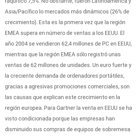
raquítico 7,5%. No obstante, fueron Latinoamérica y
Asia/Pacífico lo mercados más dinámicos (26% de
crecimiento). Esta es la primera vez que la región
EMEA supera en número de ventas a los EEUU. El
año 2004 se vendieron 62,4 millones de PC en EEUU,
mientras que la región EMEA sólo registró unas
ventas de 62 millones de unidades. Un euro fuerte y
la creciente demanda de ordenadores portátiles,
gracias a agresivas promociones comerciales, son
las causas que explican este crecimiento en la
región europea. Para Gartner la venta en EEUU se ha
visto condicionada porque las empresas han
disminuido sus compras de equipos de sobremesa