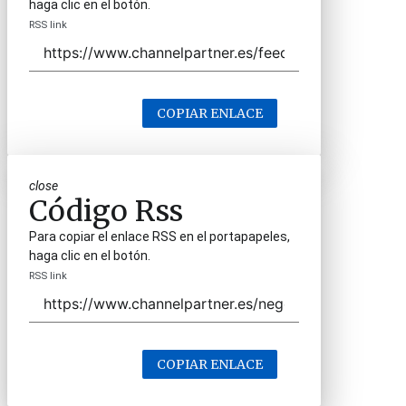
haga clic en el botón.
RSS link
COPIAR ENLACE
close
Código Rss
Para copiar el enlace RSS en el portapapeles,
haga clic en el botón.
RSS link
COPIAR ENLACE