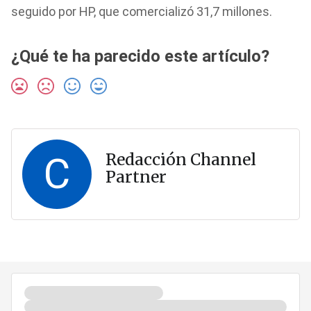
seguido por HP, que comercializó 31,7 millones.
¿Qué te ha parecido este artículo?
C
Redacción Channel
Partner