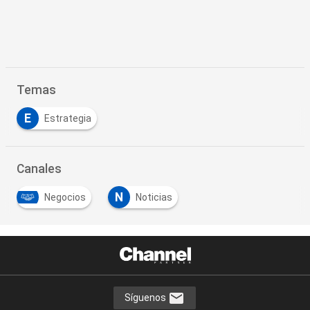
Temas
E
Estrategia
Canales
N
Negocios
Noticias
Síguenos