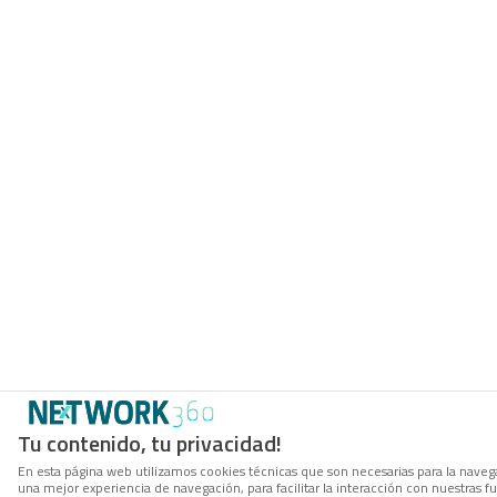
Tu contenido, tu privacidad!
En esta página web utilizamos cookies técnicas que son necesarias para la navega
una mejor experiencia de navegación, para facilitar la interacción con nuestras 