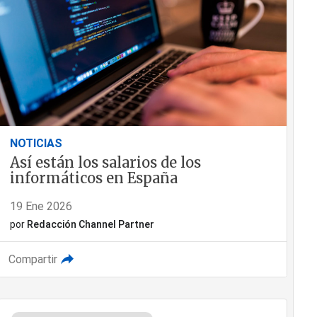
NOTICIAS
Así están los salarios de los
informáticos en España
19 Ene 2026
por
Redacción Channel Partner
Compartir