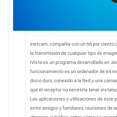
Inetcam, compañía con un 66 por ciento d
la transmisión de cualquier tipo de imagen
iVista es un programa desarrollado en Jav
funcionamiento es un ordenador de 64 
disco duro, conexión a la Red y una cáma
que el receptor no necesita tener instala
Las aplicaciones y utilizaciones de este
entre amigos y familiares, reuniones de 