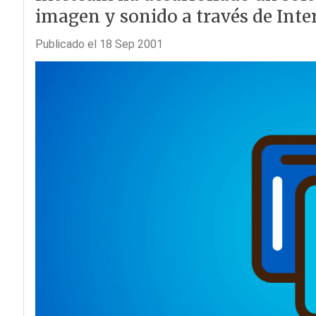
imagen y sonido a través de Inte
Publicado el 18 Sep 2001