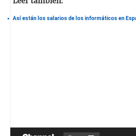
Leer también:
Así están los salarios de los informáticos en Es