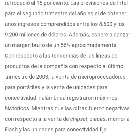
retrocedió al 16 por ciento. Las previsiones de Intel
para el segundo trimestre del año es el de obtener
unos ingresos comprendidos entre los 8.600 y los
9.200 millones de dólares. Además, espere alcanzar
un margen bruto de un 56% aproximadamente.
Con respecto a las tendencias de las líneas de
productos de la compañía con respecto al último
trimestre de 2003, la venta de microprocesadores
para portátiles y la venta de unidades para
conectividad inalámbrica registraron máximos
históricos. Mientras que las cifras fueron negativas
con respecto a la venta de
chipset
, placas, memoria
Flash y las unidades para conectividad fija