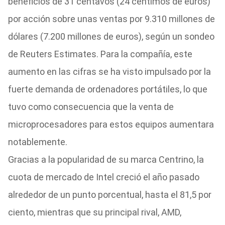
beneficios de 31 centavos (24 céntimos de euros)
por acción sobre unas ventas por 9.310 millones de
dólares (7.200 millones de euros), según un sondeo
de Reuters Estimates. Para la compañía, este
aumento en las cifras se ha visto impulsado por la
fuerte demanda de ordenadores portátiles, lo que
tuvo como consecuencia que la venta de
microprocesadores para estos equipos aumentara
notablemente.
Gracias a la popularidad de su marca Centrino, la
cuota de mercado de Intel creció el año pasado
alrededor de un punto porcentual, hasta el 81,5 por
ciento, mientras que su principal rival, AMD,