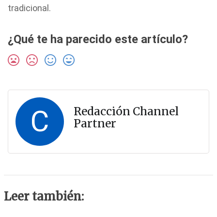
tradicional.
¿Qué te ha parecido este artículo?
C
Redacción Channel
Partner
Leer también: