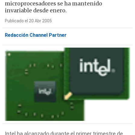
microprocesadores se ha mantenido
invariable desde enero.
Publicado el 20 Abr 2005
Redacción Channel Partner
Intel ha alcanzado durante el primer trimestre de