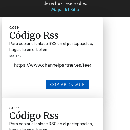
derechos reservados.
Mapa del Sitio
close
Código Rss
Para copiar el enlace RSS en el portapapeles,
haga clic en el botón.
RSS link
COPIAR ENLACE
close
Código Rss
Para copiar el enlace RSS en el portapapeles,