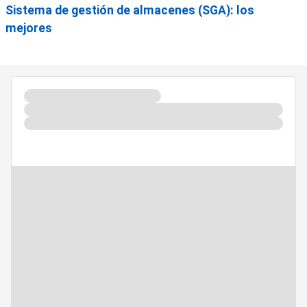
Sistema de gestión de almacenes (SGA): los
mejores