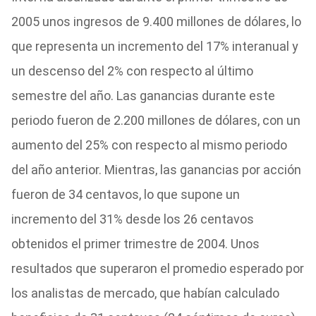
2005 unos ingresos de 9.400 millones de dólares, lo
que representa un incremento del 17% interanual y
un descenso del 2% con respecto al último
semestre del año. Las ganancias durante este
periodo fueron de 2.200 millones de dólares, con un
aumento del 25% con respecto al mismo periodo
del año anterior. Mientras, las ganancias por acción
fueron de 34 centavos, lo que supone un
incremento del 31% desde los 26 centavos
obtenidos el primer trimestre de 2004. Unos
resultados que superaron el promedio esperado por
los analistas de mercado, que habían calculado