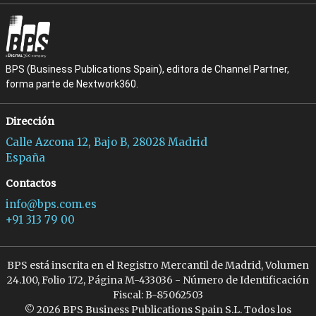
BPS (Business Publications Spain), editora de Channel Partner,
forma parte de Nextwork360.
Dirección
Calle Azcona 12, Bajo B, 28028 Madrid
España
Contactos
info@bps.com.es
+91 313 79 00
BPS está inscrita en el Registro Mercantil de Madrid, Volumen
24.100, Folio 172, Página M-433036 - Número de Identificación
Fiscal: B-85062503
© 2026 BPS Business Publications Spain S.L. Todos los