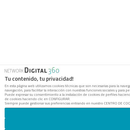
Tu contenido, tu privacidad!
En esta página web utilizamos cookies técnicas que son necesarias para la navega
navegación, para facilitar la interacción con nuestras funciones sociales y para
Puede expresar su consentimiento a la instalación de cookies de perfiles hacie
de cookies haciendo clic en CONFIGURAR.
Siempre puede gestionar sus preferencias entrando en nuestro CENTRO DE COOKI