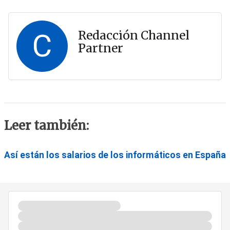
C
Redacción Channel
Partner
Leer también:
Así están los salarios de los informáticos en España