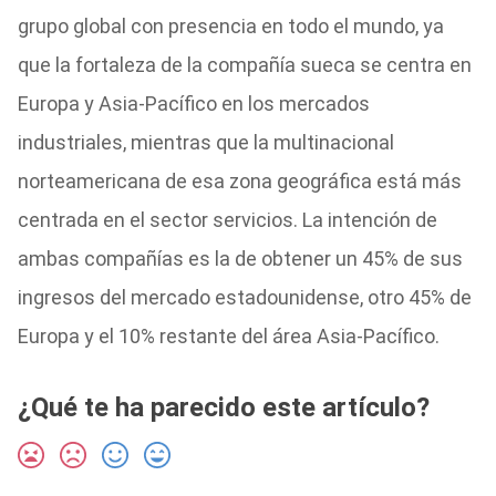
grupo global con presencia en todo el mundo, ya
que la fortaleza de la compañía sueca se centra en
Europa y Asia-Pacífico en los mercados
industriales, mientras que la multinacional
norteamericana de esa zona geográfica está más
centrada en el sector servicios. La intención de
ambas compañías es la de obtener un 45% de sus
ingresos del mercado estadounidense, otro 45% de
Europa y el 10% restante del área Asia-Pacífico.
¿Qué te ha parecido este artículo?