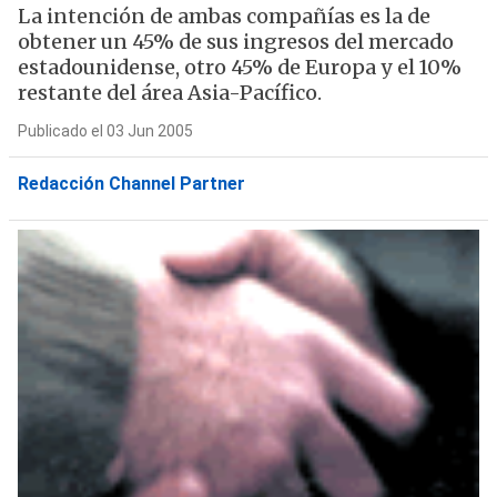
La intención de ambas compañías es la de
obtener un 45% de sus ingresos del mercado
estadounidense, otro 45% de Europa y el 10%
restante del área Asia-Pacífico.
Publicado el 03 Jun 2005
Redacción Channel Partner