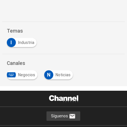
Temas
I
Industria
Canales
N
Negocios
Noticias
Síguenos