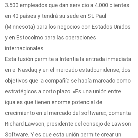
3.500 empleados que dan servicio a 4.000 clientes
en 40 países y tendrá su sede en St. Paul
(Minnesota) para los negocios con Estados Unidos
y en Estocolmo para las operaciones
internacionales.
Esta fusión permite a Intentia la entrada inmediata
en el Nasdaq y en el mercado estadounidense, dos
objetivos que la compañía se había marcado como
estratégicos a corto plazo. «Es una unión entre
iguales que tienen enorme potencial de
crecimiento en el mercado del software», comenta
Richard Lawson, presidente del consejo de Lawson
Software. Y es que esta unión permite crear un