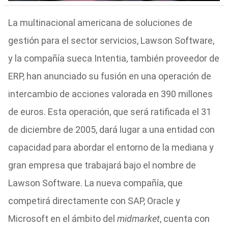
La multinacional americana de soluciones de
gestión para el sector servicios, Lawson Software,
y la compañía sueca Intentia, también proveedor de
ERP, han anunciado su fusión en una operación de
intercambio de acciones valorada en 390 millones
de euros. Esta operación, que será ratificada el 31
de diciembre de 2005, dará lugar a una entidad con
capacidad para abordar el entorno de la mediana y
gran empresa que trabajará bajo el nombre de
Lawson Software. La nueva compañía, que
competirá directamente con SAP, Oracle y
Microsoft en el ámbito del
midmarket
, cuenta con