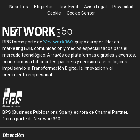
Nosotros
Etiquetas
Rss Feed
Aviso Legal
Privacidad
Cookie
Cookie Center
Nextwork360
BPS forma parte de
, grupo europeo líder en
marketing B2B, comunicación y medios especializados para el
mercado tecnológico. A través de plataformas digitales y eventos,
conectamos a fabricantes, partners y decisores tecnológicos
impulsando la Transformación Digital, la Innovación y el
crecimiento empresarial.
BPS (Business Publications Spain), editora de Channel Partner,
forma parte de Nextwork360.
Dirección