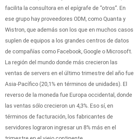
facilita la consultora en el epígrafe de “otros”. En
ese grupo hay proveedores ODM, como Quanta y
Wistron, que además son los que en muchos casos
suplen de equipos a los grandes centros de datos
de compañías como Facebook, Google o Microsoft.
La región del mundo donde más crecieron las
ventas de servers en el último trimestre del año fue
Asia-Pacífico (20,1% en términos de unidades). El
reverso de la moneda fue Europa occidental, donde
las ventas sólo crecieron un 4,3%. Eso sí, en
términos de facturación, los fabricantes de
servidores lograron ingresar un 8% más en el
trimestre en el viejo continente.