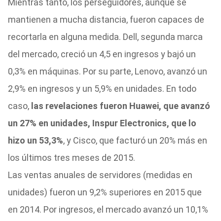
Mientras tanto, los perseguidores, aunque se
mantienen a mucha distancia, fueron capaces de
recortarla en alguna medida. Dell, segunda marca
del mercado, creció un 4,5 en ingresos y bajó un
0,3% en máquinas. Por su parte, Lenovo, avanzó un
2,9% en ingresos y un 5,9% en unidades. En todo
caso,
las revelaciones fueron Huawei, que avanzó
un 27% en unidades, Inspur Electronics, que lo
hizo un 53,3%
, y Cisco, que facturó un 20% más en
los últimos tres meses de 2015.
Las ventas anuales de servidores (medidas en
unidades) fueron un 9,2% superiores en 2015 que
en 2014. Por ingresos, el mercado avanzó un 10,1%