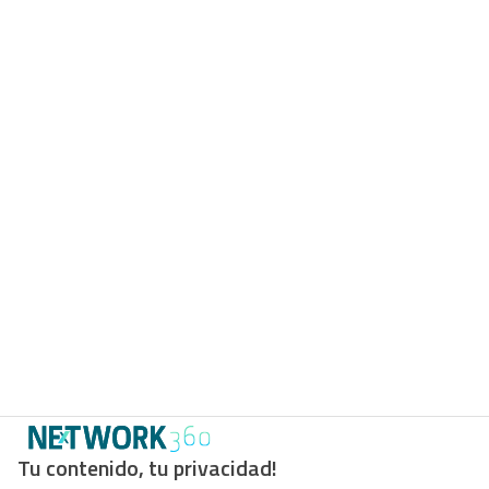
Tu contenido, tu privacidad!