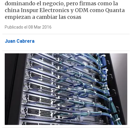
dominando el negocio, pero firmas como la
china Inspur Electronics y ODM como Quanta
empiezan a cambiar las cosas
Publicado el 08 Mar 2016
Juan Cabrera