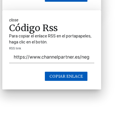
close
Código Rss
Para copiar el enlace RSS en el portapapeles,
haga clic en el botón.
RSS link
COPIAR ENLACE