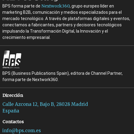
Nextwork360
BPS forma parte de
, grupo europeo líder en
marketing B2B, comunicación y medios especializados para el
mercado tecnológico. A través de plataformas digitales y eventos,
conectamos a fabricantes, partners y decisores tecnológicos
impulsando la Transformación Digital, la Innovación y el
crecimiento empresarial.
BPS (Business Publications Spain), editora de Channel Partner,
forma parte de Nextwork360.
Dirección
Calle Azcona 12, Bajo B, 28028 Madrid
España
Contactos
info@bps.com.es