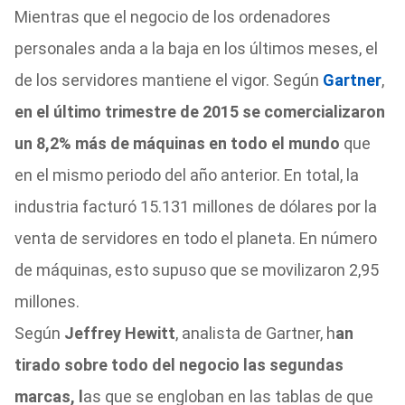
Mientras que el negocio de los ordenadores
personales anda a la baja en los últimos meses, el
de los servidores mantiene el vigor. Según
Gartner
,
en el último trimestre de 2015 se comercializaron
un 8,2% más de máquinas en todo el mundo
que
en el mismo periodo del año anterior. En total, la
industria facturó 15.131 millones de dólares por la
venta de servidores en todo el planeta. En número
de máquinas, esto supuso que se movilizaron 2,95
millones.
Según
Jeffrey Hewitt
, analista de Gartner, h
an
tirado sobre todo del negocio las segundas
marcas, l
as que se engloban en las tablas de que