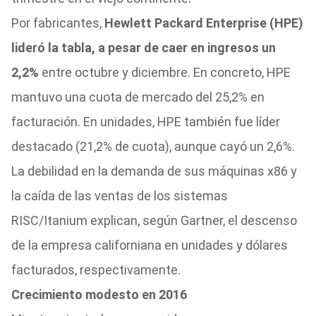
Por fabricantes,
Hewlett Packard Enterprise (HPE)
lideró la tabla, a pesar de caer en ingresos un
2,2%
entre octubre y diciembre. En concreto, HPE
mantuvo una cuota de mercado del 25,2% en
facturación. En unidades, HPE también fue líder
destacado (21,2% de cuota), aunque cayó un 2,6%.
La debilidad en la demanda de sus máquinas x86 y
la caída de las ventas de los sistemas
RISC/Itanium explican, según Gartner, el descenso
de la empresa californiana en unidades y dólares
facturados, respectivamente.
Crecimiento modesto en 2016