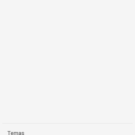
Temas