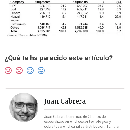
¿Qué te ha parecido este artículo?
Juan Cabrera
Juan Cabrera tiene más de 25 años de
especialización en el sector tecnológico y
sobre todo en el canal de distribución. También