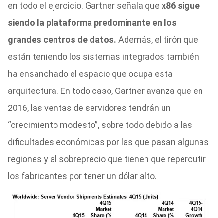
en todo el ejercicio. Gartner señala que
x86 sigue
siendo la plataforma predominante en los
grandes centros de datos.
Además, el tirón que
están teniendo los sistemas integrados también
ha ensanchado el espacio que ocupa esta
arquitectura. En todo caso, Gartner avanza que en
2016, las ventas de servidores tendrán un
“crecimiento modesto”, sobre todo debido a las
dificultades económicas por las que pasan algunas
regiones y al sobreprecio que tienen que repercutir
los fabricantes por tener un dólar alto.