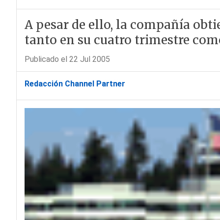
A pesar de ello, la compañía obt
tanto en su cuatro trimestre como
Publicado el 22 Jul 2005
Redacción Channel Partner