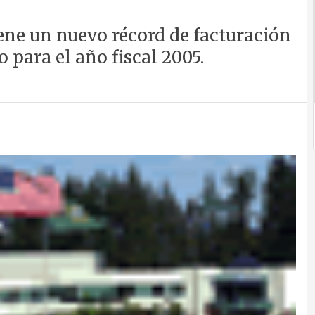
iene un nuevo récord de facturación
 para el año fiscal 2005.