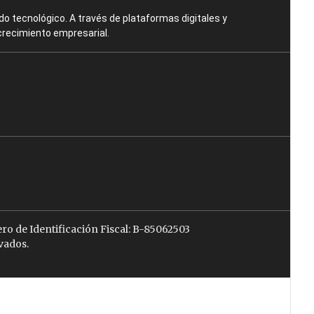
o tecnológico. A través de plataformas digitales y
crecimiento empresarial.
ro de Identificación Fiscal: B-85062503
vados.