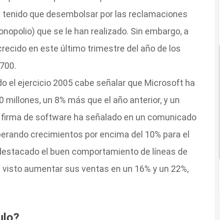
a tenido que desembolsar por las reclamaciones
nopolio) que se le han realizado. Sin embargo, a
crecido en este último trimestre del año de los
.700.
do el ejercicio 2005 cabe señalar que Microsoft ha
 millones, un 8% más que el año anterior, y un
La firma de software ha señalado en un comunicado
perando crecimientos por encima del 10% para el
 destacado el buen comportamiento de líneas de
 visto aumentar sus ventas en un 16% y un 22%,
ulo?