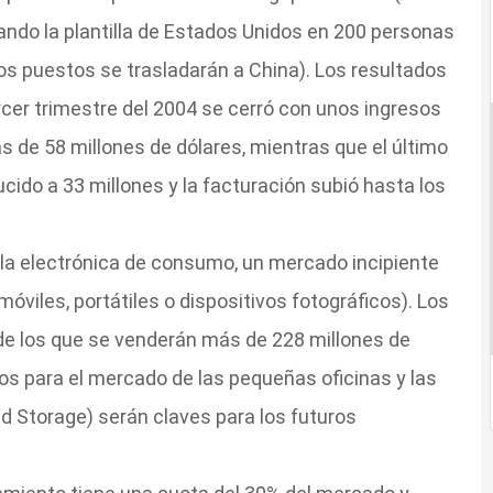
ando la plantilla de Estados Unidos en 200 personas
os puestos se trasladarán a China). Los resultados
rcer trimestre del 2004 se cerró con unos ingresos
s de 58 millones de dólares, mientras que el último
cido a 33 millones y la facturación subió hasta los
 la electrónica de consumo, un mercado incipiente
viles, portátiles o dispositivos fotográficos). Los
de los que se venderán más de 228 millones de
os para el mercado de las pequeñas oficinas y las
 Storage) serán claves para los futuros