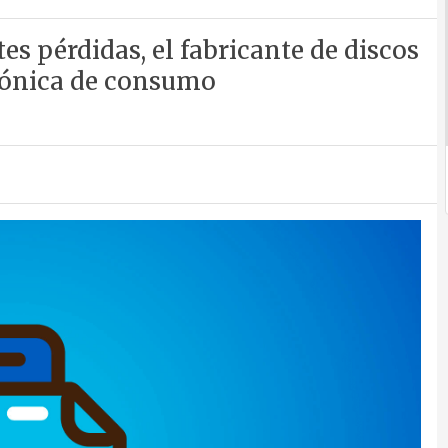
s pérdidas, el fabricante de discos
trónica de consumo