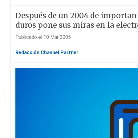
Después de un 2004 de importante
duros pone sus miras en la elec
Publicado el 10 Mar 2005
Redacción Channel Partner