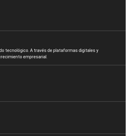
o tecnológico. A través de plataformas digitales y
crecimiento empresarial.