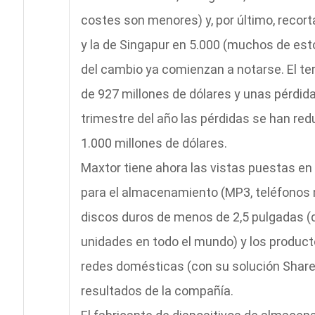
costes son menores) y, por último, recort
y la de Singapur en 5.000 (muchos de est
del cambio ya comienzan a notarse. El te
de 927 millones de dólares y unas pérdida
trimestre del año las pérdidas se han redu
1.000 millones de dólares.
Maxtor tiene ahora las vistas puestas en
para el almacenamiento (MP3, teléfonos mó
discos duros de menos de 2,5 pulgadas (
unidades en todo el mundo) y los product
redes domésticas (con su solución Shared
resultados de la compañía.