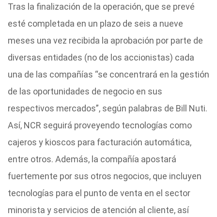
Tras la finalización de la operación, que se prevé
esté completada en un plazo de seis a nueve
meses una vez recibida la aprobación por parte de
diversas entidades (no de los accionistas) cada
una de las compañías “se concentrará en la gestión
de las oportunidades de negocio en sus
respectivos mercados”, según palabras de Bill Nuti.
Así, NCR seguirá proveyendo tecnologías como
cajeros y kioscos para facturación automática,
entre otros. Además, la compañía apostará
fuertemente por sus otros negocios, que incluyen
tecnologías para el punto de venta en el sector
minorista y servicios de atención al cliente, así