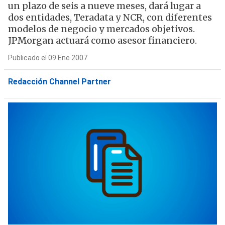
un plazo de seis a nueve meses, dará lugar a
dos entidades, Teradata y NCR, con diferentes
modelos de negocio y mercados objetivos.
JPMorgan actuará como asesor financiero.
Publicado el 09 Ene 2007
Redacción Channel Partner