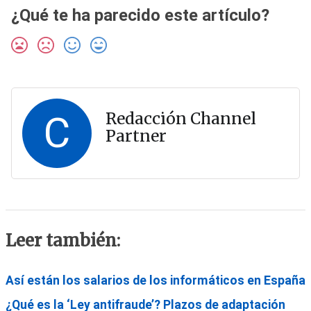
¿Qué te ha parecido este artículo?
C
Redacción Channel
Partner
Leer también:
Así están los salarios de los informáticos en España
¿Qué es la ‘Ley antifraude’? Plazos de adaptación