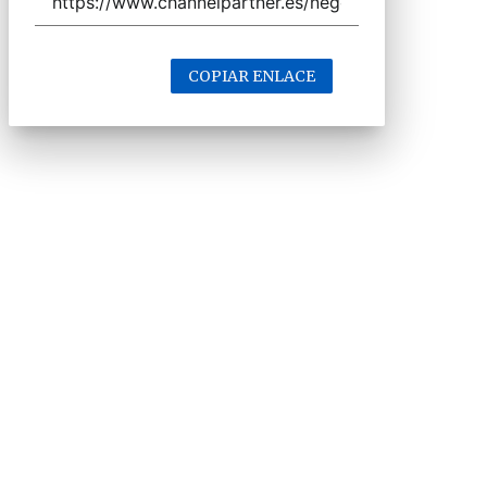
COPIAR ENLACE