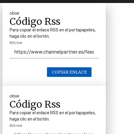
close
Código Rss
Para copiar el enlace RSS en el portapapeles,
haga clic en el botón.
RSS link
COPIAR ENLACE
close
Código Rss
Para copiar el enlace RSS en el portapapeles,
haga clic en el botón.
RSS link