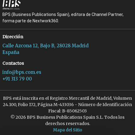
BPS (Business Publications Spain), editora de Channel Partner,
forma parte de Nextwork360.
Dirección
Calle Azcona 12, Bajo B, 28028 Madrid
España
Contactos
info@bps.com.es
+91 313 79 00
BPS está inscrita en el Registro Mercantil de Madrid, Volumen
24.100, Folio 172, Página M-433036 - Número de Identificación
Fiscal: B-85062503
© 2026 BPS Business Publications Spain S.L. Todos los
derechos reservados.
Mapa del Sitio