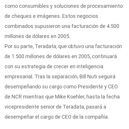
como consumibles y soluciones de procesamiento
de cheques e imágenes. Estos negocios
combinados supusieron una facturación de 4.500
millones de dólares en 2005.
Por su parte, Teradata, que obtuvo una facturación
de 1.500 millones de dólares en 2005, continuará
con su estrategia de crecer en inteligencia
empresarial. Tras la separación, Bill Nuti seguirá
desempeñando su cargo como Presidente y CEO
de NCR mientras que Mike Koehler, hasta la fecha
vicepresidente senior de Teradata, pasará a
desempeñar el cargo de CEO de la compañía.