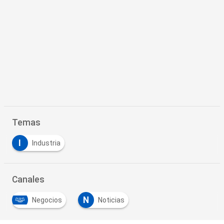
Temas
I
Industria
Canales
N
Negocios
Noticias