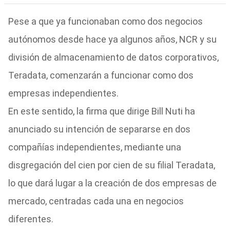
Pese a que ya funcionaban como dos negocios
autónomos desde hace ya algunos años, NCR y su
división de almacenamiento de datos corporativos,
Teradata, comenzarán a funcionar como dos
empresas independientes.
En este sentido, la firma que dirige Bill Nuti ha
anunciado su intención de separarse en dos
compañías independientes, mediante una
disgregación del cien por cien de su filial Teradata,
lo que dará lugar a la creación de dos empresas de
mercado, centradas cada una en negocios
diferentes.